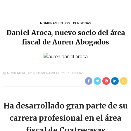
NOMBRAMIENTOS
PERSONAS
Daniel Aroca, nuevo socio del área
fiscal de Auren Abogados
19 NOVIEMBRE, 2019
NOMBRAMIENTOS
PERSONAS
Ha desarrollado gran parte de su
carrera profesional en el área
fiscal de Cuatrecasas