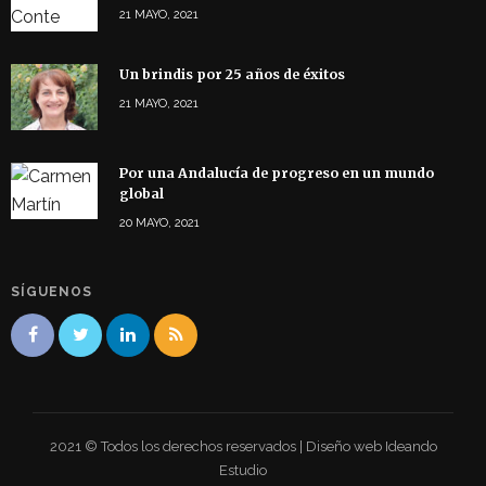
21 MAYO, 2021
Un brindis por 25 años de éxitos
21 MAYO, 2021
Por una Andalucía de progreso en un mundo
global
20 MAYO, 2021
SÍGUENOS
2021 © Todos los derechos reservados | Diseño web Ideando
Estudio