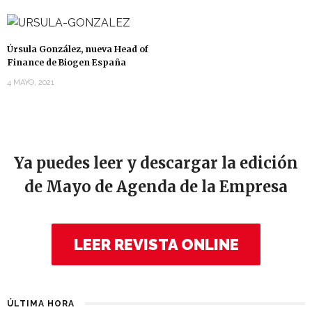
Úrsula González, nueva Head of
Finance de Biogen España
4 MAYO, 2021
Ya puedes leer y descargar la edición
de Mayo de Agenda de la Empresa
LEER REVISTA ONLINE
ÚLTIMA HORA