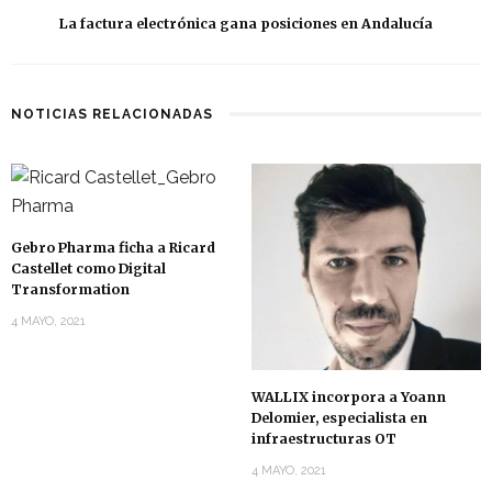
La factura electrónica gana posiciones en Andalucía
NOTICIAS RELACIONADAS
Gebro Pharma ficha a Ricard
Castellet como Digital
Transformation
4 MAYO, 2021
WALLIX incorpora a Yoann
Delomier, especialista en
infraestructuras OT
4 MAYO, 2021