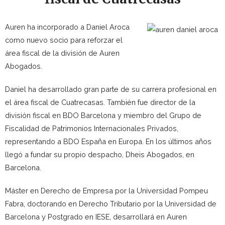
Auren ha incorporado a Daniel Aroca
como nuevo socio para reforzar el
área fiscal de la división de Auren
Abogados.
Daniel ha desarrollado gran parte de su carrera profesional en
el área fiscal de Cuatrecasas. También fue director de la
división fiscal en BDO Barcelona y miembro del Grupo de
Fiscalidad de Patrimonios Internacionales Privados,
representando a BDO España en Europa. En los últimos años
llegó a fundar su propio despacho, Dheis Abogados, en
Barcelona.
Máster en Derecho de Empresa por la Universidad Pompeu
Fabra, doctorando en Derecho Tributario por la Universidad de
Barcelona y Postgrado en IESE, desarrollará en Auren