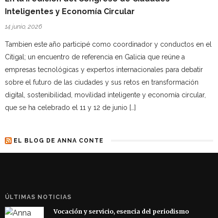
Inteligentes y Economía Circular
14 junio, 2026
Tambien este año participé como coordinador y conductos en el
Citigal; un encuentro de referencia en Galicia que reúne a
empresas tecnológicas y expertos internacionales para debatir
sobre el futuro de las ciudades y sus retos en transformación
digital, sostenibilidad, movilidad inteligente y economía circular,
que se ha celebrado el 11 y 12 de junio […]
EL BLOG DE ANNA CONTE
ÚLTIMAS NOTICIAS
Vocación y servicio, esencia del periodismo