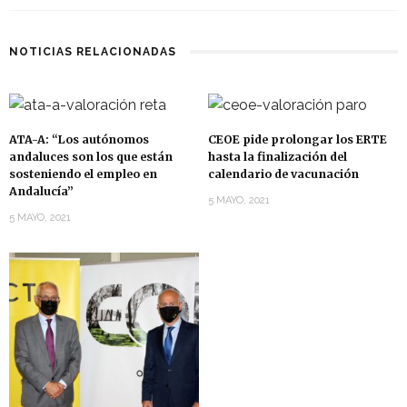
NOTICIAS RELACIONADAS
ATA-A: “Los autónomos
CEOE pide prolongar los ERTE
andaluces son los que están
hasta la finalización del
sosteniendo el empleo en
calendario de vacunación
Andalucía”
5 MAYO, 2021
5 MAYO, 2021