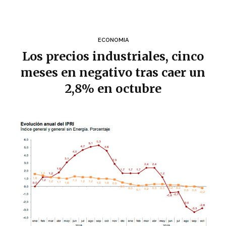
ECONOMIA
Los precios industriales, cinco
meses en negativo tras caer un
2,8% en octubre