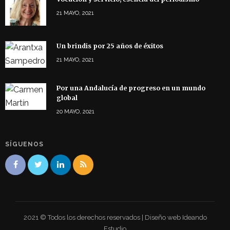
21 MAYO, 2021
Un brindis por 25 años de éxitos
21 MAYO, 2021
Por una Andalucía de progreso en un mundo
global
20 MAYO, 2021
SÍGUENOS
2021 © Todos los derechos reservados | Diseño web Ideando
Estudio