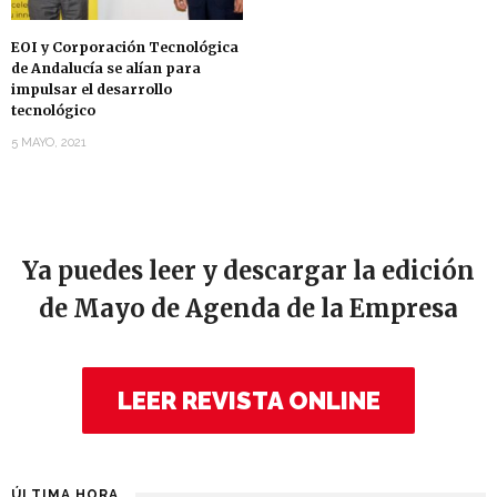
EOI y Corporación Tecnológica
de Andalucía se alían para
impulsar el desarrollo
tecnológico
5 MAYO, 2021
Ya puedes leer y descargar la edición
de Mayo de Agenda de la Empresa
LEER REVISTA ONLINE
ÚLTIMA HORA