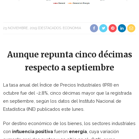
25 NOVIEMBRE, 2019
DESTACADOS
ECONOMIA
Aunque repunta cinco décimas
respecto a septiembre
La tasa anual del Índice de Precios Industriales (IPRI) en
octubre fue del -2,8%, cinco décimas mayor que la registrada
en septiembre, según los datos del Instituto Nacional de
Estadística (INE) publicados este lunes.
Por destino económico de los bienes, los sectores industriales
con
influencia positiva
fueron
energía
, cuya variación