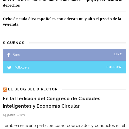
derechos
Ocho de cada diez españoles consideran muy alto el precio de la
vivienda
SÍGUENOS
Fans
LIKE
Followers
FOLLOW
EL BLOG DEL DIRECTOR
En la II edición del Congreso de Ciudades
Inteligentes y Economía Circular
14 junio, 2026
Tambien este año participé como coordinador y conductos en el