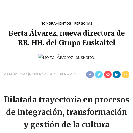
NOMBRAMIENTOS
PERSONAS
Berta Álvarez, nueva directora de
RR. HH. del Grupo Euskaltel
30 ENERO, 2020
NOMBRAMIENTOS
PERSONAS
Dilatada trayectoria en procesos
de integración, transformación
y gestión de la cultura