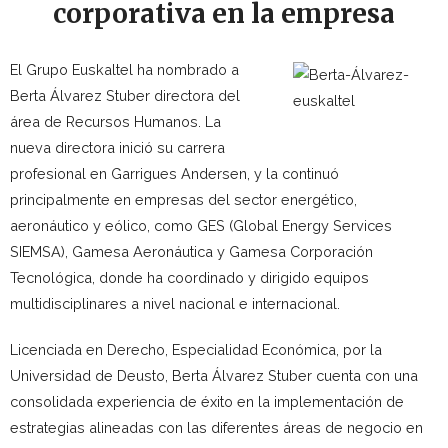
corporativa en la empresa
El Grupo Euskaltel ha nombrado a
Berta Álvarez Stuber directora del
área de Recursos Humanos. La
nueva directora inició su carrera
profesional en Garrigues Andersen, y la continuó
principalmente en empresas del sector energético,
aeronáutico y eólico, como GES (Global Energy Services
SIEMSA), Gamesa Aeronáutica y Gamesa Corporación
Tecnológica, donde ha coordinado y dirigido equipos
multidisciplinares a nivel nacional e internacional.
Licenciada en Derecho, Especialidad Económica, por la
Universidad de Deusto, Berta Álvarez Stuber cuenta con una
consolidada experiencia de éxito en la implementación de
estrategias alineadas con las diferentes áreas de negocio en