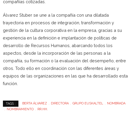
compañías cotizadas.
Álvarez Stuber se une a la compañía con una dilatada
trayectoria en procesos de integración, transformación y
gestión de la cultura corporativa en la empresa, gracias a su
experiencia en la definición e implantación de políticas de
desarrollo de Recursos Humanos, abarcando todos los
aspectos, desde la incorporación de las personas a la
compañía, su formación o la evaluación del desempeño, entre
otros. Todo ello en coordinación con las diferentes áreas y
equipos de las organizaciones en las que ha desarrollado esta
función.
BERTA ÁLVAREZ
DIRECTORA
GRUPO EUSKALTEL
NOMBRADA
TAGS :
NOMBRAMIENTO
RR.HH.