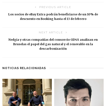
PREVIOUS ARTICLE
Los socios de eBay Extra podrán beneficiarse de un 10% de
descuento en Booking hasta el 13 de febrero
NEXT ARTICLE
Nedgia y otras compañías del consorcio GD4S analizan en
Bruselas el papel del gas natural y el renovable en la
descarbonización
NOTICIAS RELACIONADAS