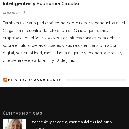
Inteligentes y Economía Circular
14 junio, 2026
Tambien este año participé como coordinador y conductos en el
Citigal; un encuentro de referencia en Galicia que reúne a
empresas tecnológicas y expertos internacionales para debatir
sobre el futuro de las ciudades y sus retos en transformación
digital, sostenibilidad, movilidad inteligente y economía circular,
que se ha celebrado el 11 y 12 de junio […]
EL BLOG DE ANNA CONTE
ÚLTIMAS NOTICIAS
Vocación y servicio, esencia del periodismo