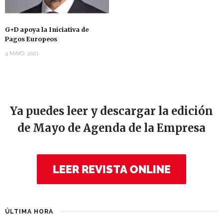
G+D apoya la Iniciativa de
Pagos Europeos
4 MAYO, 2021
Ya puedes leer y descargar la edición
de Mayo de Agenda de la Empresa
LEER REVISTA ONLINE
ÚLTIMA HORA