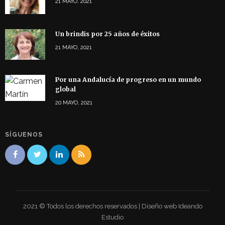
21 MAYO, 2021
Un brindis por 25 años de éxitos
21 MAYO, 2021
Por una Andalucía de progreso en un mundo
global
20 MAYO, 2021
SÍGUENOS
2021 © Todos los derechos reservados | Diseño web Ideando
Estudio