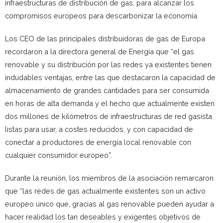
infraestructuras de distribución de gas, para alcanzar los
compromisos europeos para descarbonizar la economía.
Los CEO de las principales distribuidoras de gas de Europa
recordaron a la directora general de Energía que “el gas
renovable y su distribución por las redes ya existentes tienen
indudables ventajas, entre las que destacaron la capacidad de
almacenamiento de grandes cantidades para ser consumida
en horas de alta demanda y el hecho que actualmente existen
dos millones de kilómetros de infraestructuras de red gasista
listas para usar, a costes reducidos, y con capacidad de
conectar a productores de energía local renovable con
cualquier consumidor europeo”.
Durante la reunión, los miembros de la asociación remarcaron
que “las redes de gas actualmente existentes son un activo
europeo único que, gracias al gas renovable pueden ayudar a
hacer realidad los tan deseables y exigentes objetivos de