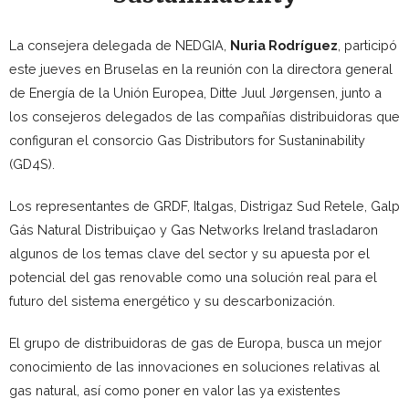
La consejera delegada de NEDGIA,
Nuria Rodríguez
, participó
este jueves en Bruselas en la reunión con la directora general
de Energía de la Unión Europea, Ditte Juul Jørgensen, junto a
los consejeros delegados de las compañías distribuidoras que
configuran el consorcio Gas Distributors for Sustaninability
(GD4S).
Los representantes de GRDF, Italgas, Distrigaz Sud Retele, Galp
Gás Natural Distribuiçao y Gas Networks Ireland trasladaron
algunos de los temas clave del sector y su apuesta por el
potencial del gas renovable como una solución real para el
futuro del sistema energético y su descarbonización.
El grupo de distribuidoras de gas de Europa, busca un mejor
conocimiento de las innovaciones en soluciones relativas al
gas natural, así como poner en valor las ya existentes