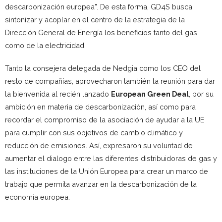
descarbonización europea”. De esta forma, GD4S busca
sintonizar y acoplar en el centro de la estrategia de la
Dirección General de Energía los beneficios tanto del gas
como de la electricidad.
Tanto la consejera delegada de Nedgia como los CEO del
resto de compañías, aprovecharon también la reunión para dar
la bienvenida al recién lanzado
European Green Deal
, por su
ambición en materia de descarbonización, así como para
recordar el compromiso de la asociación de ayudar a la UE
para cumplir con sus objetivos de cambio climático y
reducción de emisiones. Así, expresaron su voluntad de
aumentar el dialogo entre las diferentes distribuidoras de gas y
las instituciones de la Unión Europea para crear un marco de
trabajo que permita avanzar en la descarbonización de la
economía europea.