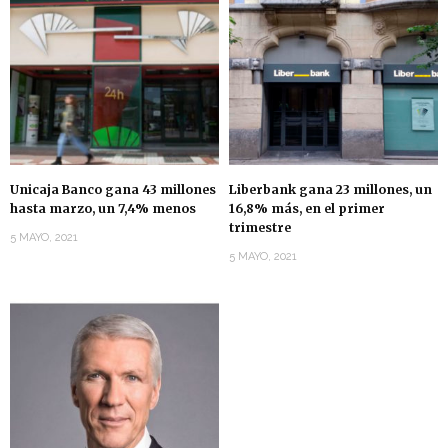
Unicaja Banco gana 43 millones
Liberbank gana 23 millones, un
hasta marzo, un 7,4% menos
16,8% más, en el primer
trimestre
5 MAYO, 2021
5 MAYO, 2021