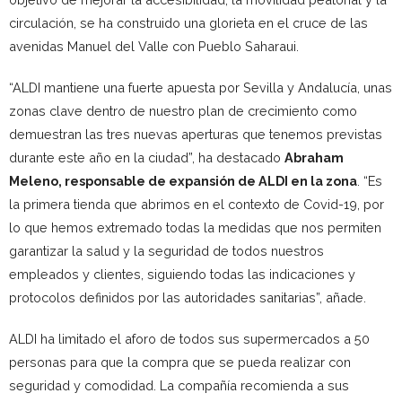
circulación, se ha construido una glorieta en el cruce de las
avenidas Manuel del Valle con Pueblo Saharaui.
“ALDI mantiene una fuerte apuesta por Sevilla y Andalucía, unas
zonas clave dentro de nuestro plan de crecimiento como
demuestran las tres nuevas aperturas que tenemos previstas
durante este año en la ciudad”, ha destacado
Abraham
Meleno, responsable de expansión de ALDI en la zona
. “Es
la primera tienda que abrimos en el contexto de Covid-19, por
lo que hemos extremado todas la medidas que nos permiten
garantizar la salud y la seguridad de todos nuestros
empleados y clientes, siguiendo todas las indicaciones y
protocolos definidos por las autoridades sanitarias”, añade.
ALDI ha limitado el aforo de todos sus supermercados a 50
personas para que la compra que se pueda realizar con
seguridad y comodidad. La compañía recomienda a sus