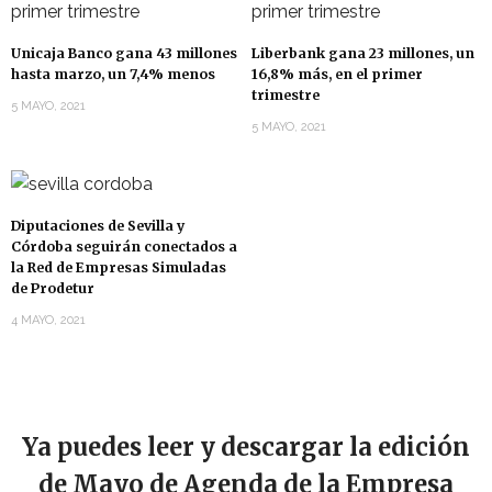
Unicaja Banco gana 43 millones
Liberbank gana 23 millones, un
hasta marzo, un 7,4% menos
16,8% más, en el primer
trimestre
5 MAYO, 2021
5 MAYO, 2021
Diputaciones de Sevilla y
Córdoba seguirán conectados a
la Red de Empresas Simuladas
de Prodetur
4 MAYO, 2021
Ya puedes leer y descargar la edición
de Mayo de Agenda de la Empresa