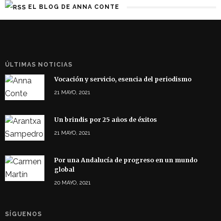
EL BLOG DE ANNA CONTE
ÚLTIMAS NOTICIAS
Vocación y servicio, esencia del periodismo
21 MAYO, 2021
Un brindis por 25 años de éxitos
21 MAYO, 2021
Por una Andalucía de progreso en un mundo
global
20 MAYO, 2021
SÍGUENOS