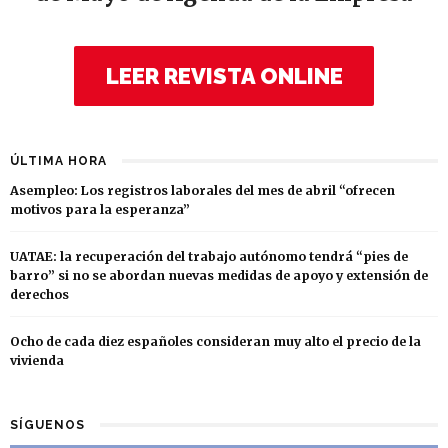
LEER REVISTA ONLINE
ÚLTIMA HORA
Asempleo: Los registros laborales del mes de abril “ofrecen
motivos para la esperanza”
UATAE: la recuperación del trabajo autónomo tendrá “pies de
barro” si no se abordan nuevas medidas de apoyo y extensión de
derechos
Ocho de cada diez españoles consideran muy alto el precio de la
vivienda
SÍGUENOS