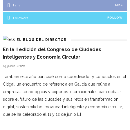
Fans
LIKE
Followers
FOLLOW
EL BLOG DEL DIRECTOR
En la II edición del Congreso de Ciudades
Inteligentes y Economía Circular
14 junio, 2026
Tambien este año participé como coordinador y conductos en el
Citigal; un encuentro de referencia en Galicia que reúne a
empresas tecnológicas y expertos internacionales para debatir
sobre el futuro de las ciudades y sus retos en transformación
digital, sostenibilidad, movilidad inteligente y economía circular,
que se ha celebrado el 11 y 12 de junio […]