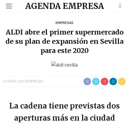
AGENDA EMPRESA
EMPRESAS
ALDI abre el primer supermercado
de su plan de expansión en Sevilla
para este 2020
27 MAYO, 2020
EMPRESAS
La cadena tiene previstas dos
aperturas más en la ciudad