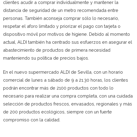
clientes acudir a comprar individualmente y mantener la
distancia de seguridad de un metro recomendada entre
personas. También aconseja comprar sólo lo necesario,
respetar el aforo limitado y priorizar el pago con tarjeta o
dispositivo móvil por motivos de higiene. Debido al momento
actual, ALDI también ha centrado sus esfuerzos en asegurar el
abastecimiento de productos de primera necesidad
manteniendo su política de precios bajos.
En el nuevo supermercado ALDI de Sevilla, con un horario
comercial de lunes a sábado de 9 a 21.30 horas, los clientes
podrán encontrar más de 2100 productos con todo lo
necesario para realizar una compra completa, con una cuidada
selección de productos frescos, envasados, regionales y más
de 200 productos ecológicos, siempre con un fuerte
compromiso con la calidad.