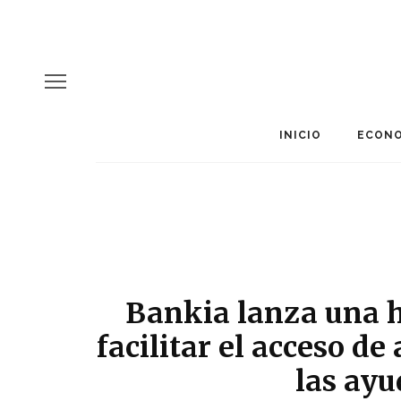
INICIO
ECONO
Bankia lanza una 
facilitar el acceso de
las ayu