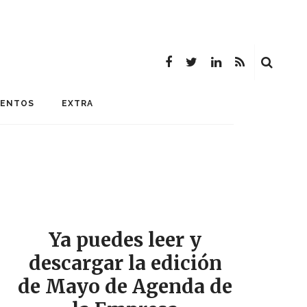
MENTOS
EXTRA
Ya puedes leer y
descargar la edición
de Mayo de Agenda de