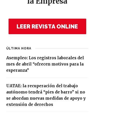
la Empresa
LEER REVISTA ONLINE
ÚLTIMA HORA
Asempleo: Los registros laborales del
mes de abril “ofrecen motivos para la
esperanza”
UATAE: la recuperación del trabajo
autónomo tendrá “pies de barro” si no
se abordan nuevas medidas de apoyo y
extensión de derechos