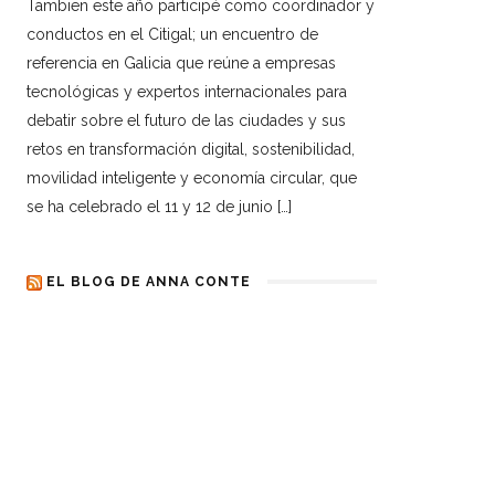
Tambien este año participé como coordinador y
conductos en el Citigal; un encuentro de
referencia en Galicia que reúne a empresas
tecnológicas y expertos internacionales para
debatir sobre el futuro de las ciudades y sus
retos en transformación digital, sostenibilidad,
movilidad inteligente y economía circular, que
se ha celebrado el 11 y 12 de junio […]
EL BLOG DE ANNA CONTE