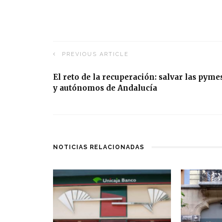
PREVIOUS ARTICLE
El reto de la recuperación: salvar las pyme
y autónomos de Andalucía
NOTICIAS RELACIONADAS