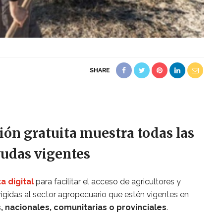
SHARE
ión gratuita muestra todas las
udas vigentes
a digital
para facilitar el acceso de agricultores y
rigidas al sector agropecuario que estén vigentes en
 nacionales, comunitarias o provinciales
.