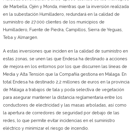
de Marbella, Ojén y Monda, mientras que la inversión realizada
en la subestación Humilladero, redundará en la calidad de
suministro de 27.000 clientes de los municipios de
Humilladero, Fuente de Piedra, Campillos, Sierra de Yeguas,
Teba y Almargen.
A estas inversiones que inciden en la calidad de suministro en
estas zonas, se unen las que Endesa ha destinado a acciones
de mejora en los entornos por los que discurren las líneas de
Media y Alta Tensión que la Compañía gestiona en Málaga. En
total Endesa ha destinado 2,2 millones de euros en la provincia
de Málaga a trabajos de tala y poda selectiva de vegetación
para asegurar mantener la distancia reglamentaria entre los
conductores de electricidad y las masas arboladas, así como
la apertura de corredores de seguridad por debajo de las
redes, lo que permite evitar incidencias en el suministro
eléctrico y minimizar el riesgo de incendio.