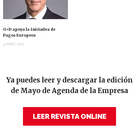
G+D apoya la Iniciativa de
Pagos Europeos
4 MAYO, 2021
Ya puedes leer y descargar la edición
de Mayo de Agenda de la Empresa
LEER REVISTA ONLINE