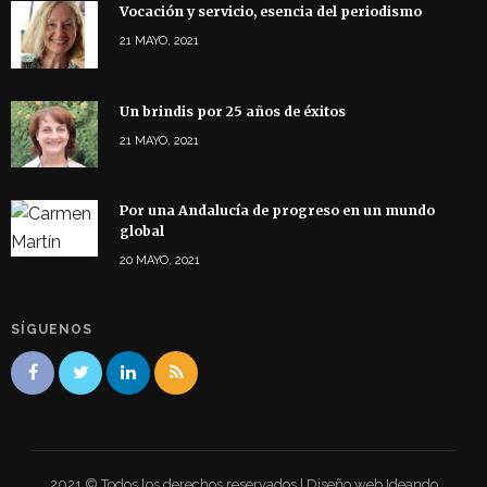
Vocación y servicio, esencia del periodismo
21 MAYO, 2021
Un brindis por 25 años de éxitos
21 MAYO, 2021
Por una Andalucía de progreso en un mundo
global
20 MAYO, 2021
SÍGUENOS
2021 © Todos los derechos reservados | Diseño web Ideando