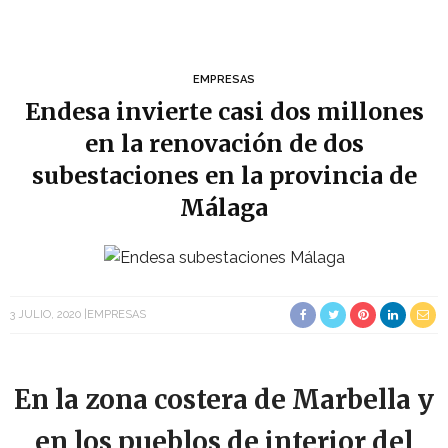
EMPRESAS
Endesa invierte casi dos millones
en la renovación de dos
subestaciones en la provincia de
Málaga
3 JULIO, 2020
EMPRESAS
En la zona costera de Marbella y
en los pueblos de interior del