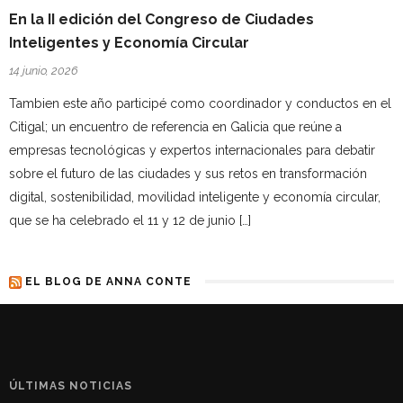
En la II edición del Congreso de Ciudades
Inteligentes y Economía Circular
14 junio, 2026
Tambien este año participé como coordinador y conductos en el
Citigal; un encuentro de referencia en Galicia que reúne a
empresas tecnológicas y expertos internacionales para debatir
sobre el futuro de las ciudades y sus retos en transformación
digital, sostenibilidad, movilidad inteligente y economía circular,
que se ha celebrado el 11 y 12 de junio […]
EL BLOG DE ANNA CONTE
ÚLTIMAS NOTICIAS