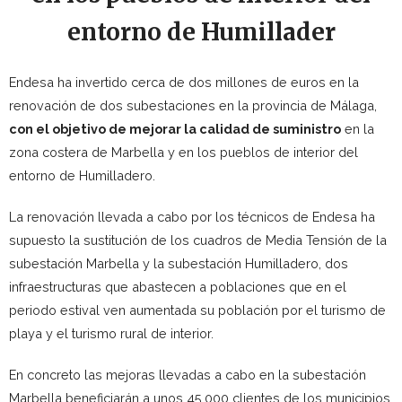
entorno de Humillader
Endesa ha invertido cerca de dos millones de euros en la
renovación de dos subestaciones en la provincia de Málaga,
con el objetivo de mejorar la calidad de suministro
en la
zona costera de Marbella y en los pueblos de interior del
entorno de Humilladero.
La renovación llevada a cabo por los técnicos de Endesa ha
supuesto la sustitución de los cuadros de Media Tensión de la
subestación Marbella y la subestación Humilladero, dos
infraestructuras que abastecen a poblaciones que en el
periodo estival ven aumentada su población por el turismo de
playa y el turismo rural de interior.
En concreto las mejoras llevadas a cabo en la subestación
Marbella beneficiarán a unos 45.000 clientes de los municipios