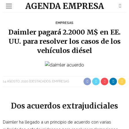
AGENDA EMPRESA
EMPRESAS
Daimler pagará 2.2000 M$ en EE.
UU. para resolver los casos de los
vehículos diésel
14 AGOSTO, 2020
DESTACADOS
EMPRESAS
Dos acuerdos extrajudiciales
Daimler ha llegado a un principio de acuerdo con varias