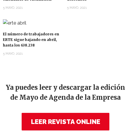
5 MAYO, 2021
5 MAYO, 2021
El número de trabajadores en
ERTE sigue bajando en abril,
hasta los 638.238
5 MAYO, 2021
Ya puedes leer y descargar la edición
de Mayo de Agenda de la Empresa
LEER REVISTA ONLINE