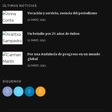
ÚLTIMAS NOTICIAS
Vocación y servicio, esencia del periodismo
21 MAYO, 2021
Un brindis por 25 años de éxitos
21 MAYO, 2021
Por una Andalucía de progreso en un mundo
global
20 MAYO, 2021
SÍGUENOS