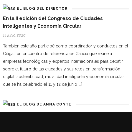
EL BLOG DEL DIRECTOR
En la II edición del Congreso de Ciudades
Inteligentes y Economía Circular
14 junio, 2026
Tambien este año participé como coordinador y conductos en el
Citigal; un encuentro de referencia en Galicia que reúne a
empresas tecnológicas y expertos internacionales para debatir
sobre el futuro de las ciudades y sus retos en transformación
digital, sostenibilidad, movilidad inteligente y economía circular,
que se ha celebrado el 11 y 12 de junio […]
EL BLOG DE ANNA CONTE