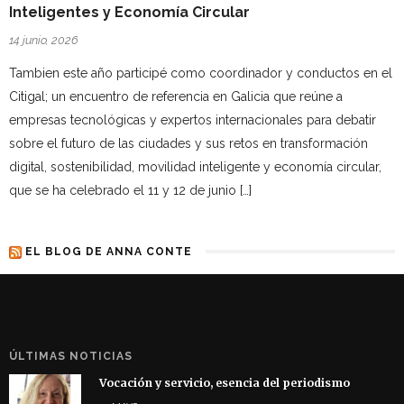
Inteligentes y Economía Circular
14 junio, 2026
Tambien este año participé como coordinador y conductos en el
Citigal; un encuentro de referencia en Galicia que reúne a
empresas tecnológicas y expertos internacionales para debatir
sobre el futuro de las ciudades y sus retos en transformación
digital, sostenibilidad, movilidad inteligente y economía circular,
que se ha celebrado el 11 y 12 de junio […]
EL BLOG DE ANNA CONTE
ÚLTIMAS NOTICIAS
Vocación y servicio, esencia del periodismo