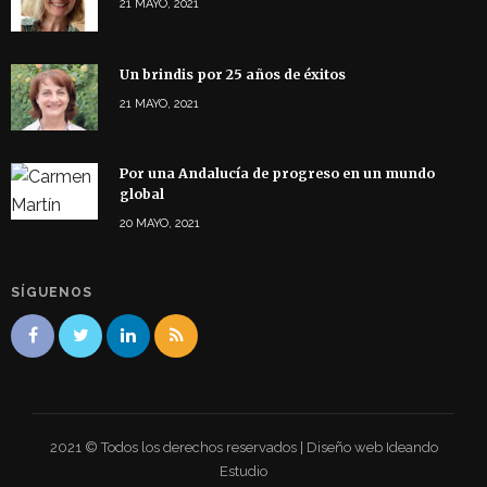
21 MAYO, 2021
Un brindis por 25 años de éxitos
21 MAYO, 2021
Por una Andalucía de progreso en un mundo
global
20 MAYO, 2021
SÍGUENOS
2021 © Todos los derechos reservados | Diseño web Ideando
Estudio