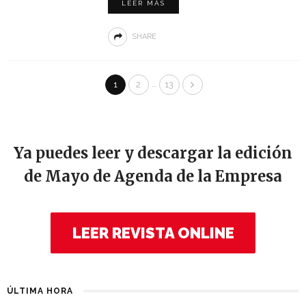
LEER MÁS
SHARE
…
1
2
13
Ya puedes leer y descargar la edición
de Mayo de Agenda de la Empresa
LEER REVISTA ONLINE
ÚLTIMA HORA