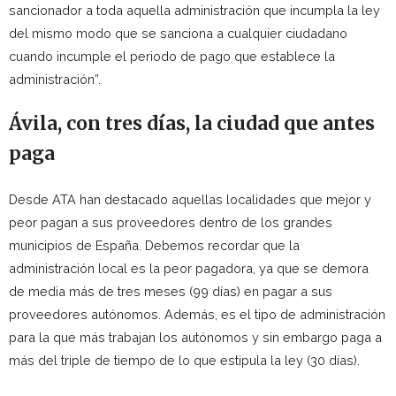
sancionador a toda aquella administración que incumpla la ley
del mismo modo que se sanciona a cualquier ciudadano
cuando incumple el periodo de pago que establece la
administración”.
Ávila, con tres días, la ciudad que antes
paga
Desde ATA han destacado aquellas localidades que mejor y
peor pagan a sus proveedores dentro de los grandes
municipios de España. Debemos recordar que la
administración local es la peor pagadora, ya que se demora
de media más de tres meses (99 días) en pagar a sus
proveedores autónomos. Además, es el tipo de administración
para la que más trabajan los autónomos y sin embargo paga a
más del triple de tiempo de lo que estipula la ley (30 días).