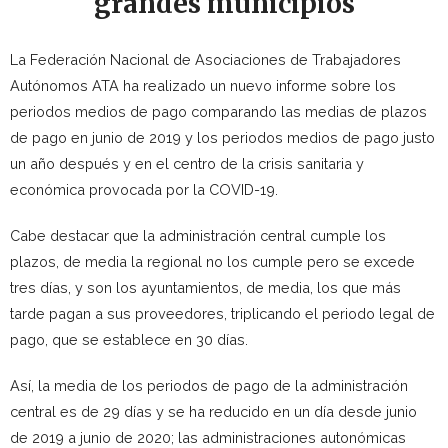
grandes municipios
La Federación Nacional de Asociaciones de Trabajadores
Autónomos ATA ha realizado un nuevo informe sobre los
periodos medios de pago comparando las medias de plazos
de pago en junio de 2019 y los periodos medios de pago justo
un año después y en el centro de la crisis sanitaria y
económica provocada por la COVID-19.
Cabe destacar que la administración central cumple los
plazos, de media la regional no los cumple pero se excede
tres días, y son los ayuntamientos, de media, los que más
tarde pagan a sus proveedores, triplicando el periodo legal de
pago, que se establece en 30 días.
Así, la media de los periodos de pago de la administración
central es de 29 días y se ha reducido en un día desde junio
de 2019 a junio de 2020; las administraciones autonómicas