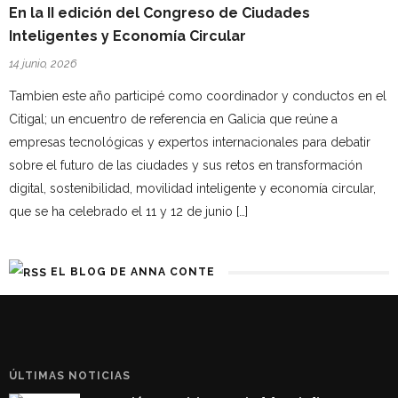
En la II edición del Congreso de Ciudades
Inteligentes y Economía Circular
14 junio, 2026
Tambien este año participé como coordinador y conductos en el
Citigal; un encuentro de referencia en Galicia que reúne a
empresas tecnológicas y expertos internacionales para debatir
sobre el futuro de las ciudades y sus retos en transformación
digital, sostenibilidad, movilidad inteligente y economía circular,
que se ha celebrado el 11 y 12 de junio […]
EL BLOG DE ANNA CONTE
ÚLTIMAS NOTICIAS