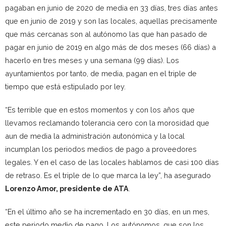
pagaban en junio de 2020 de media en 33 días, tres días antes
que en junio de 2019 y son las locales, aquellas precisamente
que más cercanas son al autónomo las que han pasado de
pagar en junio de 2019 en algo más de dos meses (66 días) a
hacerlo en tres meses y una semana (99 días). Los
ayuntamientos por tanto, de media, pagan en el triple de
tiempo que está estipulado por ley.
“Es terrible que en estos momentos y con los años que
llevamos reclamando tolerancia cero con la morosidad que
aun de media la administración autonómica y la local
incumplan los periodos medios de pago a proveedores
legales. Y en el caso de las locales hablamos de casi 100 días
de retraso. Es el triple de lo que marca la ley”, ha asegurado
Lorenzo Amor, presidente de ATA
.
“En el último año se ha incrementado en 30 días, en un mes,
este periodo medio de pago. Los autónomos, que son los