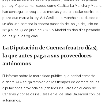
por ley. Y que comunidades como Castilla-La Mancha y Madrid
han conseguido rebajar sus medias y pasar a estar dentro del
plazo que marca la ley. Así Castilla-La Mancha ha reducido en
un año una semana la espera pasando de los 34 de junio de
2019 a los 27 de junio de 2020, y Madrid en dos días pasando
de los 31 a los 29 días.
La Diputación de Cuenca (cuatro días),
la que antes paga a sus proveedores
autónomos
El informe sobre la morosidad pública que periódicamente
elabora ATA se fija también en los tiempos de demora de las
diputaciones provinciales (cabildos insulares en el caso de
Canarias y consejos insulares en el de Islas Baleares) con los
autónomos.