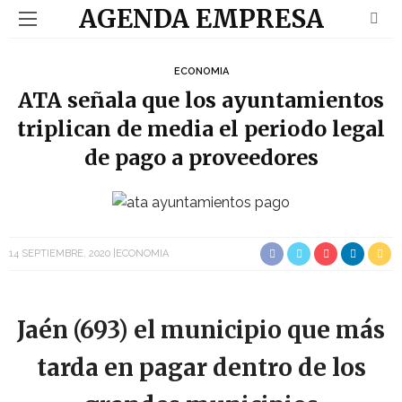
AGENDA EMPRESA
ECONOMIA
ATA señala que los ayuntamientos
triplican de media el periodo legal
de pago a proveedores
14 SEPTIEMBRE, 2020
ECONOMIA
Jaén (693) el municipio que más
tarda en pagar dentro de los