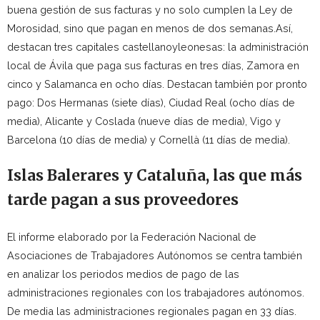
buena gestión de sus facturas y no solo cumplen la Ley de
Morosidad, sino que pagan en menos de dos semanas.Así,
destacan tres capitales castellanoyleonesas: la administración
local de Ávila que paga sus facturas en tres días, Zamora en
cinco y Salamanca en ocho días. Destacan también por pronto
pago: Dos Hermanas (siete días), Ciudad Real (ocho días de
media), Alicante y Coslada (nueve días de media), Vigo y
Barcelona (10 días de media) y Cornellà (11 días de media).
Islas Balerares y Cataluña, las que más
tarde pagan a sus proveedores
El informe elaborado por la Federación Nacional de
Asociaciones de Trabajadores Autónomos se centra también
en analizar los periodos medios de pago de las
administraciones regionales con los trabajadores autónomos.
De media las administraciones regionales pagan en 33 días.