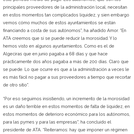
principales proveedores de la administración local, necesitan
en estos momentos tan complicados liquidez, y sien embargo
vemos cómo muchos de estos ayuntamientos se están
financiando a costa de sus autónomos”, ha añadido Amor. “En
ATA creemos que sí se puede reducir la morosidad. Y lo
hemos visto en algunos ayuntamientos. Como es el de
Algeciras que en junio pagaba a 68 días y que hace
prácticamente dos años pagaba a más de 200 días. Claro que
se puede. Lo que ocurre es que a la administración a veces le
es más fácil no pagar a sus proveedores a tiempo que recortar
de otro sitio”.
“Por eso seguimos insistiendo, un incremento de la morosidad
es un daño terrible en estos momentos de falta de liquidez, en
estos momentos de deterioro económico para los autónomos,
para las pymes y para las empresas”, ha concluido el
presidente de ATA. “Reiteramos: hay que imponer un régimen