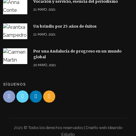
Vocación y servicio, esencia del periodismo
21 MAYO, 2021
Un brindis por 25 años de éxitos
21 MAYO, 2021
Por una Andalucía de progreso en un mundo
global
20 MAYO, 2021
SÍGUENOS
2021 © Todos los derechos reservados | Diseño web Ideando
Estudio