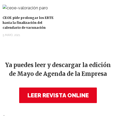
CEOE pide prolongar los ERTE
hasta la finalización del
calendario de vacunación
5 MAYO, 2021
Ya puedes leer y descargar la edición
de Mayo de Agenda de la Empresa
LEER REVISTA ONLINE