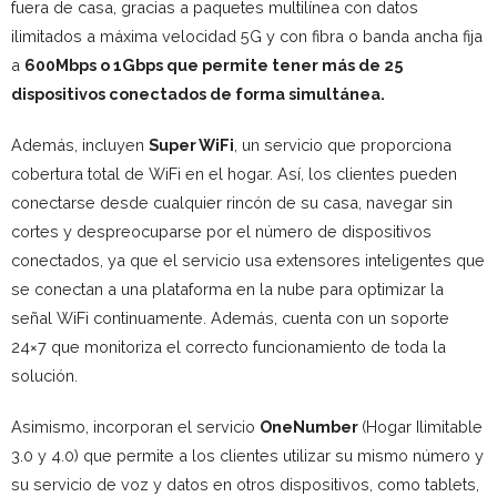
fuera de casa, gracias a paquetes multilínea con datos
ilimitados a máxima velocidad 5G y con fibra o banda ancha fija
a
600Mbps o 1Gbps que permite tener más de 25
dispositivos conectados de forma simultánea.
Además, incluyen
Super WiFi
, un servicio que proporciona
cobertura total de WiFi en el hogar. Así, los clientes pueden
conectarse desde cualquier rincón de su casa, navegar sin
cortes y despreocuparse por el número de dispositivos
conectados, ya que el servicio usa extensores inteligentes que
se conectan a una plataforma en la nube para optimizar la
señal WiFi continuamente. Además, cuenta con un soporte
24×7 que monitoriza el correcto funcionamiento de toda la
solución.
Asimismo, incorporan el servicio
OneNumber
(Hogar Ilimitable
3.0 y 4.0) que permite a los clientes utilizar su mismo número y
su servicio de voz y datos en otros dispositivos, como tablets,