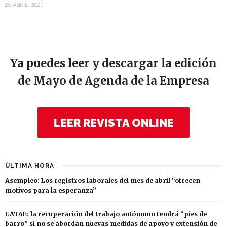
26 ABRIL, 2021
Ya puedes leer y descargar la edición
de Mayo de Agenda de la Empresa
LEER REVISTA ONLINE
ÚLTIMA HORA
Asempleo: Los registros laborales del mes de abril “ofrecen
motivos para la esperanza”
UATAE: la recuperación del trabajo autónomo tendrá “pies de
barro” si no se abordan nuevas medidas de apoyo y extensión de