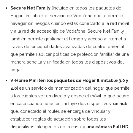
Secure Net Family
(incluido en todos los paquetes de
Hogar Ilimitable): el servicio de Vodafone que te permite
navegar sin riesgos cuando estás conectado a la red móvil
y a la red de acceso fijo de Vodafone. Secure Net Family
también permite gestionar el tiempo y acceso a Internet a
través de funcionalidades avanzadas de control parental
que permiten aplicar políticas de protección familiar de una
manera sencilla y unificada en todos los dispositivos del
hogar.
V-Home Mini (en los paquetes de Hogar Ilimitable 3.0 y
4.0)
es un servicio de monitorización del hogar que permite
a los clientes ver en directo y desde el móvil lo que ocurre
en casa cuando no están. Incluye dos dispositivos:
un hub
que, conectado al router, se encarga de vincular y
establecer reglas de actuación sobre todos los
dispositivos inteligentes de la casa; y
una cámara Full HD