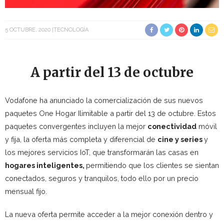
5 OCTUBRE, 2020
TECNOLOGÍA
A partir del 13 de octubre
Vodafone ha anunciado la comercialización de sus nuevos
paquetes One Hogar Ilimitable a partir del 13 de octubre. Estos
paquetes convergentes incluyen la mejor
conectividad
móvil
y fija, la oferta más completa y diferencial de
cine y series
y
los mejores servicios IoT, que transformarán las casas en
hogares inteligentes,
permitiendo que los clientes se sientan
conectados, seguros y tranquilos, todo ello por un precio
mensual fijo.
La nueva oferta permite acceder a la mejor conexión dentro y