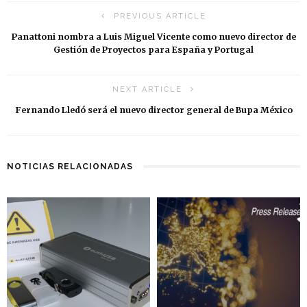
PREVIOUS ARTICLE
Panattoni nombra a Luis Miguel Vicente como nuevo director de
Gestión de Proyectos para España y Portugal
NEXT ARTICLE
Fernando Lledó será el nuevo director general de Bupa México
NOTICIAS RELACIONADAS