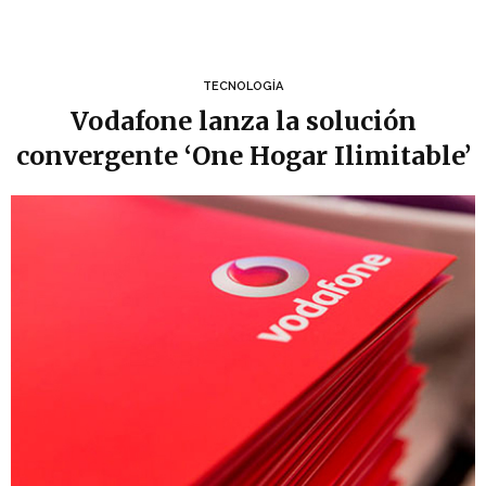
TECNOLOGÍA
Vodafone lanza la solución
convergente ‘One Hogar Ilimitable’