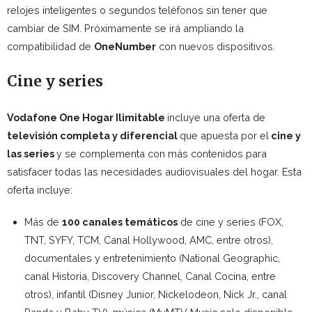
relojes inteligentes o segundos teléfonos sin tener que
cambiar de SIM. Próximamente se irá ampliando la
compatibilidad de
OneNumber
con nuevos dispositivos.
Cine y series
Vodafone One Hogar Ilimitable
incluye una oferta de
televisión completa y diferencial
que apuesta por el
cine y
las series
y se complementa con más contenidos para
satisfacer todas las necesidades audiovisuales del hogar. Esta
oferta incluye:
Más de
100 canales temáticos
de cine y series (FOX,
TNT, SYFY, TCM, Canal Hollywood, AMC, entre otros),
documentales y entretenimiento (National Geographic,
canal Historia, Discovery Channel, Canal Cocina, entre
otros), infantil (Disney Junior, Nickelodeon, Nick Jr., canal