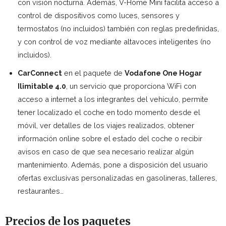
con visión nocturna. Además, V-Home Mini facilita acceso a
control de dispositivos como luces, sensores y
termostatos (no incluidos) también con reglas predefinidas,
y con control de voz mediante altavoces inteligentes (no
incluidos).
CarConnect
en el paquete de
Vodafone One Hogar
Ilimitable 4.0
, un servicio que proporciona WiFi con
acceso a internet a los integrantes del vehículo, permite
tener localizado el coche en todo momento desde el
móvil, ver detalles de los viajes realizados, obtener
información online sobre el estado del coche o recibir
avisos en caso de que sea necesario realizar algún
mantenimiento. Además, pone a disposición del usuario
ofertas exclusivas personalizadas en gasolineras, talleres,
restaurantes…
Precios de los paquetes