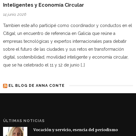
Inteligentes y Economía Circular
14 junio, 2026
Tambien este año participé como coordinador y conductos en el
Citigal; un encuentro de referencia en Galicia que reúne a
empresas tecnológicas y expertos internacionales para debatir
sobre el futuro de las ciudades y sus retos en transformación
digital, sostenibilidad, movilidad inteligente y economía circular,
que se ha celebrado el 11 y 12 de junio […]
EL BLOG DE ANNA CONTE
ÚLTIMAS NOTICIAS
Vocación y servicio, esencia del periodismo