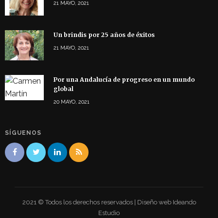
21 MAYO, 2021
Un brindis por 25 años de éxitos
21 MAYO, 2021
Por una Andalucía de progreso en un mundo
global
20 MAYO, 2021
SÍGUENOS
2021 © Todos los derechos reservados | Diseño web Ideando
Estudio