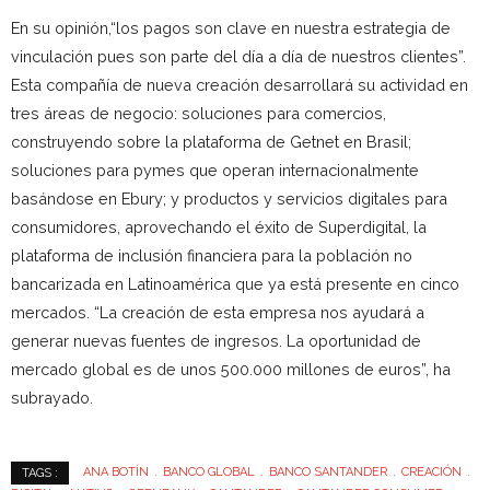
En su opinión,“los pagos son clave en nuestra estrategia de
vinculación pues son parte del día a día de nuestros clientes”.
Esta compañía de nueva creación desarrollará su actividad en
tres áreas de negocio: soluciones para comercios,
construyendo sobre la plataforma de Getnet en Brasil;
soluciones para pymes que operan internacionalmente
basándose en Ebury; y productos y servicios digitales para
consumidores, aprovechando el éxito de Superdigital, la
plataforma de inclusión financiera para la población no
bancarizada en Latinoamérica que ya está presente en cinco
mercados. “La creación de esta empresa nos ayudará a
generar nuevas fuentes de ingresos. La oportunidad de
mercado global es de unos 500.000 millones de euros”, ha
subrayado.
ANA BOTÍN
BANCO GLOBAL
BANCO SANTANDER
CREACIÓN
TAGS :