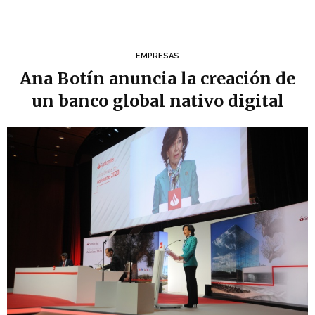
EMPRESAS
Ana Botín anuncia la creación de
un banco global nativo digital