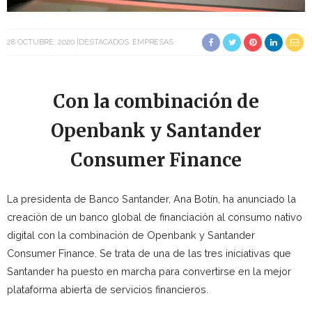
28 OCTUBRE, 2020
DESTACADOS
EMPRESAS
Con la combinación de
Openbank y Santander
Consumer Finance
La presidenta de Banco Santander, Ana Botín, ha anunciado la
creación de un banco global de financiación al consumo nativo
digital con la combinación de Openbank y Santander
Consumer Finance. Se trata de una de las tres iniciativas que
Santander ha puesto en marcha para convertirse en la mejor
plataforma abierta de servicios financieros.