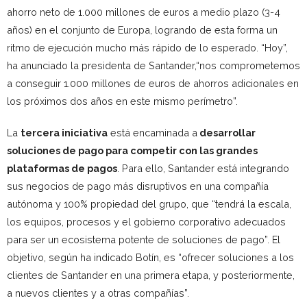
ahorro neto de 1.000 millones de euros a medio plazo (3-4
años) en el conjunto de Europa, logrando de esta forma un
ritmo de ejecución mucho más rápido de lo esperado. “Hoy”,
ha anunciado la presidenta de Santander,“nos comprometemos
a conseguir 1.000 millones de euros de ahorros adicionales en
los próximos dos años en este mismo perímetro”.
La
tercera iniciativa
está encaminada a
desarrollar
soluciones de pago para competir con las grandes
plataformas de pagos
. Para ello, Santander está integrando
sus negocios de pago más disruptivos en una compañía
autónoma y 100% propiedad del grupo, que “tendrá la escala,
los equipos, procesos y el gobierno corporativo adecuados
para ser un ecosistema potente de soluciones de pago”. El
objetivo, según ha indicado Botín, es “ofrecer soluciones a los
clientes de Santander en una primera etapa, y posteriormente,
a nuevos clientes y a otras compañías”.