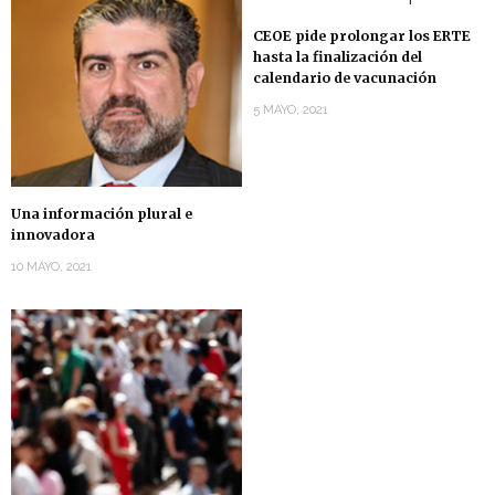
CEOE pide prolongar los ERTE
hasta la finalización del
calendario de vacunación
5 MAYO, 2021
Una información plural e
innovadora
10 MAYO, 2021