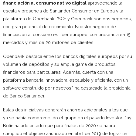
financiación al consumo nativo digital
aprovechando la
escala y presencia de Santander Consumer en Europa y la
plataforma de Openbank. “SCF y Openbank son dos negocios,
con gran potencial de crecimiento. Nuestro negocio de
financiación al consumo es líder europeo, con presencia en 15
mercados y más de 20 millones de clientes.
Openbank destaca entre los bancos digitales europeos por su
volumen de depósitos y su amplia gama de productos
financieros para particulares. Además, cuenta con una
plataforma bancaria innovadora, escalable y eficiente, con un
software construido por nosotros”, ha destacado la presidenta
de Banco Santander.
Estas dos iniciativas generarán ahorros adicionales a los que
ya se había comprometido el grupo en el pasado Investor Day.
Botín ha adelantado que para finales de 2020 se habrá
cumplido el objetivo anunciado en abril de 2019 de lograr un