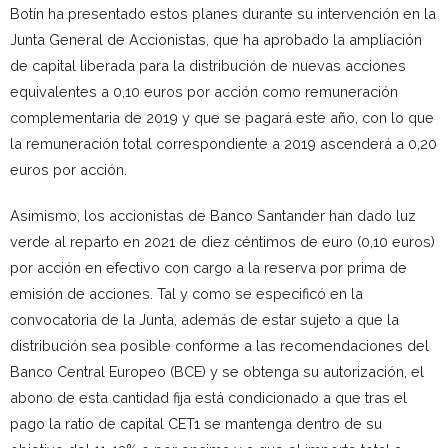
Botín ha presentado estos planes durante su intervención en la
Junta General de Accionistas, que ha aprobado la ampliación
de capital liberada para la distribución de nuevas acciones
equivalentes a 0,10 euros por acción como remuneración
complementaria de 2019 y que se pagará este año, con lo que
la remuneración total correspondiente a 2019 ascenderá a 0,20
euros por acción.
Asimismo, los accionistas de Banco Santander han dado luz
verde al reparto en 2021 de diez céntimos de euro (0,10 euros)
por acción en efectivo con cargo a la reserva por prima de
emisión de acciones. Tal y como se especificó en la
convocatoria de la Junta, además de estar sujeto a que la
distribución sea posible conforme a las recomendaciones del
Banco Central Europeo (BCE) y se obtenga su autorización, el
abono de esta cantidad fija está condicionado a que tras el
pago la ratio de capital CET1 se mantenga dentro de su