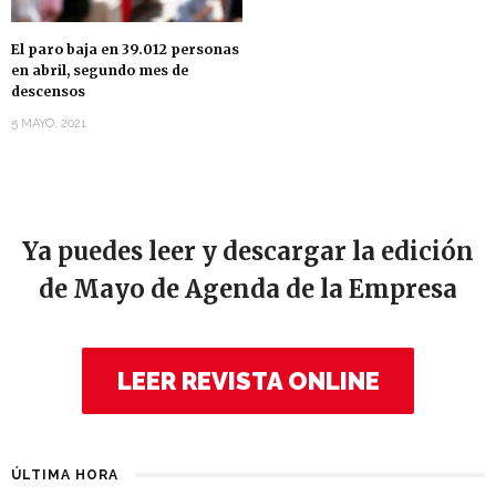
El paro baja en 39.012 personas
en abril, segundo mes de
descensos
5 MAYO, 2021
Ya puedes leer y descargar la edición
de Mayo de Agenda de la Empresa
LEER REVISTA ONLINE
ÚLTIMA HORA