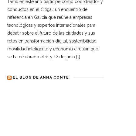
Tambien este año participé como coordinador y
conductos en el Citigal; un encuentro de
referencia en Galicia que reúne a empresas
tecnológicas y expertos internacionales para
debatir sobre el futuro de las ciudades y sus
retos en transformación digital, sostenibilidad,
movilidad inteligente y economía circular, que
se ha celebrado el 11 y 12 de junio […]
EL BLOG DE ANNA CONTE