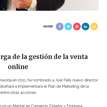
SHARE
ga de la gestión de la venta
online
nacida en 2011, ha nombrado a Joel Felis nuevo director
diseñará e implementará el Plan de Marketing de la
entre otras acciones.
con un Máster en Comercio Exterior y Empresa