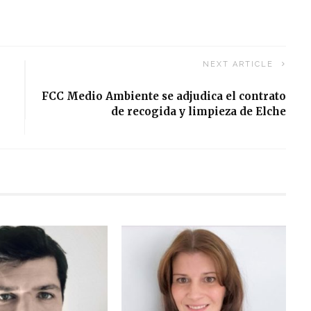
NEXT ARTICLE
FCC Medio Ambiente se adjudica el contrato
de recogida y limpieza de Elche