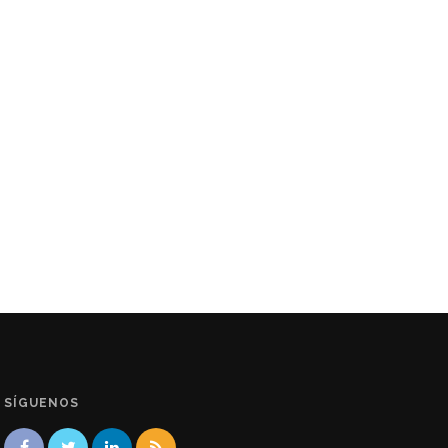
SÍGUENOS