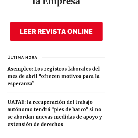
la Empresa
LEER REVISTA ONLINE
ÚLTIMA HORA
Asempleo: Los registros laborales del
mes de abril “ofrecen motivos para la
esperanza”
UATAE: la recuperación del trabajo
autónomo tendrá “pies de barro” si no
se abordan nuevas medidas de apoyo y
extensión de derechos