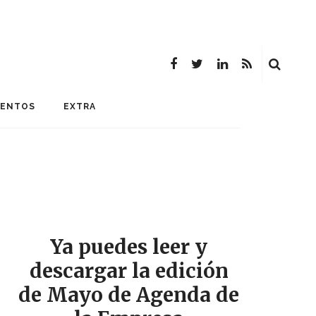
MENTOS
EXTRA
Ya puedes leer y
descargar la edición
de Mayo de Agenda de