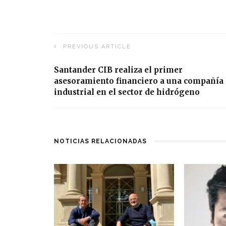
PREVIOUS ARTICLE
Santander CIB realiza el primer
asesoramiento financiero a una compañía
industrial en el sector de hidrógeno
NOTICIAS RELACIONADAS