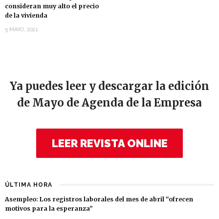
consideran muy alto el precio
de la vivienda
5 MAYO, 2021
Ya puedes leer y descargar la edición
de Mayo de Agenda de la Empresa
LEER REVISTA ONLINE
ÚLTIMA HORA
Asempleo: Los registros laborales del mes de abril “ofrecen
motivos para la esperanza”