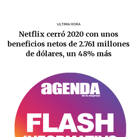
ULTIMA HORA
Netflix cerró 2020 con unos
beneficios netos de 2.761 millones
de dólares, un 48% más