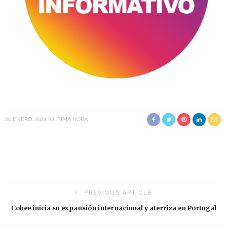
20 ENERO, 2021
ULTIMA HORA
PREVIOUS ARTICLE
Cobee inicia su expansión internacional y aterriza en Portugal