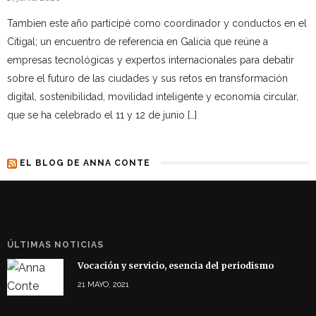
Tambien este año participé como coordinador y conductos en el
Citigal; un encuentro de referencia en Galicia que reúne a
empresas tecnológicas y expertos internacionales para debatir
sobre el futuro de las ciudades y sus retos en transformación
digital, sostenibilidad, movilidad inteligente y economía circular,
que se ha celebrado el 11 y 12 de junio […]
EL BLOG DE ANNA CONTE
ÚLTIMAS NOTICIAS
Vocación y servicio, esencia del periodismo
21 MAYO, 2021