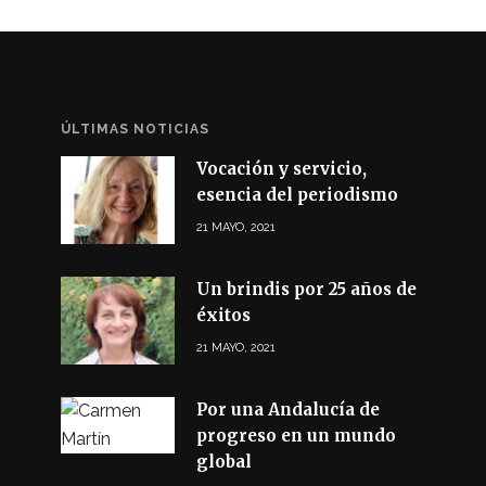
ÚLTIMAS NOTICIAS
Vocación y servicio,
esencia del periodismo
21 MAYO, 2021
Un brindis por 25 años de
éxitos
21 MAYO, 2021
Por una Andalucía de
progreso en un mundo
global