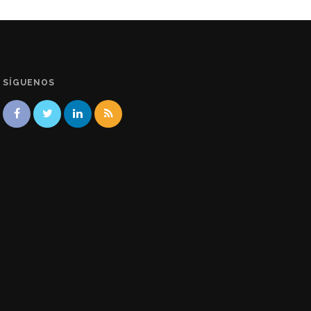
SÍGUENOS