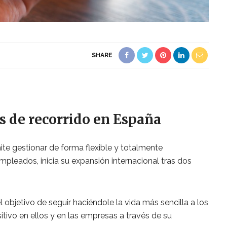
SHARE
s de recorrido en España
ite gestionar de forma flexible y totalmente
pleados, inicia su expansión internacional tras dos
 objetivo de seguir haciéndole la vida más sencilla a los
tivo en ellos y en las empresas a través de su