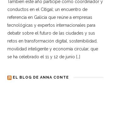
Tambien este año participé como coordinador y
conductos en el Citigal; un encuentro de
referencia en Galicia que reúne a empresas
tecnológicas y expertos internacionales para
debatir sobre el futuro de las ciudades y sus
retos en transformación digital, sostenibilidad,
movilidad inteligente y economía circular, que
se ha celebrado el 11 y 12 de junio […]
EL BLOG DE ANNA CONTE