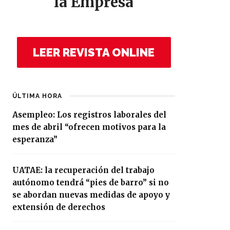
la Empresa
LEER REVISTA ONLINE
ÚLTIMA HORA
Asempleo: Los registros laborales del
mes de abril “ofrecen motivos para la
esperanza”
UATAE: la recuperación del trabajo
autónomo tendrá “pies de barro” si no
se abordan nuevas medidas de apoyo y
extensión de derechos