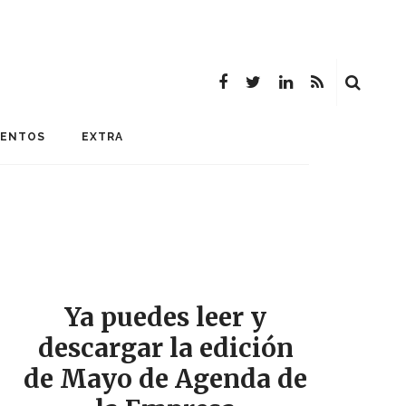
MENTOS
EXTRA
Ya puedes leer y
descargar la edición
de Mayo de Agenda de