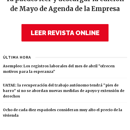
de Mayo de Agenda de la Empresa
LEER REVISTA ONLINE
ÚLTIMA HORA
Asempleo: Los registros laborales del mes de abril “ofrecen
motivos para la esperanza”
UATAE: la recuperación del trabajo autónomo tendrá “pies de
barro” si no se abordan nuevas medidas de apoyo y extensión de
derechos
Ocho de cada diez españoles consideran muy alto el precio de la
vivienda