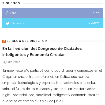
SÍGUENOS
Fans
LIKE
Followers
FOLLOW
EL BLOG DEL DIRECTOR
En la II edición del Congreso de Ciudades
Inteligentes y Economía Circular
14 junio, 2026
Tambien este año participé como coordinador y conductos en el
Citigal; un encuentro de referencia en Galicia que reúne a
empresas tecnológicas y expertos internacionales para debatir
sobre el futuro de las ciudades y sus retos en transformación
digital, sostenibilidad, movilidad inteligente y economía circular,
que se ha celebrado el 11 y 12 de junio […]