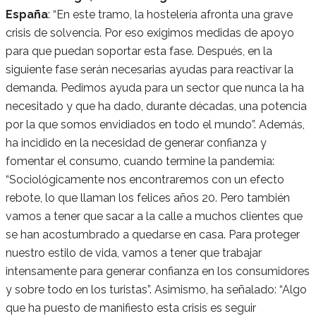
España
: “En este tramo, la hostelería afronta una grave
crisis de solvencia. Por eso exigimos medidas de apoyo
para que puedan soportar esta fase. Después, en la
siguiente fase serán necesarias ayudas para reactivar la
demanda. Pedimos ayuda para un sector que nunca la ha
necesitado y que ha dado, durante décadas, una potencia
por la que somos envidiados en todo el mundo”. Además,
ha incidido en la necesidad de generar confianza y
fomentar el consumo, cuando termine la pandemia:
“Sociológicamente nos encontraremos con un efecto
rebote, lo que llaman los felices años 20. Pero también
vamos a tener que sacar a la calle a muchos clientes que
se han acostumbrado a quedarse en casa. Para proteger
nuestro estilo de vida, vamos a tener que trabajar
intensamente para generar confianza en los consumidores
y sobre todo en los turistas”. Asimismo, ha señalado: “Algo
que ha puesto de manifiesto esta crisis es seguir