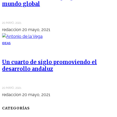
mundo global
20 MAYO, 2021
redaccion
20 mayo, 2021
IDEAS
Un cuarto de siglo promoviendo el
desarrollo andaluz
20 MAYO, 2021
redaccion
20 mayo, 2021
CATEGORÍAS