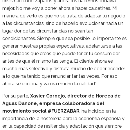
crisis haciendo zapatos y ahora los hacemos todavía
mejor. No me voy a poner ahora a hacer calcetines. Mi
manera de verlo es que no se trata de adaptar tu negocio
a las circunstancias, sino de hacerlo evolucionar hacia un
lugar donde las circunstancias no sean tan
condicionantes. Siempre que sea posible, lo importante es
generar nuestras propias expectativas, adelantarse a las
necesidades que creas que puede tener tu consumidor
antes de que él mismo las tenga. El cliente ahora es
mucho más selectivo y disfruta mucho de poder acceder
a lo que ha tenido que renunciar tantas veces. Por eso
ahora selecciona y valora mucho la calidad”.
Por su parte,
Xavier Cornejo, director de Horeca de
Aguas Danone, empresa colaboradora del
movimiento social #FUERZABAR
, ha incidido en la
importancia de la hostelería para la economía española y
en la capacidad de resiliencia y adaptación que siempre