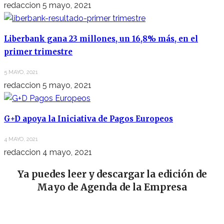
redaccion
5 mayo, 2021
Liberbank gana 23 millones, un 16,8% más, en el
primer trimestre
5 MAYO, 2021
redaccion
5 mayo, 2021
G+D apoya la Iniciativa de Pagos Europeos
4 MAYO, 2021
redaccion
4 mayo, 2021
Ya puedes leer y descargar la edición de
Mayo de Agenda de la Empresa