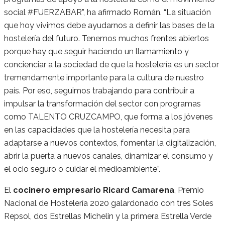
social #FUERZABAR”, ha afirmado Román. “La situación
que hoy vivimos debe ayudarnos a definir las bases de la
hostelería del futuro. Tenemos muchos frentes abiertos
porque hay que seguir haciendo un llamamiento y
concienciar a la sociedad de que la hostelería es un sector
tremendamente importante para la cultura de nuestro
país. Por eso, seguimos trabajando para contribuir a
impulsar la transformación del sector con programas
como TALENTO CRUZCAMPO, que forma a los jóvenes
en las capacidades que la hostelería necesita para
adaptarse a nuevos contextos, fomentar la digitalización,
abrir la puerta a nuevos canales, dinamizar el consumo y
el ocio seguro o cuidar el medioambiente”.
El
cocinero empresario
Ricard Camarena
, Premio
Nacional de Hostelería 2020 galardonado con tres Soles
Repsol, dos Estrellas Michelin y la primera Estrella Verde