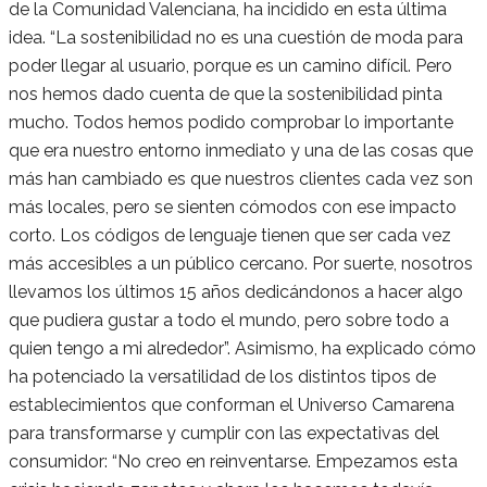
de la Comunidad Valenciana, ha incidido en esta última
idea. “La sostenibilidad no es una cuestión de moda para
poder llegar al usuario, porque es un camino difícil. Pero
nos hemos dado cuenta de que la sostenibilidad pinta
mucho. Todos hemos podido comprobar lo importante
que era nuestro entorno inmediato y una de las cosas que
más han cambiado es que nuestros clientes cada vez son
más locales, pero se sienten cómodos con ese impacto
corto. Los códigos de lenguaje tienen que ser cada vez
más accesibles a un público cercano. Por suerte, nosotros
llevamos los últimos 15 años dedicándonos a hacer algo
que pudiera gustar a todo el mundo, pero sobre todo a
quien tengo a mi alrededor”. Asimismo, ha explicado cómo
ha potenciado la versatilidad de los distintos tipos de
establecimientos que conforman el Universo Camarena
para transformarse y cumplir con las expectativas del
consumidor: “No creo en reinventarse. Empezamos esta