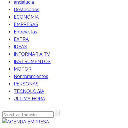
andalucia
Destacados
ECONOMIA
EMPRESAS
Entrevistas
EXTRA
IDEAS
INFORMARIA TV
INSTRUMENTOS
MOTOR
Nombramientos
PERSONAS
TECNOLOGÍA
ULTIMA HORA