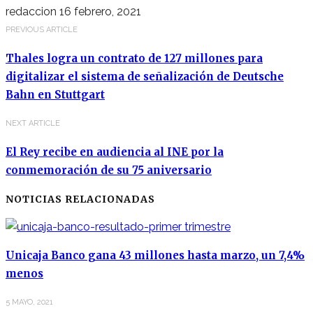
redaccion
16 febrero, 2021
PREVIOUS ARTICLE
Thales logra un contrato de 127 millones para
digitalizar el sistema de señalización de Deutsche
Bahn en Stuttgart
NEXT ARTICLE
El Rey recibe en audiencia al INE por la
conmemoración de su 75 aniversario
NOTICIAS RELACIONADAS
Unicaja Banco gana 43 millones hasta marzo, un 7,4%
menos
5 MAYO, 2021