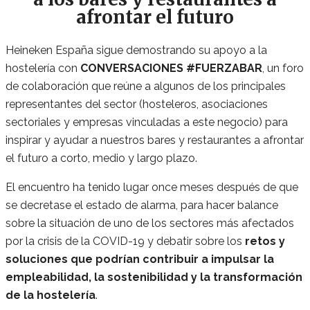
afrontar el futuro
Heineken España sigue demostrando su apoyo a la
hostelería con
CONVERSACIONES #FUERZABAR
, un foro
de colaboración que reúne a algunos de los principales
representantes del sector (hosteleros, asociaciones
sectoriales y empresas vinculadas a este negocio) para
inspirar y ayudar a nuestros bares y restaurantes a afrontar
el futuro a corto, medio y largo plazo.
El encuentro ha tenido lugar once meses después de que
se decretase el estado de alarma, para hacer balance
sobre la situación de uno de los sectores más afectados
por la crisis de la COVID-19 y debatir sobre los
retos y
soluciones que podrían contribuir a impulsar la
empleabilidad, la sostenibilidad y la transformación
de la hostelería
.