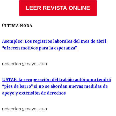
LEER REVISTA ONLINE
ÚLTIMA HORA
Asempleo: Los registros laborales del mes de abril
“ofrecen motivos para la esperanza”
redaccion
5 mayo, 2021
UATAE: la recuperación del trabajo autónomo tendrá
“pies de barro” si no se abordan nuevas medidas de
apoyo y extensión de derechos
redaccion
5 mayo, 2021