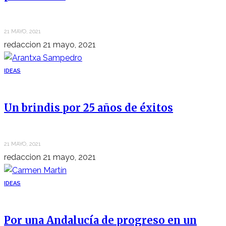
21 MAYO, 2021
redaccion
21 mayo, 2021
IDEAS
Un brindis por 25 años de éxitos
21 MAYO, 2021
redaccion
21 mayo, 2021
IDEAS
Por una Andalucía de progreso en un