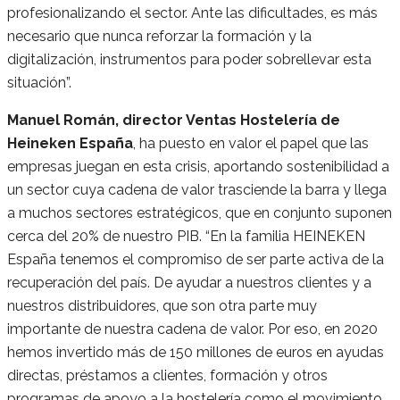
profesionalizando el sector. Ante las dificultades, es más
necesario que nunca reforzar la formación y la
digitalización, instrumentos para poder sobrellevar esta
situación”.
Manuel Román, director Ventas Hostelería de
Heineken España
, ha puesto en valor el papel que las
empresas juegan en esta crisis, aportando sostenibilidad a
un sector cuya cadena de valor trasciende la barra y llega
a muchos sectores estratégicos, que en conjunto suponen
cerca del 20% de nuestro PIB. “En la familia HEINEKEN
España tenemos el compromiso de ser parte activa de la
recuperación del país. De ayudar a nuestros clientes y a
nuestros distribuidores, que son otra parte muy
importante de nuestra cadena de valor. Por eso, en 2020
hemos invertido más de 150 millones de euros en ayudas
directas, préstamos a clientes, formación y otros
programas de apoyo a la hostelería como el movimiento