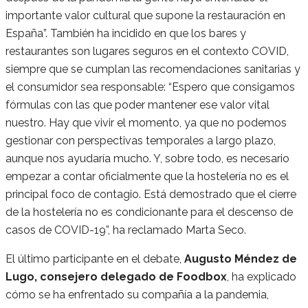
importante valor cultural que supone la restauración en
España”. También ha incidido en que los bares y
restaurantes son lugares seguros en el contexto COVID,
siempre que se cumplan las recomendaciones sanitarias y
el consumidor sea responsable: “Espero que consigamos
fórmulas con las que poder mantener ese valor vital
nuestro. Hay que vivir el momento, ya que no podemos
gestionar con perspectivas temporales a largo plazo,
aunque nos ayudaría mucho. Y, sobre todo, es necesario
empezar a contar oficialmente que la hostelería no es el
principal foco de contagio. Está demostrado que el cierre
de la hostelería no es condicionante para el descenso de
casos de COVID-19”, ha reclamado Marta Seco.
El último participante en el debate,
Augusto Méndez de
Lugo, consejero delegado de Foodbox
, ha explicado
cómo se ha enfrentado su compañía a la pandemia,