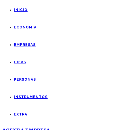
INICIO
ECONOMIA
EMPRESAS
IDEAS
PERSONAS
INSTRUMENTOS
EXTRA