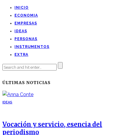
INICIO
ECONOMIA
EMPRESAS
IDEAS
PERSONAS
INSTRUMENTOS
EXTRA
ÚLTIMAS NOTICIAS
IDEAS
Vocación y servicio, esencia del
periodismo