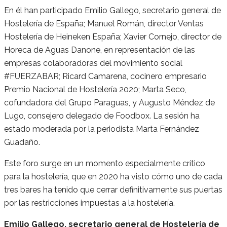
En él han participado Emilio Gallego, secretario general de
Hostelería de España; Manuel Román, director Ventas
Hostelería de Heineken España; Xavier Cornejo, director de
Horeca de Aguas Danone, en representación de las
empresas colaboradoras del movimiento social
#FUERZABAR; Ricard Camarena, cocinero empresario
Premio Nacional de Hostelería 2020; Marta Seco,
cofundadora del Grupo Paraguas, y Augusto Méndez de
Lugo, consejero delegado de Foodbox. La sesión ha
estado moderada por la periodista Marta Fernández
Guadaño.
Este foro surge en un momento especialmente crítico
para la hostelería, que en 2020 ha visto cómo uno de cada
tres bares ha tenido que cerrar definitivamente sus puertas
por las restricciones impuestas a la hostelería.
Emilio Gallego, secretario general de Hostelería de