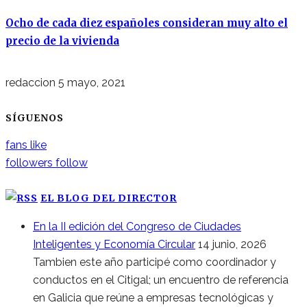
Ocho de cada diez españoles consideran muy alto el
precio de la vivienda
redaccion
5 mayo, 2021
SÍGUENOS
fans
like
followers
follow
EL BLOG DEL DIRECTOR
En la II edición del Congreso de Ciudades
Inteligentes y Economía Circular
14 junio, 2026
Tambien este año participé como coordinador y
conductos en el Citigal; un encuentro de referencia
en Galicia que reúne a empresas tecnológicas y