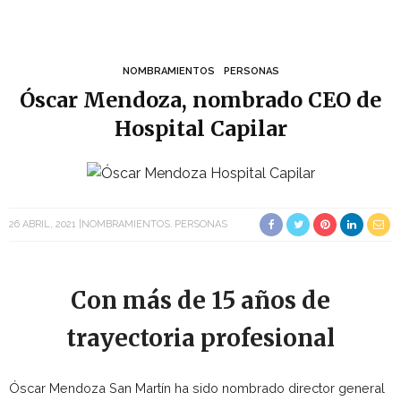
NOMBRAMIENTOS
PERSONAS
Óscar Mendoza, nombrado CEO de
Hospital Capilar
26 ABRIL, 2021
NOMBRAMIENTOS
PERSONAS
Con más de 15 años de
trayectoria profesional
Óscar Mendoza San Martín ha sido nombrado director general