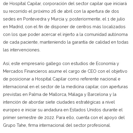
de Hospital Capilar, corporación del sector capilar que iniciará
su recorrido el próximo 26 de abril con la apertura de dos
sedes en Pontevedra y Murcia y, posteriormente, el 1 de julio
en Madrid, con el fin de disponer de centros más localizados
con los que poder acercar el injerto a la comunidad autónoma
de cada paciente, manteniendo la garantía de calidad en todas
las intervenciones.
Así, este empresario gallego con estudios de Economía y
Mercados Financieros asume el cargo de CEO con el objetivo
de posicionar a Hospital Capilar como referente nacional e
internacional en el sector de la medicina capilar, con aperturas
previstas en Palma de Mallorca, Málaga y Barcelona y la
intención de abordar siete ciudades estratégicas a nivel
europeo e iniciar su andadura en Estados Unidos durante el
primer semestre de 2022. Para ello, cuenta con el apoyo del
Grupo Tahe, firma internacional del sector profesional.