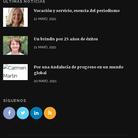
ÚLTIMAS NOTICIAS
Vocación y servicio, esencia del periodismo
21 MAYO, 2021
Un brindis por 25 años de éxitos
21 MAYO, 2021
Por una Andalucía de progreso en un mundo
global
20 MAYO, 2021
SÍGUENOS