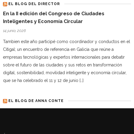
EL BLOG DEL DIRECTOR
En la II edición del Congreso de Ciudades
Inteligentes y Economía Circular
14 junio, 2026
Tambien este año participé como coordinador y conductos en el
Citigal; un encuentro de referencia en Galicia que reúne a
empresas tecnológicas y expertos internacionales para debatir
sobre el futuro de las ciudades y sus retos en transformación
digital, sostenibilidad, movilidad inteligente y economía circular,
que se ha celebrado el 11 y 12 de junio […]
EL BLOG DE ANNA CONTE