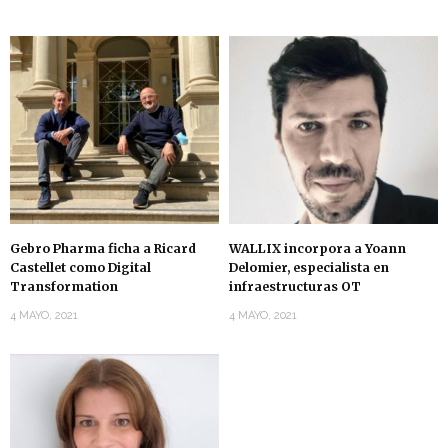
Gebro Pharma ficha a Ricard
WALLIX incorpora a Yoann
Castellet como Digital
Delomier, especialista en
Transformation
infraestructuras OT
4 MAYO, 2021
4 MAYO, 2021