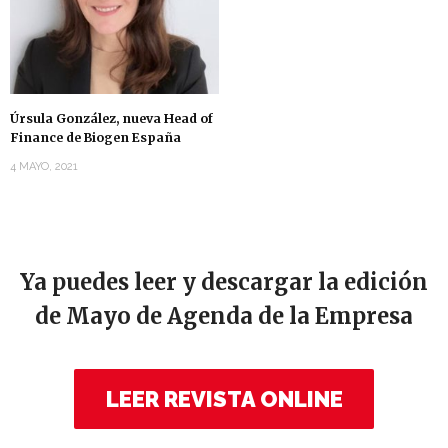
Úrsula González, nueva Head of
Finance de Biogen España
4 MAYO, 2021
Ya puedes leer y descargar la edición
de Mayo de Agenda de la Empresa
LEER REVISTA ONLINE