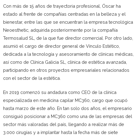
Con más de 15 años de trayectoria profesional, Óscar ha
estado al frente de compañías centradas en la belleza y el
bienestar, entre las que se encuentran la empresa tecnológica
Neoesthetic, adquirida posteriormente por la compañía
Termosalud SL, de la que fue director comercial. Por otro lado,
asumió el cargo de director general de Vínculo Estético,
dedicada a la tecnología y asesoramiento de clínicas médicas,
así como de Clínica Galicia SL, clínica de estética avanzada,
participando en otros proyectos empresariales relacionados
con el sector de la estética.
En 2019 comenzó su andadura como CEO de la clínica
especializada en medicina capilar MC360, cargo que ocupó
hasta marzo de este año. En tan solo dos años, el empresario
consiguió posicionar a MC360 como una de las empresas del
sector más valoradas del país, llegando a realizar más de
3.000 cirugías y a implantar hasta la fecha más de siete