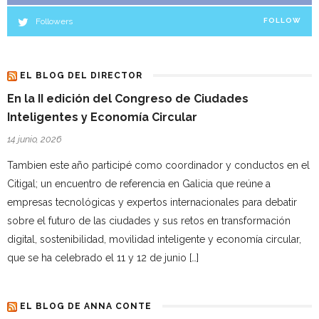
Followers
FOLLOW
EL BLOG DEL DIRECTOR
En la II edición del Congreso de Ciudades
Inteligentes y Economía Circular
14 junio, 2026
Tambien este año participé como coordinador y conductos en el
Citigal; un encuentro de referencia en Galicia que reúne a
empresas tecnológicas y expertos internacionales para debatir
sobre el futuro de las ciudades y sus retos en transformación
digital, sostenibilidad, movilidad inteligente y economía circular,
que se ha celebrado el 11 y 12 de junio […]
EL BLOG DE ANNA CONTE