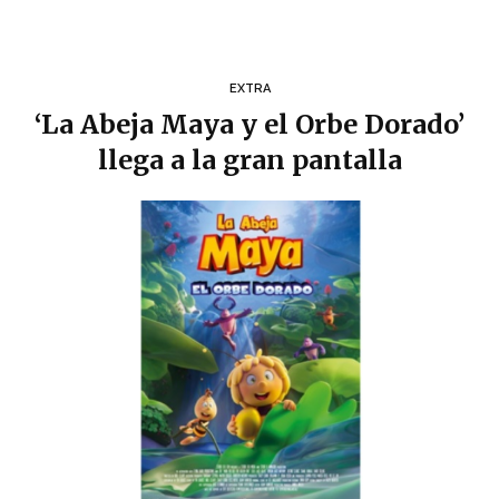
EXTRA
‘La Abeja Maya y el Orbe Dorado’
llega a la gran pantalla