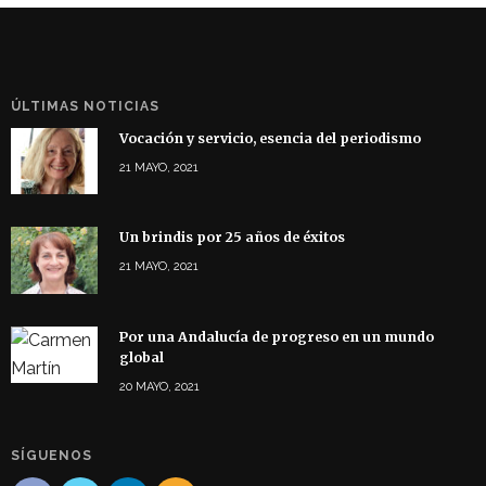
ÚLTIMAS NOTICIAS
Vocación y servicio, esencia del periodismo
21 MAYO, 2021
Un brindis por 25 años de éxitos
21 MAYO, 2021
Por una Andalucía de progreso en un mundo
global
20 MAYO, 2021
SÍGUENOS