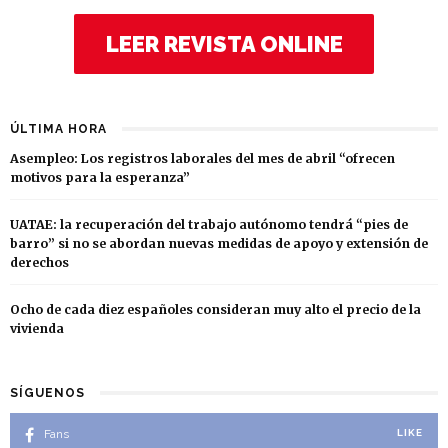
LEER REVISTA ONLINE
ÚLTIMA HORA
Asempleo: Los registros laborales del mes de abril “ofrecen
motivos para la esperanza”
UATAE: la recuperación del trabajo autónomo tendrá “pies de
barro” si no se abordan nuevas medidas de apoyo y extensión de
derechos
Ocho de cada diez españoles consideran muy alto el precio de la
vivienda
SÍGUENOS
Fans
LIKE