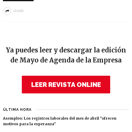
SHARE
Ya puedes leer y descargar la edición
de Mayo de Agenda de la Empresa
LEER REVISTA ONLINE
ÚLTIMA HORA
Asempleo: Los registros laborales del mes de abril “ofrecen
motivos para la esperanza”