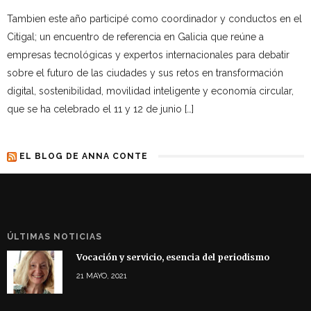
Tambien este año participé como coordinador y conductos en el
Citigal; un encuentro de referencia en Galicia que reúne a
empresas tecnológicas y expertos internacionales para debatir
sobre el futuro de las ciudades y sus retos en transformación
digital, sostenibilidad, movilidad inteligente y economía circular,
que se ha celebrado el 11 y 12 de junio […]
EL BLOG DE ANNA CONTE
ÚLTIMAS NOTICIAS
Vocación y servicio, esencia del periodismo
21 MAYO, 2021