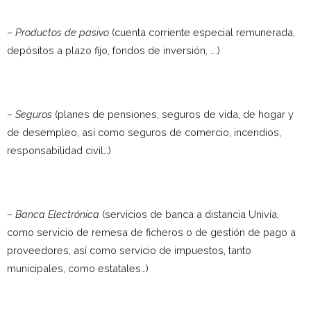
–
Productos de pasivo
(cuenta corriente especial remunerada,
depósitos a plazo fijo, fondos de inversión, ….)
–
Seguros
(planes de pensiones, seguros de vida, de hogar y
de desempleo, así como seguros de comercio, incendios,
responsabilidad civil…)
–
Banca Electrónica
(servicios de banca a distancia Univía,
como servicio de remesa de ficheros o de gestión de pago a
proveedores, así como servicio de impuestos, tanto
municipales, como estatales…)