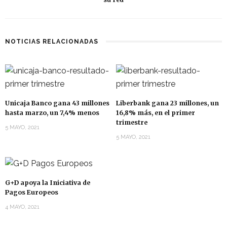
NOTICIAS RELACIONADAS
Unicaja Banco gana 43 millones
Liberbank gana 23 millones, un
hasta marzo, un 7,4% menos
16,8% más, en el primer
trimestre
5 MAYO, 2021
5 MAYO, 2021
G+D apoya la Iniciativa de
Pagos Europeos
4 MAYO, 2021