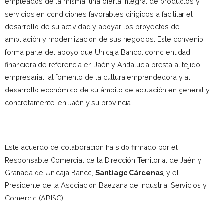
empleados de la misma, una oferta integral de productos y
servicios en condiciones favorables dirigidos a facilitar el
desarrollo de su actividad y apoyar los proyectos de
ampliación y modernización de sus negocios. Este convenio
forma parte del apoyo que Unicaja Banco, como entidad
financiera de referencia en Jaén y Andalucía presta al tejido
empresarial, al fomento de la cultura emprendedora y al
desarrollo económico de su ámbito de actuación en general y,
concretamente, en Jaén y su provincia.
Este acuerdo de colaboración ha sido firmado por el
Responsable Comercial de la Dirección Territorial de Jaén y
Granada de Unicaja Banco,
Santiago Cárdenas
, y el
Presidente de la Asociación Baezana de Industria, Servicios y
Comercio (ABISC),
.