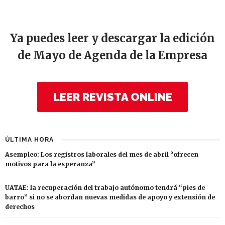
Ya puedes leer y descargar la edición
de Mayo de Agenda de la Empresa
LEER REVISTA ONLINE
ÚLTIMA HORA
Asempleo: Los registros laborales del mes de abril “ofrecen
motivos para la esperanza”
UATAE: la recuperación del trabajo autónomo tendrá “pies de
barro” si no se abordan nuevas medidas de apoyo y extensión de
derechos