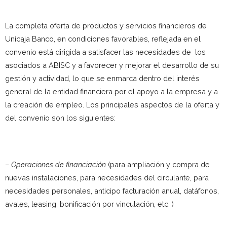
La completa oferta de productos y servicios financieros de
Unicaja Banco, en condiciones favorables, reflejada en el
convenio está dirigida a satisfacer las necesidades de los
asociados a ABISC y a favorecer y mejorar el desarrollo de su
gestión y actividad, lo que se enmarca dentro del interés
general de la entidad financiera por el apoyo a la empresa y a
la creación de empleo. Los principales aspectos de la oferta y
del convenio son los siguientes:
–
Operaciones de financiación
(para ampliación y compra de
nuevas instalaciones, para necesidades del circulante, para
necesidades personales, anticipo facturación anual, datáfonos,
avales, leasing, bonificación por vinculación, etc…)