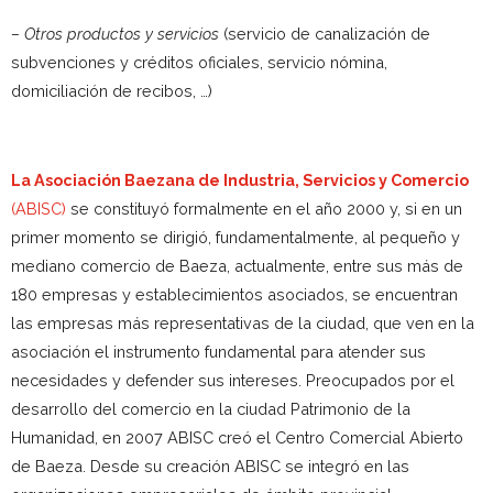
–
Otros productos y servicios
(servicio de canalización de
subvenciones y créditos oficiales, servicio nómina,
domiciliación de recibos, …)
La Asociación Baezana
de Industria, Servicios y Comercio
(ABISC)
se constituyó formalmente en el año 2000 y, si en un
primer momento se dirigió, fundamentalmente, al pequeño y
mediano comercio de Baeza, actualmente, entre sus más de
180 empresas y establecimientos asociados, se encuentran
las empresas más representativas de la ciudad, que ven en la
asociación el instrumento fundamental para atender sus
necesidades y defender sus intereses. Preocupados por el
desarrollo del comercio en la ciudad Patrimonio de la
Humanidad, en 2007 ABISC creó el Centro Comercial Abierto
de Baeza. Desde su creación ABISC se integró en las