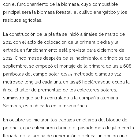
con el funcionamiento de la biomasa, cuyo combustible
principal será la biomasa forestal, el cultivo energético y los
residuos agrícolas.
La construcción de la planta se inició a finales de marzo de
2011 con el acto de colocación de la primera piedra y la
entrada en funcionamiento está prevista para diciembre de
2012. Cinco meses después de su nacimiento, a principios de
septiembre, se empezó el montaje de la primera de las 2.688
parábolas del campo solar, de5,5 metrosde diámetro y12
metrosde longitud cada una, en las96 hectáreasque ocupa la
finca. El taller de premontaje de los colectores solares,
suministro que se ha contratado a la compañía alemana
Siemens, está ubicado en la misma finca.
En octubre se iniciaron los trabajos en el área del bloque de
potencia, que culminaron durante el pasado mes de julio con la
llegada de la turbina de generación eléctrica, un equipo que