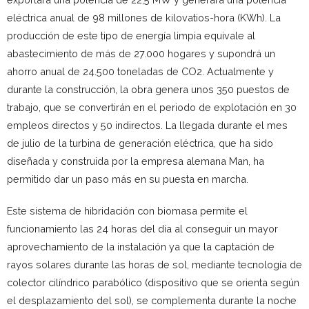
eléctrica anual de 98 millones de kilovatios-hora (KWh). La
producción de este tipo de energía limpia equivale al
abastecimiento de más de 27.000 hogares y supondrá un
ahorro anual de 24.500 toneladas de CO2. Actualmente y
durante la construcción, la obra genera unos 350 puestos de
trabajo, que se convertirán en el periodo de explotación en 30
empleos directos y 50 indirectos. La llegada durante el mes
de julio de la turbina de generación eléctrica, que ha sido
diseñada y construida por la empresa alemana Man, ha
permitido dar un paso más en su puesta en marcha.
Este sistema de hibridación con biomasa permite el
funcionamiento las 24 horas del día al conseguir un mayor
aprovechamiento de la instalación ya que la captación de
rayos solares durante las horas de sol, mediante tecnología de
colector cilíndrico parabólico (dispositivo que se orienta según
el desplazamiento del sol), se complementa durante la noche