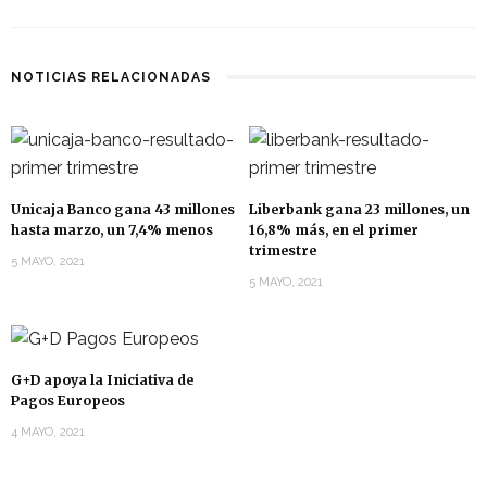
NOTICIAS RELACIONADAS
Unicaja Banco gana 43 millones
Liberbank gana 23 millones, un
hasta marzo, un 7,4% menos
16,8% más, en el primer
trimestre
5 MAYO, 2021
5 MAYO, 2021
G+D apoya la Iniciativa de
Pagos Europeos
4 MAYO, 2021