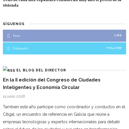
vivienda
SÍGUENOS
Fans
LIKE
Followers
FOLLOW
EL BLOG DEL DIRECTOR
En la II edición del Congreso de Ciudades
Inteligentes y Economía Circular
14 junio, 2026
Tambien este año participé como coordinador y conductos en el
Citigal; un encuentro de referencia en Galicia que reúne a
empresas tecnológicas y expertos internacionales para debatir