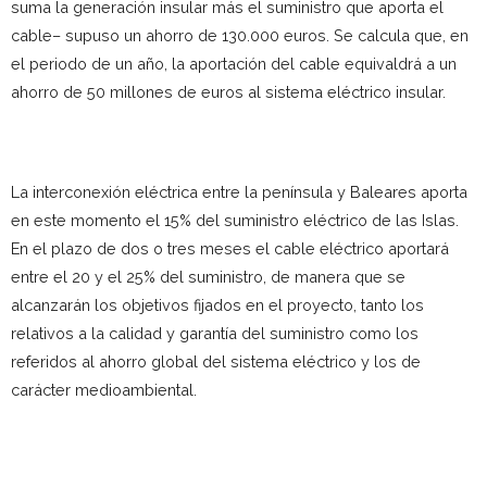
suma la generación insular más el suministro que aporta el
cable– supuso un ahorro de 130.000 euros. Se calcula que, en
el periodo de un año, la aportación del cable equivaldrá a un
ahorro de 50 millones de euros al sistema eléctrico insular.
La interconexión eléctrica entre la península y Baleares aporta
en este momento el 15% del suministro eléctrico de las Islas.
En el plazo de dos o tres meses el cable eléctrico aportará
entre el 20 y el 25% del suministro, de manera que se
alcanzarán los objetivos fijados en el proyecto, tanto los
relativos a la calidad y garantía del suministro como los
referidos al ahorro global del sistema eléctrico y los de
carácter medioambiental.