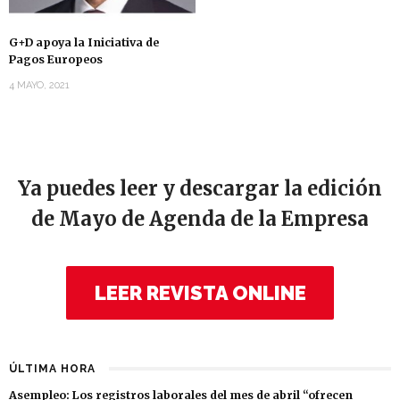
G+D apoya la Iniciativa de
Pagos Europeos
4 MAYO, 2021
Ya puedes leer y descargar la edición
de Mayo de Agenda de la Empresa
LEER REVISTA ONLINE
ÚLTIMA HORA
Asempleo: Los registros laborales del mes de abril “ofrecen