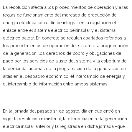
La resolución afecta a los procedimientos de operación y a las
reglas de funcionamiento del mercado de producción de
energía eléctrica con el fin de integrar en la regulación el
enlace entre el sistema eléctrico peninsular y el sistema
eléctrico balear. En concreto se regulan apartados referidos a
los procedimientos de operación del sistema, la programación
de la generación, los derechos de cobro y obligaciones de
pago por los servicios de ajuste del sistema y la cobertura de
la demanda, además de la programación de la generación de
altas en el despacho económico, el intercambio de energía y
el intercambio de información entre ambos sistemas.
En la jornada del pasado 14 de agosto, día en que entró en
vigor la resolución ministerial, la diferencia entre la generación
eléctrica insular anterior y la registrada en dicha jornada –que