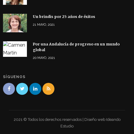
Un brindis por 25 años de éxitos
21 MAYO, 2021
Por una Andalucía de progreso en un mundo
global
20 MAYO, 2021
SÍGUENOS
2021 © Todos los derechos reservados | Diseño web Ideando
Estudio