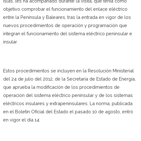
Islas, les ha acompañado durante la visita, que tenía como
objetivo comprobar el funcionamiento del enlace eléctrico
entre la Península y Baleares, tras la entrada en vigor de los
nuevos procedimientos de operación y programación que
integran el funcionamiento del sistema eléctrico peninsular e
insular.
Estos procedimientos se incluyen en la Resolución Ministerial
del 24 de julio del 2012, de la Secretaría de Estado de Energía,
que aprueba la modificación de los procedimientos de
operación del sistema eléctrico peninsular y de los sistemas
eléctricos insulares y extrapeninsulares. La norma, publicada
en el Boletín Oficial del Estado el pasado 10 de agosto, entró
en vigor el día 14.