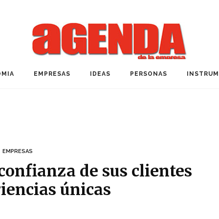
MIA
EMPRESAS
IDEAS
PERSONAS
INSTRU
EMPRESAS
confianza de sus clientes
iencias únicas