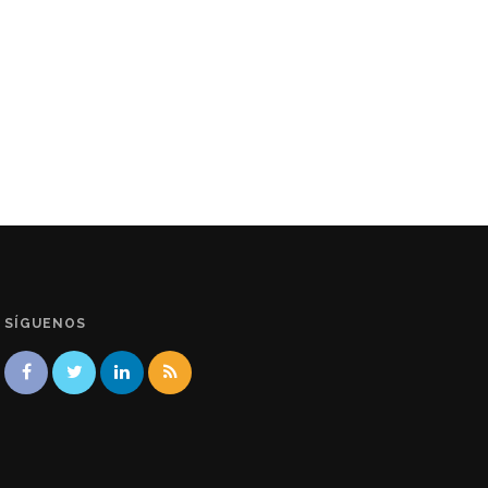
SÍGUENOS