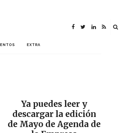
MENTOS
EXTRA
Ya puedes leer y
descargar la edición
de Mayo de Agenda de