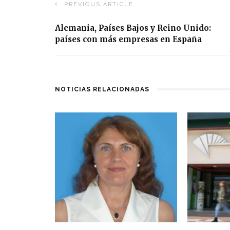
PREVIOUS ARTICLE
Alemania, Países Bajos y Reino Unido:
países con más empresas en España
NOTICIAS RELACIONADAS