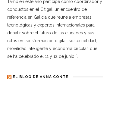
Tambien este año participé como coordinador y
conductos en el Citigal; un encuentro de
referencia en Galicia que reúne a empresas
tecnológicas y expertos internacionales para
debatir sobre el futuro de las ciudades y sus
retos en transformación digital, sostenibilidad,
movilidad inteligente y economía circular, que
se ha celebrado el 11 y 12 de junio […]
EL BLOG DE ANNA CONTE