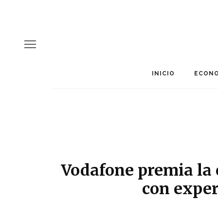
INICIO
ECONO
Vodafone premia la 
con exper