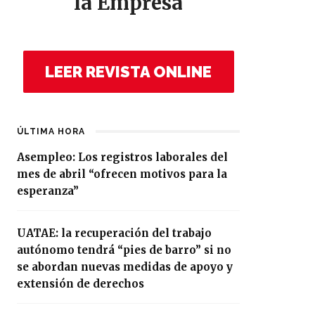
la Empresa
LEER REVISTA ONLINE
ÚLTIMA HORA
Asempleo: Los registros laborales del
mes de abril “ofrecen motivos para la
esperanza”
UATAE: la recuperación del trabajo
autónomo tendrá “pies de barro” si no
se abordan nuevas medidas de apoyo y
extensión de derechos