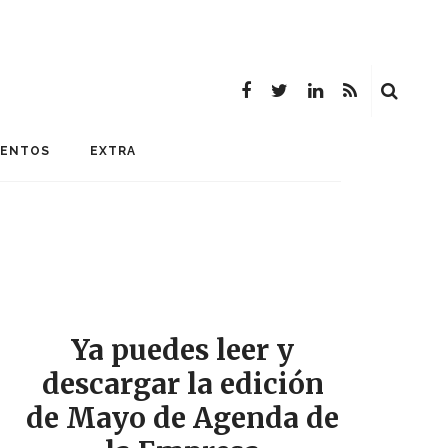
MENTOS
EXTRA
Ya puedes leer y
descargar la edición
de Mayo de Agenda de