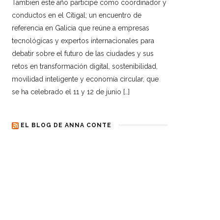
Tambien este año participé como coordinador y
conductos en el Citigal; un encuentro de
referencia en Galicia que reúne a empresas
tecnológicas y expertos internacionales para
debatir sobre el futuro de las ciudades y sus
retos en transformación digital, sostenibilidad,
movilidad inteligente y economía circular, que
se ha celebrado el 11 y 12 de junio […]
EL BLOG DE ANNA CONTE