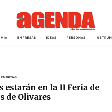
MIA
EMPRESAS
IDEAS
PERSONAS
INSTRU
EMPRESAS
 estarán en la II Feria de
s de Olivares