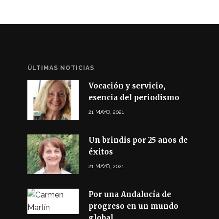
ÚLTIMAS NOTICIAS
Vocación y servicio,
esencia del periodismo
21 MAYO, 2021
Un brindis por 25 años de
éxitos
21 MAYO, 2021
Por una Andalucía de
progreso en un mundo
global