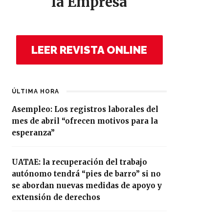
la Empresa
LEER REVISTA ONLINE
ÚLTIMA HORA
Asempleo: Los registros laborales del
mes de abril “ofrecen motivos para la
esperanza”
UATAE: la recuperación del trabajo
autónomo tendrá “pies de barro” si no
se abordan nuevas medidas de apoyo y
extensión de derechos