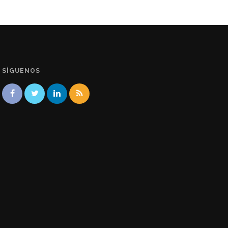
SÍGUENOS