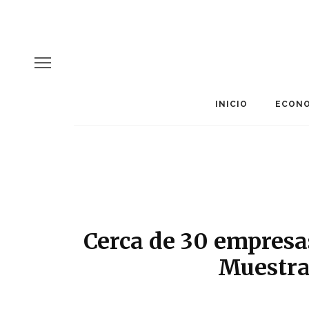
INICIO
ECONO
Cerca de 30 empresas
Muestra