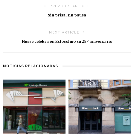
PREVIOUS ARTICLE
Sin prisa, sin pausa
NEXT ARTICLE
Husse celebra en Estocolmo su 25º aniversario
NOTICIAS RELACIONADAS