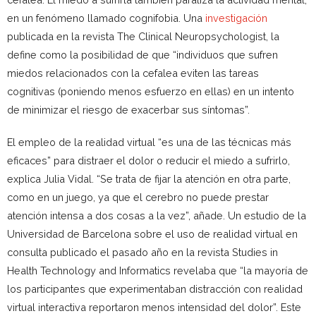
en un fenómeno llamado cognifobia. Una
investigación
publicada en la revista The Clinical Neuropsychologist, la
define como la posibilidad de que “individuos que sufren
miedos relacionados con la cefalea eviten las tareas
cognitivas (poniendo menos esfuerzo en ellas) en un intento
de minimizar el riesgo de exacerbar sus síntomas”.
El empleo de la realidad virtual “es una de las técnicas más
eficaces” para distraer el dolor o reducir el miedo a sufrirlo,
explica Julia Vidal. “Se trata de fijar la atención en otra parte,
como en un juego, ya que el cerebro no puede prestar
atención intensa a dos cosas a la vez”, añade. Un estudio de la
Universidad de Barcelona sobre el uso de realidad virtual en
consulta publicado el pasado año en la revista Studies in
Health Technology and Informatics revelaba que “la mayoría de
los participantes que experimentaban distracción con realidad
virtual interactiva reportaron menos intensidad del dolor”. Este