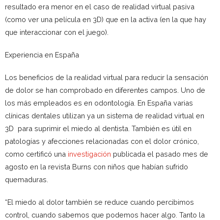
resultado era menor en el caso de realidad virtual pasiva
(como ver una película en 3D) que en la activa (en la que hay
que interaccionar con el juego).
Experiencia en España
Los beneficios de la realidad virtual para reducir la sensación
de dolor se han comprobado en diferentes campos. Uno de
los más empleados es en odontología. En España varias
clínicas dentales utilizan ya un sistema de realidad virtual en
3D para suprimir el miedo al dentista. También es útil en
patologías y afecciones relacionadas con el dolor crónico,
como certificó una
investigación
publicada el pasado mes de
agosto en la revista Burns con niños que habían sufrido
quemaduras.
“El miedo al dolor también se reduce cuando percibimos
control, cuando sabemos que podemos hacer algo. Tanto la