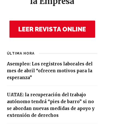
la Empresa
LEER REVISTA ONLINE
ÚLTIMA HORA
Asempleo: Los registros laborales del
mes de abril “ofrecen motivos para la
esperanza”
UATAE: la recuperación del trabajo
autónomo tendrá “pies de barro” si no
se abordan nuevas medidas de apoyo y
extensión de derechos