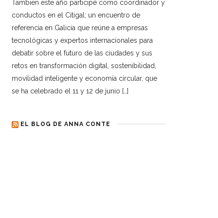
Tambien este año participé como coordinador y
conductos en el Citigal; un encuentro de
referencia en Galicia que reúne a empresas
tecnológicas y expertos internacionales para
debatir sobre el futuro de las ciudades y sus
retos en transformación digital, sostenibilidad,
movilidad inteligente y economía circular, que
se ha celebrado el 11 y 12 de junio […]
EL BLOG DE ANNA CONTE