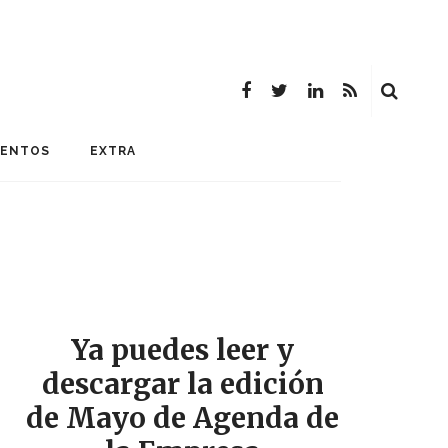
MENTOS
EXTRA
Ya puedes leer y
descargar la edición
de Mayo de Agenda de