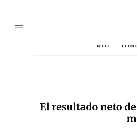
INICIO
ECONO
El resultado neto de
m