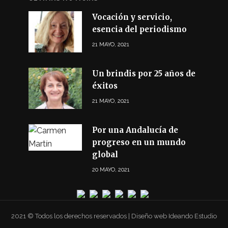
Vocación y servicio,
esencia del periodismo
21 MAYO, 2021
Un brindis por 25 años de
éxitos
21 MAYO, 2021
Por una Andalucía de
progreso en un mundo
global
20 MAYO, 2021
2021 © Todos los derechos reservados | Diseño web Ideando Estudio