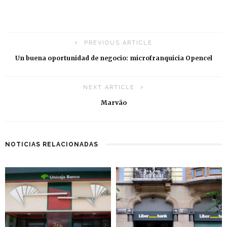
PREVIOUS ARTICLE
Un buena oportunidad de negocio: microfranquicia Opencel
NEXT ARTICLE
Marvão
NOTICIAS RELACIONADAS