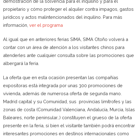
demostración de la solvencia para el inquilino y para el
propietario y cómo proteger el alquiler contra impagos, gastos
jurídicos y actos malintencionados del inquilino. Para más
información,
ver el programa
Al igual que en anteriores ferias SIMA, SIMA Otoño volverá a
contar con un área de atención a los visitantes chinos para
atenderles ante cualquier consulta sobre las promociones que
albergará la feria.
La oferta que en esta ocasión presentan las compañías
expositoras está integrada por unas 300 promociones de
vivienda, además de numerosa oferta de segunda mano.
Madrid capital y su Comunidad, sus provincias limítrofes y las
zonas de costa (Comunidad Valenciana, Andalucía, Murcia, Islas
Baleares, norte peninsular…) constituyen el grueso de la oferta
presente en la feria, si bien el visitante también podrá encontrar
interesantes promociones en destinos internacionales como