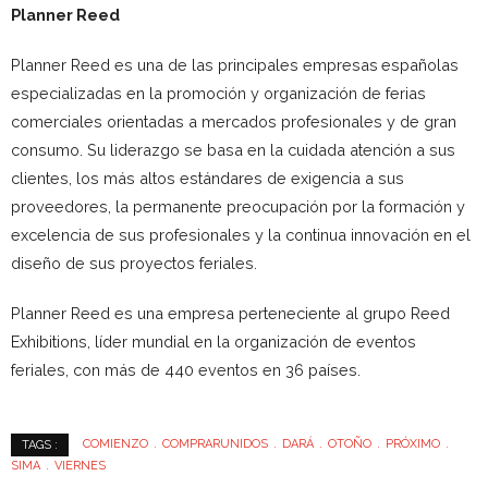
Planner Reed
Planner Reed es una de las principales empresas
españolas
especializadas en la promoción y organización de ferias
comerciales orientadas a mercados profesionales y de gran
consumo. Su liderazgo se basa en la cuidada atención a sus
clientes, los más altos estándares de exigencia a sus
proveedores, la permanente preocupación por la formación y
excelencia de sus profesionales y la continua innovación en el
diseño de sus proyectos feriales.
Planner Reed es una empresa perteneciente al grupo Reed
Exhibitions, líder mundial en la organización de eventos
feriales, con más de 440 eventos en 36 países.
COMIENZO
COMPRARUNIDOS
DARÁ
OTOÑO
PRÓXIMO
TAGS :
SIMA
VIERNES