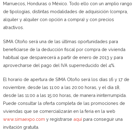
Marruecos, Honduras o México. Todo ello con un amplio rango
de tipologías, distintas modalidades de adquisición (compra,
alquiler y alquiler con opción a compra) y con precios
atractivos.
SIMA Otoño será una de las últimas oportunidades para
beneficiarse de la deducción fiscal por compra de vivienda
habitual que desparecerá a partir de enero de 2013 y para
aprovecharse del pago del IVA superreducido del 4%.
El horario de apertura de SIMA Otoño será los días 16 y 17 de
noviembre, desde las 11:00 a las 20:00 horas, y el día 18,
desde las 11:00 a las 15:00 horas, de manera ininterrumpida.
Puede consultar la oferta completa de las promociones de
viviendas que se comercializarán en la feria en la web
www.simaexpo.com
y registrarse
aquí
para conseguir una
invitación gratuita.