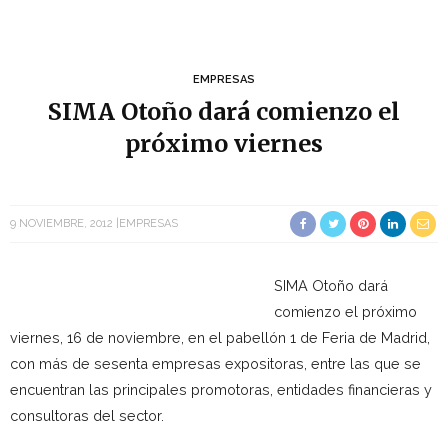
EMPRESAS
SIMA Otoño dará comienzo el
próximo viernes
9 NOVIEMBRE, 2012
EMPRESAS
SIMA Otoño dará
comienzo el próximo
viernes, 16 de noviembre, en el pabellón 1 de Feria de Madrid,
con más de sesenta empresas expositoras, entre las que se
encuentran las principales promotoras, entidades financieras y
consultoras del sector.