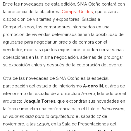
Entre las novedades de esta edición, SIMA Otoño contará con
la presencia de la plataforma
ComprarUnidos
, que estará a
disposición de visitantes y expositores. Gracias a
ComprarUnidos, los compradores interesados en una
promoción de viviendas determinada tienen la posibilidad de
agruparse para negociar un precio de compra con el
vendedor, mientras que los expositores pueden cerrar varias
operaciones en la misma negociación, además de prolongar
su exposición antes y después de la celebración del evento.
Otra de las novedades de SIMA Otoño es la especial
participación del estudio de interiorismo
A-cero IN
, el área de
interiorismo del estudio de arquitectura A-cero, liderado por el
arquitecto
Joaquín Torres
, que expondrán sus novedades en
la feria e impartirá una conferencia bajo el titulo el
Interiorismo,
un valor en alza para la arquitectura
el sábado 17 de
noviembre, a las 12:30h, en la Sala de Presentaciones del