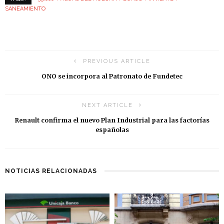
SANEAMIENTO
PREVIOUS ARTICLE
ONO se incorpora al Patronato de Fundetec
NEXT ARTICLE
Renault confirma el nuevo Plan Industrial para las factorías
españolas
NOTICIAS RELACIONADAS