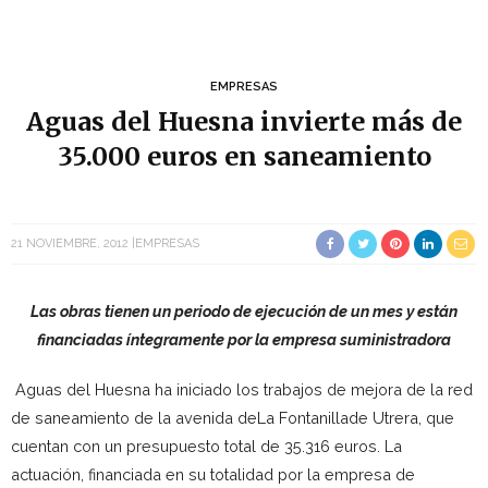
EMPRESAS
Aguas del Huesna invierte más de
35.000 euros en saneamiento
21 NOVIEMBRE, 2012
EMPRESAS
Las obras tienen un periodo de ejecución de un mes y están
financiadas íntegramente por la empresa suministradora
Aguas del Huesna ha iniciado los trabajos de mejora de la red
de saneamiento de la avenida deLa Fontanillade Utrera, que
cuentan con un presupuesto total de 35.316 euros. La
actuación, financiada en su totalidad por la empresa de