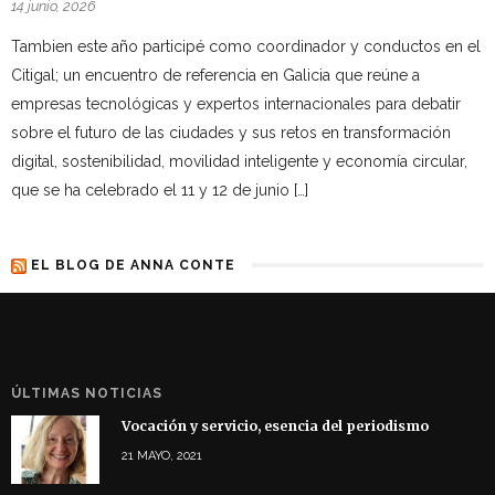
14 junio, 2026
Tambien este año participé como coordinador y conductos en el
Citigal; un encuentro de referencia en Galicia que reúne a
empresas tecnológicas y expertos internacionales para debatir
sobre el futuro de las ciudades y sus retos en transformación
digital, sostenibilidad, movilidad inteligente y economía circular,
que se ha celebrado el 11 y 12 de junio […]
EL BLOG DE ANNA CONTE
ÚLTIMAS NOTICIAS
Vocación y servicio, esencia del periodismo
21 MAYO, 2021