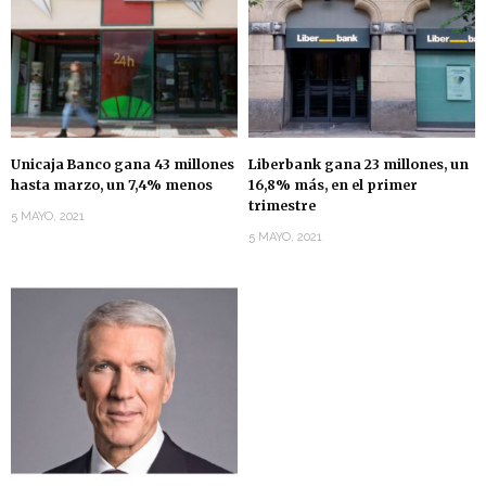
Unicaja Banco gana 43 millones
Liberbank gana 23 millones, un
hasta marzo, un 7,4% menos
16,8% más, en el primer
trimestre
5 MAYO, 2021
5 MAYO, 2021