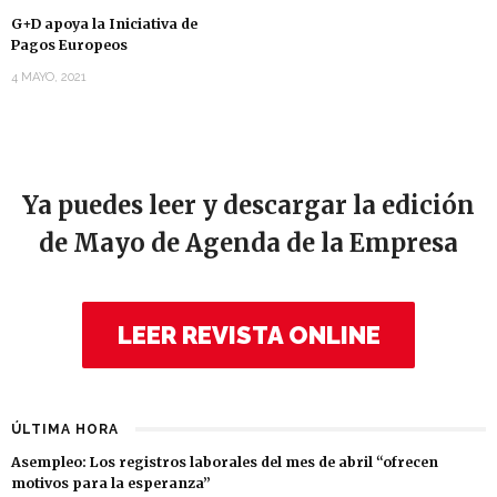
G+D apoya la Iniciativa de
Pagos Europeos
4 MAYO, 2021
Ya puedes leer y descargar la edición
de Mayo de Agenda de la Empresa
LEER REVISTA ONLINE
ÚLTIMA HORA
Asempleo: Los registros laborales del mes de abril “ofrecen
motivos para la esperanza”