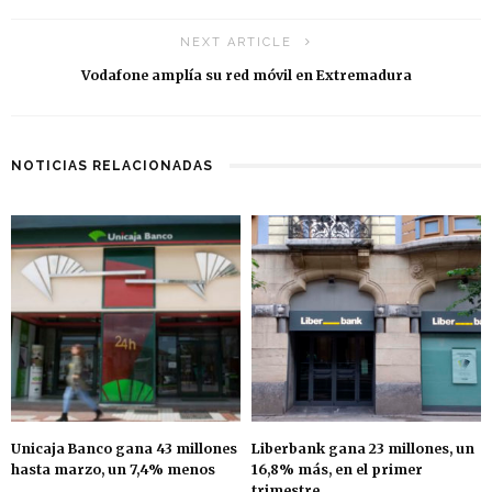
NEXT ARTICLE
Vodafone amplía su red móvil en Extremadura
NOTICIAS RELACIONADAS
Unicaja Banco gana 43 millones
Liberbank gana 23 millones, un
hasta marzo, un 7,4% menos
16,8% más, en el primer
trimestre