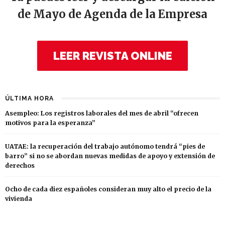
de Mayo de Agenda de la Empresa
LEER REVISTA ONLINE
ÚLTIMA HORA
Asempleo: Los registros laborales del mes de abril “ofrecen
motivos para la esperanza”
UATAE: la recuperación del trabajo autónomo tendrá “pies de
barro” si no se abordan nuevas medidas de apoyo y extensión de
derechos
Ocho de cada diez españoles consideran muy alto el precio de la
vivienda