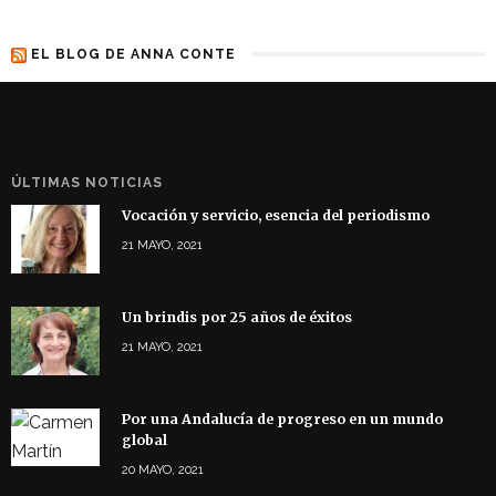
EL BLOG DE ANNA CONTE
ÚLTIMAS NOTICIAS
Vocación y servicio, esencia del periodismo
21 MAYO, 2021
Un brindis por 25 años de éxitos
21 MAYO, 2021
Por una Andalucía de progreso en un mundo
global
20 MAYO, 2021