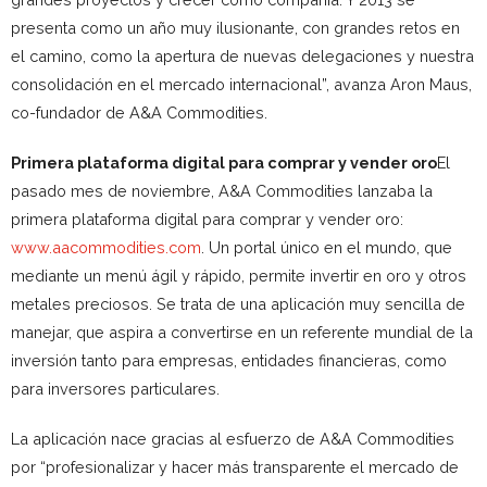
presenta como un año muy ilusionante, con grandes retos en
el camino, como la apertura de nuevas delegaciones y nuestra
consolidación en el mercado internacional”, avanza Aron Maus,
co-fundador de A&A Commodities.
Primera plataforma digital para comprar y vender oro
El
pasado mes de noviembre, A&A Commodities lanzaba la
primera plataforma digital para comprar y vender oro:
www.aacommodities.com
. Un portal único en el mundo, que
mediante un menú ágil y rápido, permite invertir en oro y otros
metales preciosos. Se trata de una aplicación muy sencilla de
manejar, que aspira a convertirse en un referente mundial de la
inversión tanto para empresas, entidades financieras, como
para inversores particulares.
La aplicación nace gracias al esfuerzo de A&A Commodities
por “profesionalizar y hacer más transparente el mercado de