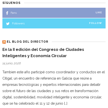
SÍGUENOS
Fans
LIKE
Followers
FOLLOW
EL BLOG DEL DIRECTOR
En la II edición del Congreso de Ciudades
Inteligentes y Economía Circular
14 junio, 2026
Tambien este año participé como coordinador y conductos en el
Citigal; un encuentro de referencia en Galicia que reúne a
empresas tecnológicas y expertos internacionales para debatir
sobre el futuro de las ciudades y sus retos en transformación
digital, sostenibilidad, movilidad inteligente y economía circular,
que se ha celebrado el 11 y 12 de junio […]