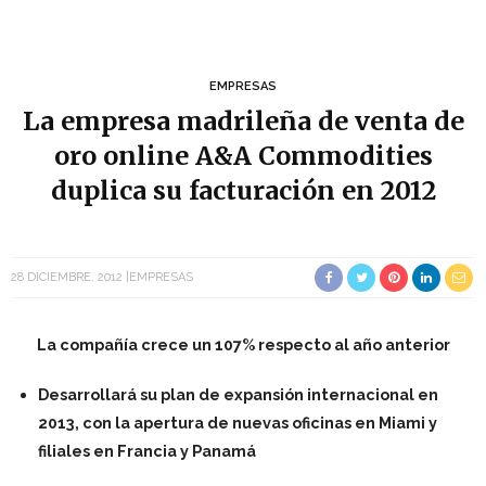
EMPRESAS
La empresa madrileña de venta de
oro online A&A Commodities
duplica su facturación en 2012
28 DICIEMBRE, 2012
EMPRESAS
La compañía crece un 107% respecto al año anterior
Desarrollará su plan de expansión internacional en
2013, con la apertura de nuevas oficinas en Miami y
filiales en Francia y Panamá