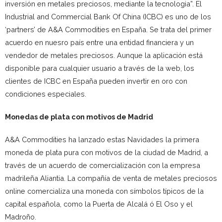
inversión en metales preciosos, mediante la tecnologia”. El
Industrial and Commercial Bank Of China (ICBC) es uno de los
‘partners’ de A&A Commodities en España. Se trata del primer
acuerdo en nuesro país entre una entidad financiera y un
vendedor de metales preciosos. Aunque la aplicación está
disponible para cualquier usuario a través de la web, los
clientes de ICBC en España pueden invertir en oro con
condiciones especiales.
Monedas de plata con motivos de Madrid
A&A Commodities ha lanzado estas Navidades la primera
moneda de plata pura con motivos de la ciudad de Madrid, a
través de un acuerdo de comercialización con la empresa
madrileña Aliantia. La compañía de venta de metales preciosos
online comercializa una moneda con símbolos típicos de la
capital española, como la Puerta de Alcalá ó El Oso y el
Madroño.