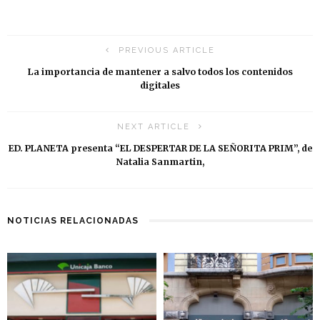
PREVIOUS ARTICLE
La importancia de mantener a salvo todos los contenidos
digitales
NEXT ARTICLE
ED. PLANETA presenta “EL DESPERTAR DE LA SEÑORITA PRIM”, de
Natalia Sanmartin,
NOTICIAS RELACIONADAS