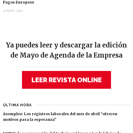
Pagos Europeos
4 MAYO, 2021
Ya puedes leer y descargar la edición
de Mayo de Agenda de la Empresa
LEER REVISTA ONLINE
ÚLTIMA HORA
Asempleo: Los registros laborales del mes de abril “ofrecen
motivos para la esperanza”