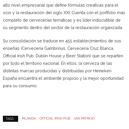
alto nivel empresarial que define fórmulas creativas para el
ocio y la restauración del siglo XXI. Cuenta con el portfolio más
completo de cervecerías temáticas y es líder indiscutible de
su segmento dentro del sector de la restauración organizada.
Su consolidación se traduce en 455 establecimientos de sus
enseñas (Cervecería Gambrinus, Cervecería Cruz Blanca,
Official Irish Pub, Dublin House y Beer Station) que se reparten
por todo el territorio nacional. En ellos, la cerveza de las
distintas marcas producidas y distribuidas por Heineken
España encuentra el ambiente propicio y la mejor oportunidad
para su consumo.
IRLANDA
OFFICIAL IRISH PUB
SAN PATRICIO
TAGS :