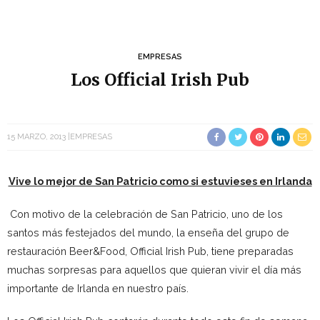
EMPRESAS
Los Official Irish Pub
15 MARZO, 2013
EMPRESAS
Vive lo mejor de San Patricio como si estuvieses en Irlanda
Con motivo de la celebración de San Patricio, uno de los
santos más festejados del mundo, la enseña del grupo de
restauración Beer&Food, Official Irish Pub, tiene preparadas
muchas sorpresas para aquellos que quieran vivir el día más
importante de Irlanda en nuestro país.