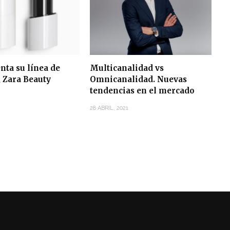
nta su línea de
Multicanalidad vs
 Zara Beauty
Omnicanalidad. Nuevas
tendencias en el mercado
28 ABRIL, 2021