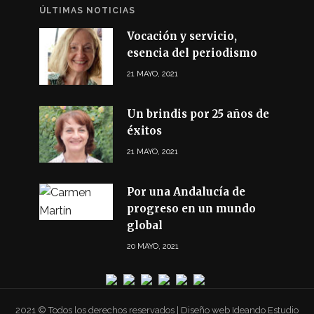
ÚLTIMAS NOTICIAS
Vocación y servicio,
esencia del periodismo
21 MAYO, 2021
Un brindis por 25 años de
éxitos
21 MAYO, 2021
Por una Andalucía de
progreso en un mundo
global
20 MAYO, 2021
2021 © Todos los derechos reservados | Diseño web Ideando Estudio