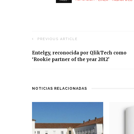
PREVIOUS ARTICLE
Entelgy, reconocida por QlikTech como
‘Rookie partner of the year 2012’
NOTICIAS RELACIONADAS