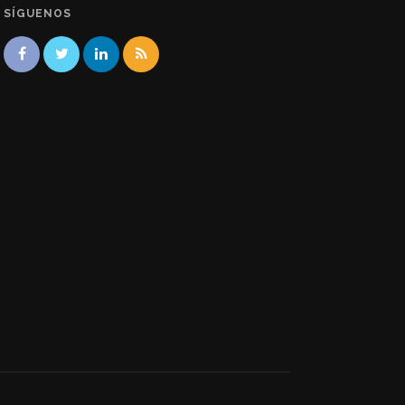
SÍGUENOS