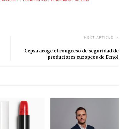
NEXT ARTICLE
Cepsa acoge el congreso de seguridad de
productores europeos de Fenol