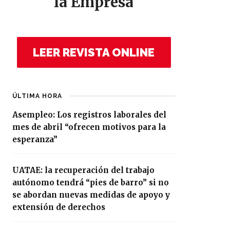
la Empresa
LEER REVISTA ONLINE
ÚLTIMA HORA
Asempleo: Los registros laborales del
mes de abril “ofrecen motivos para la
esperanza”
UATAE: la recuperación del trabajo
autónomo tendrá “pies de barro” si no
se abordan nuevas medidas de apoyo y
extensión de derechos