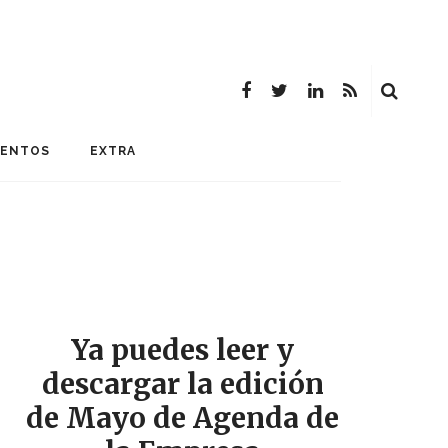
MENTOS
EXTRA
Ya puedes leer y
descargar la edición
de Mayo de Agenda de