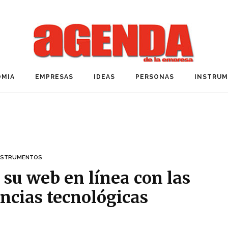
MIA
EMPRESAS
IDEAS
PERSONAS
INSTRU
NSTRUMENTOS
 su web en línea con las
ncias tecnológicas