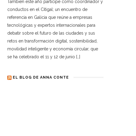
Tambien este año participé como coordinador y
conductos en el Citigal; un encuentro de
referencia en Galicia que reúne a empresas
tecnológicas y expertos internacionales para
debatir sobre el futuro de las ciudades y sus
retos en transformación digital, sostenibilidad,
movilidad inteligente y economía circular, que
se ha celebrado el 11 y 12 de junio […]
EL BLOG DE ANNA CONTE