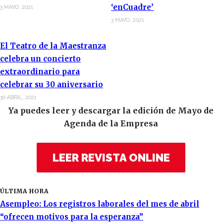
‘enCuadre’
3 MAYO, 2021
3 MAYO, 2021
El Teatro de la Maestranza
celebra un concierto
extraordinario para
celebrar su 30 aniversario
30 ABRIL, 2021
Ya puedes leer y descargar la edición de Mayo de
Agenda de la Empresa
LEER REVISTA ONLINE
ÚLTIMA HORA
Asempleo: Los registros laborales del mes de abril
“ofrecen motivos para la esperanza”