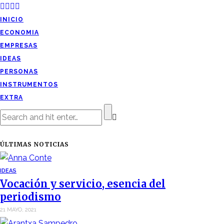
INICIO
ECONOMIA
EMPRESAS
IDEAS
PERSONAS
INSTRUMENTOS
EXTRA
ÚLTIMAS NOTICIAS
IDEAS
Vocación y servicio, esencia del
periodismo
21 MAYO, 2021