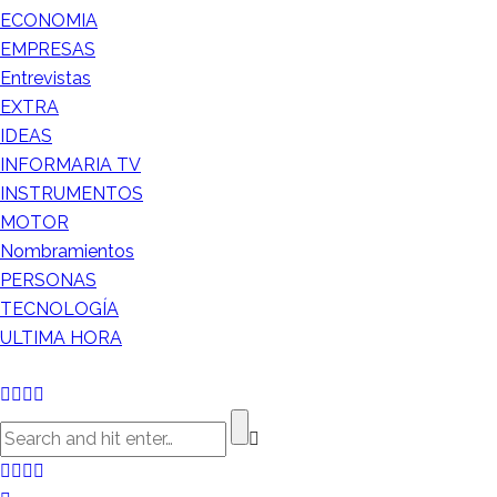
ECONOMIA
EMPRESAS
Entrevistas
EXTRA
IDEAS
INFORMARIA TV
INSTRUMENTOS
MOTOR
Nombramientos
PERSONAS
TECNOLOGÍA
ULTIMA HORA