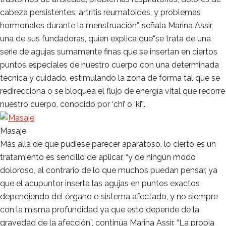
cabeza persistentes, artritis reumatoides, y problemas
hormonales durante la menstruación”, señala Marina Assir,
una de sus fundadoras, quien explica que“se trata de una
serie de agujas sumamente finas que se insertan en ciertos
puntos especiales de nuestro cuerpo con una determinada
técnica y cuidado, estimulando la zona de forma tal que se
redirecciona o se bloquea el flujo de energía vital que recorre
nuestro cuerpo, conocido por ‘chi’ o ‘ki’”.
Masaje
Más allá de que pudiese parecer aparatoso, lo cierto es un
tratamiento es sencillo de aplicar, “y de ningún modo
doloroso, al contrario de lo que muchos puedan pensar, ya
que el acupuntor inserta las agujas en puntos exactos
dependiendo del órgano o sistema afectado, y no siempre
con la misma profundidad ya que esto depende de la
gravedad de la afección”, continúa Marina Assir. “La propia