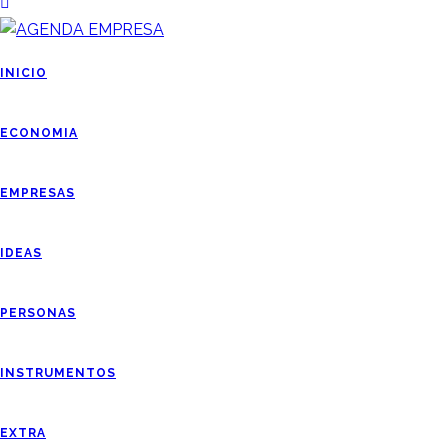
INICIO
ECONOMIA
EMPRESAS
IDEAS
PERSONAS
INSTRUMENTOS
EXTRA