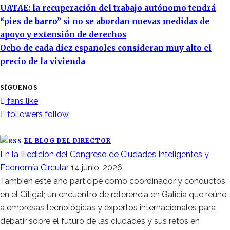
UATAE: la recuperación del trabajo autónomo tendrá
“pies de barro” si no se abordan nuevas medidas de
apoyo y extensión de derechos
Ocho de cada diez españoles consideran muy alto el
precio de la vivienda
SÍGUENOS
fans
like
followers
follow
EL BLOG DEL DIRECTOR
En la II edición del Congreso de Ciudades Inteligentes y
Economía Circular
14 junio, 2026
Tambien este año participé como coordinador y conductos
en el Citigal; un encuentro de referencia en Galicia que reúne
a empresas tecnológicas y expertos internacionales para
debatir sobre el futuro de las ciudades y sus retos en