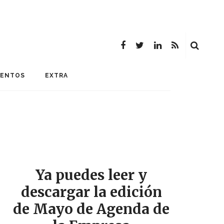
MENTOS
EXTRA
Ya puedes leer y
descargar la edición
de Mayo de Agenda de