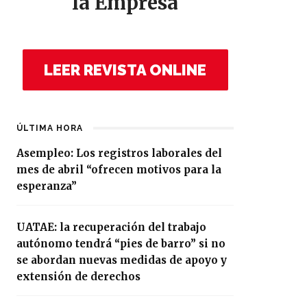
la Empresa
LEER REVISTA ONLINE
ÚLTIMA HORA
Asempleo: Los registros laborales del
mes de abril “ofrecen motivos para la
esperanza”
UATAE: la recuperación del trabajo
autónomo tendrá “pies de barro” si no
se abordan nuevas medidas de apoyo y
extensión de derechos