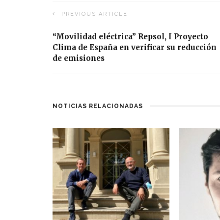
PREVIOUS ARTICLE
“Movilidad eléctrica” Repsol, I Proyecto
Clima de España en verificar su reducción
de emisiones
NOTICIAS RELACIONADAS