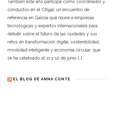
Tambien este año participé como coordinador y
conductos en el Citigal; un encuentro de
referencia en Galicia que reúne a empresas
tecnológicas y expertos internacionales para
debatir sobre el futuro de las ciudades y sus
retos en transformación digital, sostenibilidad,
movilidad inteligente y economía circular, que
se ha celebrado el 11 y 12 de junio […]
EL BLOG DE ANNA CONTE