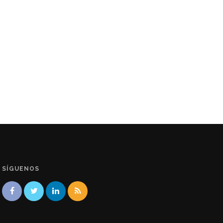
SÍGUENOS