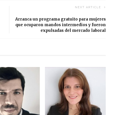
NEXT ARTICLE
Arranca un programa gratuito para mujeres
que ocuparon mandos intermedios y fueron
expulsadas del mercado laboral