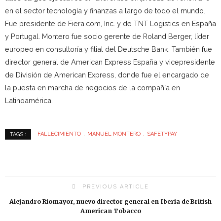
en el sector tecnología y finanzas a largo de todo el mundo.
Fue presidente de Fiera.com, Inc. y de TNT Logistics en España
y Portugal. Montero fue socio gerente de Roland Berger, líder
europeo en consultoría y filial del Deutsche Bank. También fue
director general de American Express España y vicepresidente
de División de American Express, donde fue el encargado de
la puesta en marcha de negocios de la compañía en
Latinoamérica.
FALLECIMIENTO
MANUEL MONTERO
SAFETYPAY
TAGS :
PREVIOUS ARTICLE
Alejandro Riomayor, nuevo director general en Iberia de British
American Tobacco