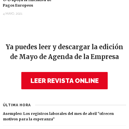
Pagos Europeos
4 MAYO, 2021
Ya puedes leer y descargar la edición
de Mayo de Agenda de la Empresa
LEER REVISTA ONLINE
ÚLTIMA HORA
Asempleo: Los registros laborales del mes de abril “ofrecen
motivos para la esperanza”