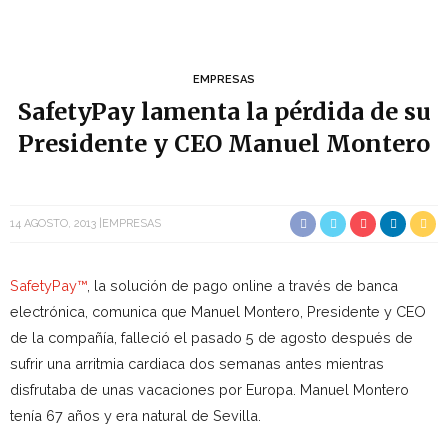
EMPRESAS
SafetyPay lamenta la pérdida de su
Presidente y CEO Manuel Montero
14 AGOSTO, 2013
EMPRESAS
SafetyPay™
, la solución de pago online a través de banca
electrónica, comunica que Manuel Montero, Presidente y CEO
de la compañía, falleció el pasado 5 de agosto después de
sufrir una arritmia cardiaca dos semanas antes mientras
disfrutaba de unas vacaciones por Europa. Manuel Montero
tenía 67 años y era natural de Sevilla.