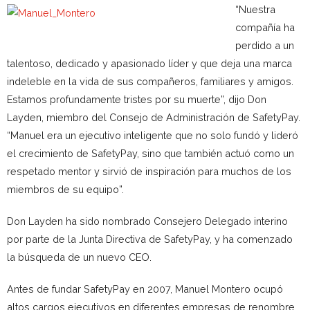
“Nuestra
compañía ha
perdido a un
talentoso, dedicado y apasionado líder y que deja una marca
indeleble en la vida de sus compañeros, familiares y amigos.
Estamos profundamente tristes por su muerte”, dijo Don
Layden, miembro del Consejo de Administración de SafetyPay.
“Manuel era un ejecutivo inteligente que no solo fundó y lideró
el crecimiento de SafetyPay, sino que también actuó como un
respetado mentor y sirvió de inspiración para muchos de los
miembros de su equipo”.
Don Layden ha sido nombrado Consejero Delegado interino
por parte de la Junta Directiva de SafetyPay, y ha comenzado
la búsqueda de un nuevo CEO.
Antes de fundar SafetyPay en 2007, Manuel Montero ocupó
altos cargos ejecutivos en diferentes empresas de renombre