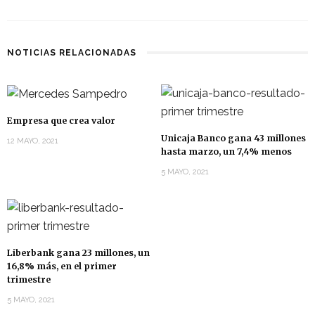
NOTICIAS RELACIONADAS
Empresa que crea valor
Unicaja Banco gana 43 millones
12 MAYO, 2021
hasta marzo, un 7,4% menos
5 MAYO, 2021
Liberbank gana 23 millones, un
16,8% más, en el primer
trimestre
5 MAYO, 2021