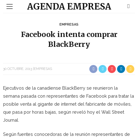
AGENDA EMPRESA
EMPRESAS
Facebook intenta comprar
BlackBerry
30 OCTUBRE, 2013
EMPRESAS
Ejecutivos de la canadiense BlackBerry se reunieron la
semana pasada con representantes de Facebook para tratar la
posible venta al gigante de internet del fabricante de móviles,
que pasa por horas bajas, según reveló hoy el Wall Street
Journal.
Según fuentes conocedoras de la reunión representantes de