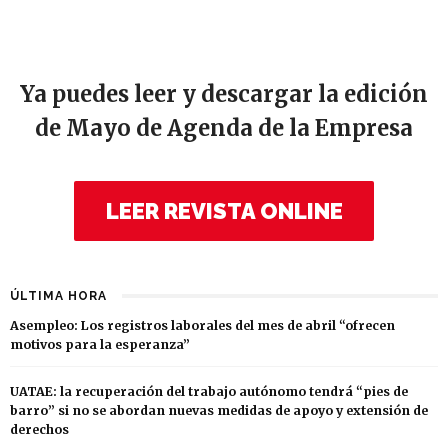
Ya puedes leer y descargar la edición
de Mayo de Agenda de la Empresa
LEER REVISTA ONLINE
ÚLTIMA HORA
Asempleo: Los registros laborales del mes de abril “ofrecen
motivos para la esperanza”
UATAE: la recuperación del trabajo autónomo tendrá “pies de
barro” si no se abordan nuevas medidas de apoyo y extensión de
derechos