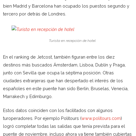
bien Madrid y Barcelona han ocupado los puestos segundo y
tercero por detrás de Londres.
Turista en recepción de hotel
En el ranking de Jetcost, también figuran entre los diez
destinos más buscados Ámsterdam, Lisboa, Dublín y Praga,
junto con Sevilla que ocupa la séptima posición. Otras
ciudades extranjeras que han despertado el interés de los
españoles en este puente han sido Berlín, Bruselas, Venecia,
Marrakech y Edimburgo.
Estos datos coinciden con los facilitados con algunos
turoperadores. Por ejemplo Politours (
www.politours.com
)
logró completar todas las salidas que tenía prevista para el
puente de noviembre, incluso ahora ya tiene también cubiertas