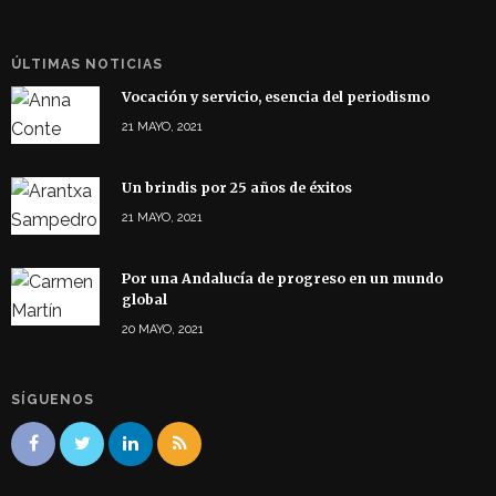
ÚLTIMAS NOTICIAS
Vocación y servicio, esencia del periodismo
21 MAYO, 2021
Un brindis por 25 años de éxitos
21 MAYO, 2021
Por una Andalucía de progreso en un mundo
global
20 MAYO, 2021
SÍGUENOS