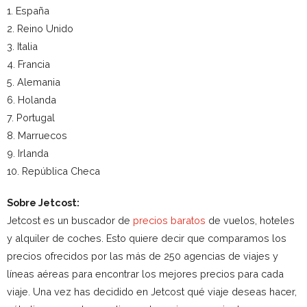
1. España
2. Reino Unido
3. Italia
4. Francia
5. Alemania
6. Holanda
7. Portugal
8. Marruecos
9. Irlanda
10. República Checa
Sobre Jetcost:
Jetcost es un buscador de
precios baratos
de vuelos, hoteles
y alquiler de coches. Esto quiere decir que comparamos los
precios ofrecidos por las más de 250 agencias de viajes y
líneas aéreas para encontrar los mejores precios para cada
viaje. Una vez has decidido en Jetcost qué viaje deseas hacer,