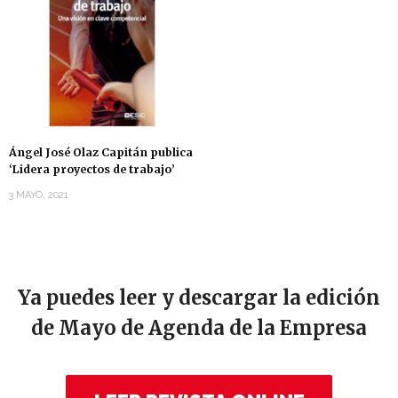
Ángel José Olaz Capitán publica
‘Lidera proyectos de trabajo’
3 MAYO, 2021
Ya puedes leer y descargar la edición
de Mayo de Agenda de la Empresa