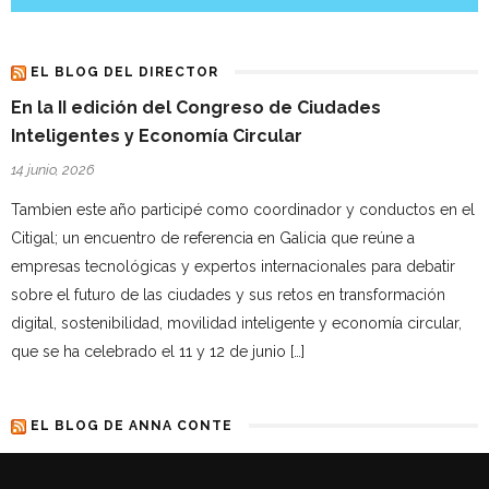
EL BLOG DEL DIRECTOR
En la II edición del Congreso de Ciudades
Inteligentes y Economía Circular
14 junio, 2026
Tambien este año participé como coordinador y conductos en el
Citigal; un encuentro de referencia en Galicia que reúne a
empresas tecnológicas y expertos internacionales para debatir
sobre el futuro de las ciudades y sus retos en transformación
digital, sostenibilidad, movilidad inteligente y economía circular,
que se ha celebrado el 11 y 12 de junio […]
EL BLOG DE ANNA CONTE