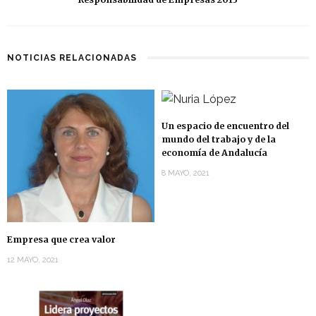
NOTICIAS RELACIONADAS
Un espacio de encuentro del
mundo del trabajo y de la
economía de Andalucía
8 MAYO, 2021
Empresa que crea valor
12 MAYO, 2021