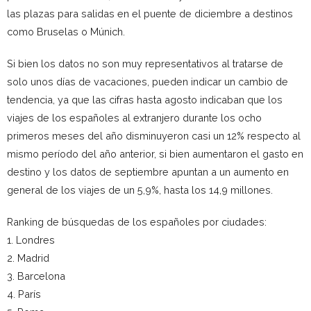
las plazas para salidas en el puente de diciembre a destinos
como Bruselas o Múnich.
Si bien los datos no son muy representativos al tratarse de
solo unos días de vacaciones, pueden indicar un cambio de
tendencia, ya que las cifras hasta agosto indicaban que los
viajes de los españoles al extranjero durante los ocho
primeros meses del año disminuyeron casi un 12% respecto al
mismo período del año anterior, si bien aumentaron el gasto en
destino y los datos de septiembre apuntan a un aumento en
general de los viajes de un 5,9%, hasta los 14,9 millones.
Ranking de búsquedas de los españoles por ciudades:
1. Londres
2. Madrid
3. Barcelona
4. París