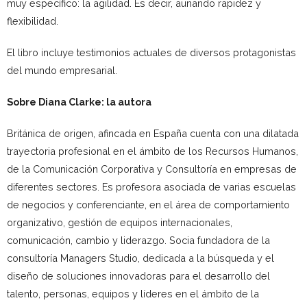
muy específico: la agilidad. Es decir, aunando rapidez y
flexibilidad.
El libro incluye testimonios actuales de diversos protagonistas
del mundo empresarial.
Sobre Diana Clarke: la autora
Británica de origen, afincada en España cuenta con una dilatada
trayectoria profesional en el ámbito de los Recursos Humanos,
de la Comunicación Corporativa y Consultoría en empresas de
diferentes sectores. Es profesora asociada de varias escuelas
de negocios y conferenciante, en el área de comportamiento
organizativo, gestión de equipos internacionales,
comunicación, cambio y liderazgo. Socia fundadora de la
consultoría Managers Studio, dedicada a la búsqueda y el
diseño de soluciones innovadoras para el desarrollo del
talento, personas, equipos y líderes en el ámbito de la