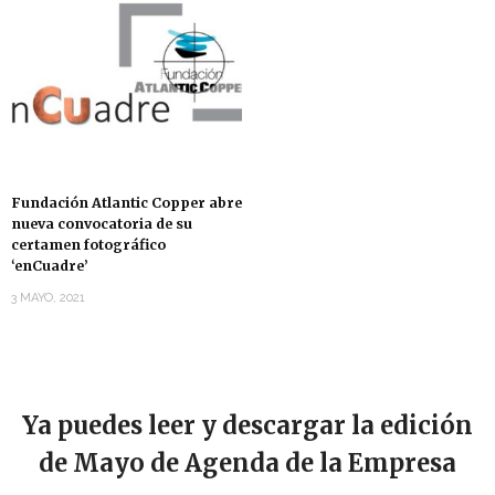
Fundación Atlantic Copper abre
nueva convocatoria de su
certamen fotográfico
‘enCuadre’
3 MAYO, 2021
Ya puedes leer y descargar la edición
de Mayo de Agenda de la Empresa