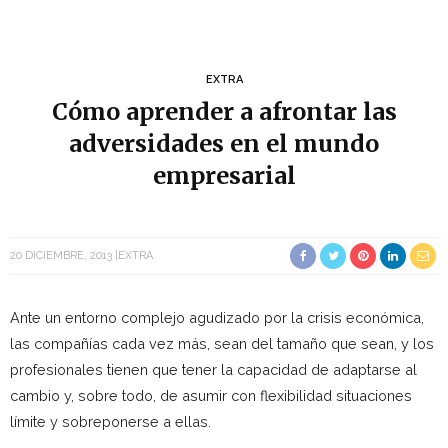
EXTRA
Cómo aprender a afrontar las
adversidades en el mundo
empresarial
20 DICIEMBRE, 2013
EXTRA
Ante un entorno complejo agudizado por la crisis económica,
las compañías cada vez más, sean del tamaño que sean, y los
profesionales tienen que tener la capacidad de adaptarse al
cambio y, sobre todo, de asumir con flexibilidad situaciones
límite y sobreponerse a ellas.