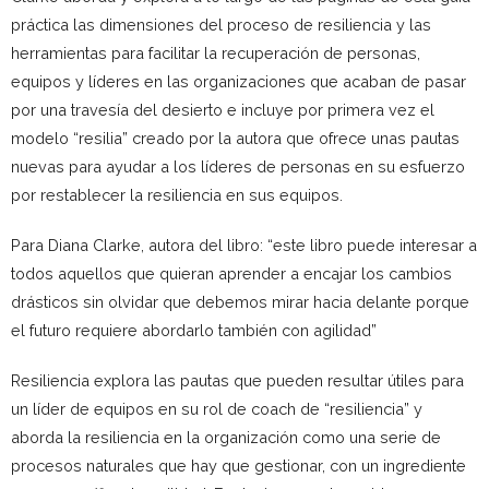
práctica las dimensiones del proceso de resiliencia y las
herramientas para facilitar la recuperación de personas,
equipos y líderes en las organizaciones que acaban de pasar
por una travesía del desierto e incluye por primera vez el
modelo “resilia” creado por la autora que ofrece unas pautas
nuevas para ayudar a los líderes de personas en su esfuerzo
por restablecer la resiliencia en sus equipos.
Para Diana Clarke, autora del libro: “este libro puede interesar a
todos aquellos que quieran aprender a encajar los cambios
drásticos sin olvidar que debemos mirar hacia delante porque
el futuro requiere abordarlo también con agilidad”
Resiliencia explora las pautas que pueden resultar útiles para
un líder de equipos en su rol de coach de “resiliencia” y
aborda la resiliencia en la organización como una serie de
procesos naturales que hay que gestionar, con un ingrediente