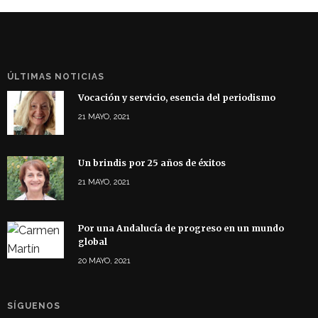
ÚLTIMAS NOTICIAS
Vocación y servicio, esencia del periodismo
21 MAYO, 2021
Un brindis por 25 años de éxitos
21 MAYO, 2021
Por una Andalucía de progreso en un mundo
global
20 MAYO, 2021
SÍGUENOS