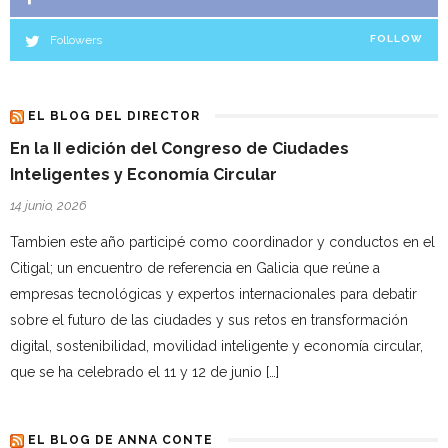
Followers
FOLLOW
EL BLOG DEL DIRECTOR
En la II edición del Congreso de Ciudades
Inteligentes y Economía Circular
14 junio, 2026
Tambien este año participé como coordinador y conductos en el
Citigal; un encuentro de referencia en Galicia que reúne a
empresas tecnológicas y expertos internacionales para debatir
sobre el futuro de las ciudades y sus retos en transformación
digital, sostenibilidad, movilidad inteligente y economía circular,
que se ha celebrado el 11 y 12 de junio […]
EL BLOG DE ANNA CONTE