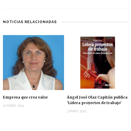
NOTICIAS RELACIONADAS
Empresa que crea valor
Ángel José Olaz Capitán publica
‘Lidera proyectos de trabajo’
12 MAYO, 2021
3 MAYO, 2021