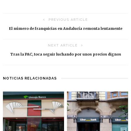
PREVIOUS ARTICLE
El número de franquicias en Andalucía remonta lentamente
NEXT ARTICLE
Tras la PAC, toca seguir luchando por unos precios dignos
NOTICIAS RELACIONADAS