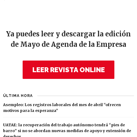
Ya puedes leer y descargar la edición
de Mayo de Agenda de la Empresa
LEER REVISTA ONLINE
ÚLTIMA HORA
Asempleo: Los registros laborales del mes de abril “ofrecen
motivos para la esperanza”
UATAE: la recuperación del trabajo autónomo tendrá “pies de
barro” si no se abordan nuevas medidas de apoyo y extensión de
derechos