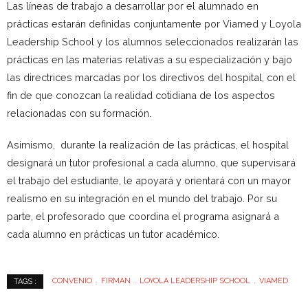
Las líneas de trabajo a desarrollar por el alumnado en
prácticas estarán definidas conjuntamente por Viamed y Loyola
Leadership School y los alumnos seleccionados realizarán las
prácticas en las materias relativas a su especialización y bajo
las directrices marcadas por los directivos del hospital, con el
fin de que conozcan la realidad cotidiana de los aspectos
relacionadas con su formación.
Asimismo, durante la realización de las prácticas, el hospital
designará un tutor profesional a cada alumno, que supervisará
el trabajo del estudiante, le apoyará y orientará con un mayor
realismo en su integración en el mundo del trabajo. Por su
parte, el profesorado que coordina el programa asignará a
cada alumno en prácticas un tutor académico.
CONVENIO
FIRMAN
LOYOLA LEADERSHIP SCHOOL
VIAMED
TAGS :