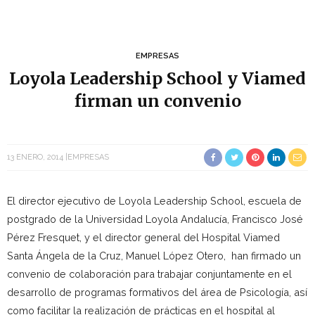
EMPRESAS
Loyola Leadership School y Viamed
firman un convenio
13 ENERO, 2014
EMPRESAS
El director ejecutivo de Loyola Leadership School, escuela de
postgrado de la Universidad Loyola Andalucía, Francisco José
Pérez Fresquet, y el director general del Hospital Viamed
Santa Ángela de la Cruz, Manuel López Otero, han firmado un
convenio de colaboración para trabajar conjuntamente en el
desarrollo de programas formativos del área de Psicología, así
como facilitar la realización de prácticas en el hospital al