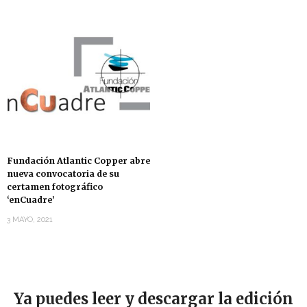
Fundación Atlantic Copper abre
nueva convocatoria de su
certamen fotográfico
‘enCuadre’
3 MAYO, 2021
Ya puedes leer y descargar la edición