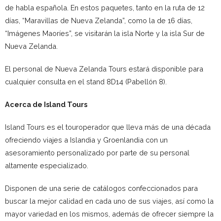
de habla española. En estos paquetes, tanto en la ruta de 12
días, “Maravillas de Nueva Zelanda”, como la de 16 días,
“Imágenes Maoríes”, se visitarán la isla Norte y la isla Sur de
Nueva Zelanda.
El personal de Nueva Zelanda Tours estará disponible para
cualquier consulta en el stand 8D14 (Pabellón 8).
Acerca de Island Tours
Island Tours es el touroperador que lleva más de una década
ofreciendo viajes a Islandia y Groenlandia con un
asesoramiento personalizado por parte de su personal
altamente especializado.
Disponen de una serie de catálogos confeccionados para
buscar la mejor calidad en cada uno de sus viajes, así como la
mayor variedad en los mismos, además de ofrecer siempre la