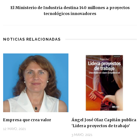
El Ministerio de Industria destina 140 millones a proyectos
tecnológicos innovadores
NOTICIAS RELACIONADAS
Empresa que crea valor
Ángel José Olaz Capitán publica
‘Lidera proyectos de trabajo’
12 MAYO, 2021
3 MAYO, 2021