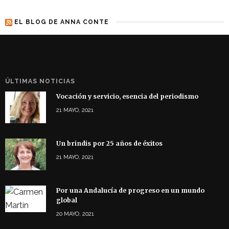
EL BLOG DE ANNA CONTE
ÚLTIMAS NOTICIAS
Vocación y servicio, esencia del periodismo
21 MAYO, 2021
Un brindis por 25 años de éxitos
21 MAYO, 2021
Por una Andalucía de progreso en un mundo
global
20 MAYO, 2021