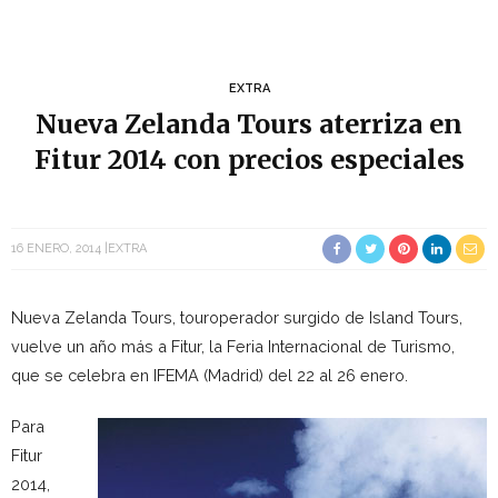
EXTRA
Nueva Zelanda Tours aterriza en
Fitur 2014 con precios especiales
16 ENERO, 2014
EXTRA
Nueva Zelanda Tours, touroperador surgido de Island Tours,
vuelve un año más a Fitur, la Feria Internacional de Turismo,
que se celebra en IFEMA (Madrid) del 22 al 26 enero.
Para
Fitur
2014,