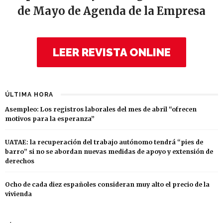
de Mayo de Agenda de la Empresa
LEER REVISTA ONLINE
ÚLTIMA HORA
Asempleo: Los registros laborales del mes de abril “ofrecen
motivos para la esperanza”
UATAE: la recuperación del trabajo autónomo tendrá “pies de
barro” si no se abordan nuevas medidas de apoyo y extensión de
derechos
Ocho de cada diez españoles consideran muy alto el precio de la
vivienda