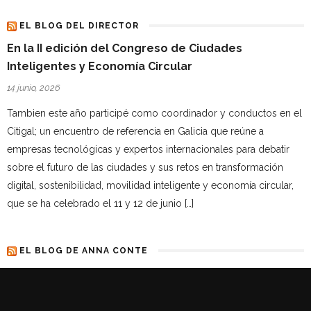
EL BLOG DEL DIRECTOR
En la II edición del Congreso de Ciudades
Inteligentes y Economía Circular
14 junio, 2026
Tambien este año participé como coordinador y conductos en el
Citigal; un encuentro de referencia en Galicia que reúne a
empresas tecnológicas y expertos internacionales para debatir
sobre el futuro de las ciudades y sus retos en transformación
digital, sostenibilidad, movilidad inteligente y economía circular,
que se ha celebrado el 11 y 12 de junio […]
EL BLOG DE ANNA CONTE