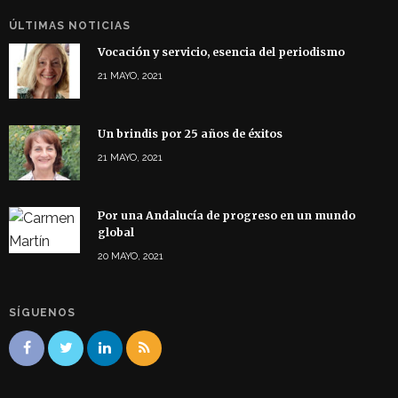
ÚLTIMAS NOTICIAS
Vocación y servicio, esencia del periodismo
21 MAYO, 2021
Un brindis por 25 años de éxitos
21 MAYO, 2021
Por una Andalucía de progreso en un mundo
global
20 MAYO, 2021
SÍGUENOS