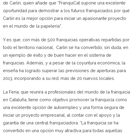
de Carlin, quien añade que “FranquiCat supone una excelente
oportunidad para demostrar a los futuros franquiciados por qué
Carlin es la mejor opción para iniciar un apasionante proyecto
en el mundo de la papelería”.
Y es que, con más de 500 franquicias operativas repartidas por
todo el territorio nacional, Carlin se ha convertido, sin duda, en
un ejemplo de éxito y de buen hacer en el sistema de
franquicias. Además, y a pesar de la coyuntura económica, la
enseña ha logrado superar las previsiones de aperturas para
2013, incorporando a su red, más de 20 nuevos locales.
La Feria, que reunirá a profesionales del mundo de la franquicia
en Cataluña, tiene como objetivo promover la franquicia como
una excelente opción de autoempleo y una forma segura de
iniciar un proyecto empresarial, al contar con el apoyo y la
garantía de una central franquiciadora. “La franquicia se ha
convertido en una opción muy atractiva para todas aquellas