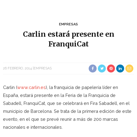
EMPRESAS
Carlin estará presente en
FranquiCat
26 FEBRERO, 2014
EMPRESAS
Carlin (
www.carlin.es
), la franquicia de papelería líder en
España, estará presente en la Feria de la Franquicia de
Sabadell, FranquiCat, que se celebrará en Fira Sabadell, en el
municipio de Barcelona. Se trata de la primera edición de este
evento, en el que se prevé reunir a más de 200 marcas
nacionales e internacionales.