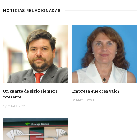
NOTICIAS RELACIONADAS
Un cuarto de siglo siempre
Empresa que crea valor
presente
12 MAYO, 2021
17 MAYO, 2021