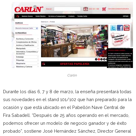
Carlin
Durante los días 6, 7 y 8 de marzo, la enseña presentará todas
sus novedades en el stand 101/102 que han preparado para la
ocasión y que está ubicado en el Pabellón Nave Central de
Fira Sabadell. “Después de 25 años operando en el mercado,
podemos ofrecer un modelo de negocio ganador y de éxito
probado”, sostiene José Hernández Sánchez, Director General