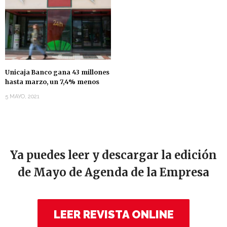
Unicaja Banco gana 43 millones
hasta marzo, un 7,4% menos
5 MAYO, 2021
Ya puedes leer y descargar la edición
de Mayo de Agenda de la Empresa
LEER REVISTA ONLINE