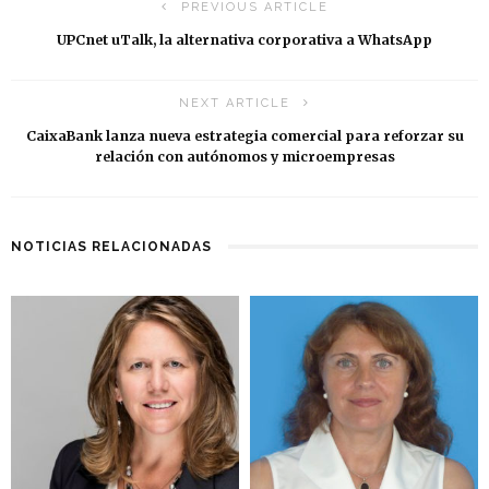
PREVIOUS ARTICLE
UPCnet uTalk, la alternativa corporativa a WhatsApp
NEXT ARTICLE
CaixaBank lanza nueva estrategia comercial para reforzar su
relación con autónomos y microempresas
NOTICIAS RELACIONADAS