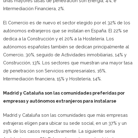
unas mayores tasas de penetración son Energía, 4%, e
Intermediación Financiera, 2%.
El Comercio es de nuevo el sector elegido por el 32% de los
autónomos extranjeros que se instalan en España. El 22% se
dedica a la Construcción y el 20% a la Hostelería. Los
autónomos españoles también se dedican principalmente al
Comercio, 30%, seguido de Actividades inmobiliarias, 14% y
Construcción, 13%. Los sectores que muestran una mayor tasa
de penetración son Servicios empresariales, 16%,
Intermediación financiera, 15% y Hostelería, 14%.
Madrid y Cataluña son las comunidades preferidas por
empresas y autónomos extranjeros para instalarse
Madrid y Cataluña son las comunidades que más empresas
extrajeras eligen para ubicar su sede social, en un 37% y un
29% de los casos respectivamente. La siguiente sería