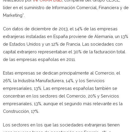
líder en el suministro de Información Comercial, Financiera y de
Marketing*.
Con datos de diciembre de 2013, el 14% de las empresas
extranjeras instaladas en España proviene de Alemania, un 13%
de Estados Unidos y un 12% de Francia. Las sociedades con
capital extranjero representaban el 30% de la facturación total
de las empresas españolas en 2011.
Estas empresas se dedican principalmente al Comercio, el
26%, la Industria Manufacturera, 14%, y los Servicios
empresariales, 13%. Las empresas españolas también se
concentran en los sectores del Comercio, 20% y Servicios
empresariales, 13%, aunque el segundo más relevante es la
Construcción, 17%.
Los sectores en los que las sociedades extranjeras tienen