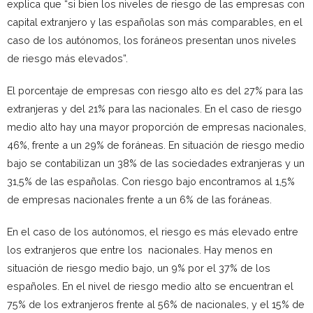
explica que “si bien los niveles de riesgo de las empresas con
capital extranjero y las españolas son más comparables, en el
caso de los autónomos, los foráneos presentan unos niveles
de riesgo más elevados”.
El porcentaje de empresas con riesgo alto es del 27% para las
extranjeras y del 21% para las nacionales. En el caso de riesgo
medio alto hay una mayor proporción de empresas nacionales,
46%, frente a un 29% de foráneas. En situación de riesgo medio
bajo se contabilizan un 38% de las sociedades extranjeras y un
31,5% de las españolas. Con riesgo bajo encontramos al 1,5%
de empresas nacionales frente a un 6% de las foráneas.
En el caso de los autónomos, el riesgo es más elevado entre
los extranjeros que entre los nacionales. Hay menos en
situación de riesgo medio bajo, un 9% por el 37% de los
españoles. En el nivel de riesgo medio alto se encuentran el
75% de los extranjeros frente al 56% de nacionales, y el 15% de