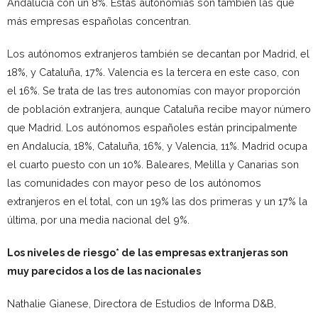
Andalucía con un 8%. Estas autonomías son también las que
más empresas españolas concentran.
Los autónomos extranjeros también se decantan por Madrid, el
18%, y Cataluña, 17%. Valencia es la tercera en este caso, con
el 16%. Se trata de las tres autonomías con mayor proporción
de población extranjera, aunque Cataluña recibe mayor número
que Madrid. Los autónomos españoles están principalmente
en Andalucía, 18%, Cataluña, 16%, y Valencia, 11%. Madrid ocupa
el cuarto puesto con un 10%. Baleares, Melilla y Canarias son
las comunidades con mayor peso de los autónomos
extranjeros en el total, con un 19% las dos primeras y un 17% la
última, por una media nacional del 9%.
Los niveles de riesgo* de las empresas extranjeras son
muy parecidos a los de las nacionales
Nathalie Gianese, Directora de Estudios de Informa D&B,