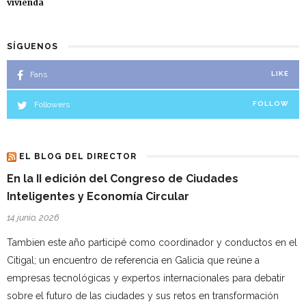
vivienda
SÍGUENOS
Fans
LIKE
Followers
FOLLOW
EL BLOG DEL DIRECTOR
En la II edición del Congreso de Ciudades
Inteligentes y Economía Circular
14 junio, 2026
Tambien este año participé como coordinador y conductos en el
Citigal; un encuentro de referencia en Galicia que reúne a
empresas tecnológicas y expertos internacionales para debatir
sobre el futuro de las ciudades y sus retos en transformación