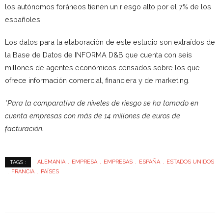
los autónomos foráneos tienen un riesgo alto por el 7% de los
españoles.
Los datos para la elaboración de este estudio son extraídos de
la Base de Datos de INFORMA D&B que cuenta con seis
millones de agentes económicos censados sobre los que
ofrece información comercial, financiera y de marketing.
*Para la comparativa de niveles de riesgo se ha tomado en
cuenta empresas con más de 14 millones de euros de
facturación.
ALEMANIA
EMPRESA
EMPRESAS
ESPAÑA
ESTADOS UNIDOS
TAGS :
FRANCIA
PAÍSES