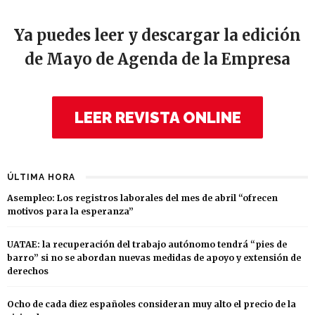
Ya puedes leer y descargar la edición
de Mayo de Agenda de la Empresa
LEER REVISTA ONLINE
ÚLTIMA HORA
Asempleo: Los registros laborales del mes de abril “ofrecen
motivos para la esperanza”
UATAE: la recuperación del trabajo autónomo tendrá “pies de
barro” si no se abordan nuevas medidas de apoyo y extensión de
derechos
Ocho de cada diez españoles consideran muy alto el precio de la