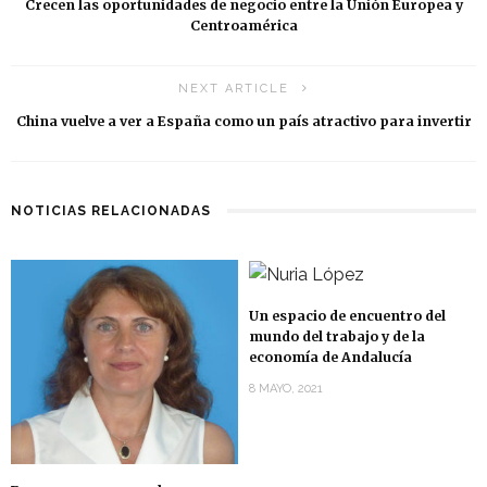
Crecen las oportunidades de negocio entre la Unión Europea y
Centroamérica
NEXT ARTICLE
China vuelve a ver a España como un país atractivo para invertir
NOTICIAS RELACIONADAS
Un espacio de encuentro del
mundo del trabajo y de la
economía de Andalucía
8 MAYO, 2021