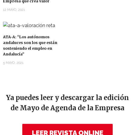
Empresa que crea valor
12 MAYO, 2021
ATA-A: “Los autónomos
andaluces son los que están
sosteniendo el empleo en
Andalucía”
5 MAYO, 2021
Ya puedes leer y descargar la edición
de Mayo de Agenda de la Empresa
LEER REVISTA ONLINE