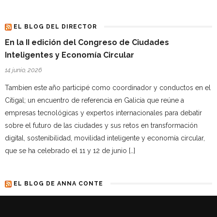
EL BLOG DEL DIRECTOR
En la II edición del Congreso de Ciudades
Inteligentes y Economía Circular
14 junio, 2026
Tambien este año participé como coordinador y conductos en el
Citigal; un encuentro de referencia en Galicia que reúne a
empresas tecnológicas y expertos internacionales para debatir
sobre el futuro de las ciudades y sus retos en transformación
digital, sostenibilidad, movilidad inteligente y economía circular,
que se ha celebrado el 11 y 12 de junio […]
EL BLOG DE ANNA CONTE