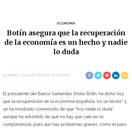
ECONOMIA
Botín asegura que la recuperación
de la economía es un hecho y nadie
lo duda
29 MARZO, 2014
DESTACADOS
ECONOMIA
El presidente del Banco Santander, Emilio Botín, ha dicho hoy
que la recuperación de la economía española “es un hecho” y
se ha mostrado convencido de que “hoy nadie lo duda”,
aunque ha advertido de que no hay que caer en la
complacencia, pues aún hay problemas graves, como el paro.