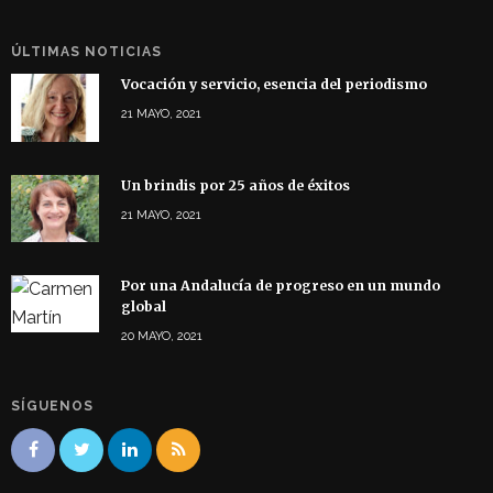
ÚLTIMAS NOTICIAS
Vocación y servicio, esencia del periodismo
21 MAYO, 2021
Un brindis por 25 años de éxitos
21 MAYO, 2021
Por una Andalucía de progreso en un mundo
global
20 MAYO, 2021
SÍGUENOS