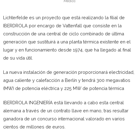
Medios
Lichterfelde es un proyecto que está realizando la filial de
IBERDROLA por encargo de Vattenfall que consiste en la
construcción de una central de ciclo combinado de última
generación que sustituirá a una planta térmica existente en el
lugar y en funcionamiento desde 1974, que ha llegado al final
de su vida útil.
La nueva instalación de generación proporcionará electricidad,
agua caliente y calefacción a Berlín y tendrá 300 megavatios
(MW) de potencia eléctrica y 225 MW de potencia térmica
IBERDROLA INGENIERÍA está llevando a cabo esta central
alemana a través de un contrato llave en mano, tras resultar
ganadora de un concurso internacional valorado en varios
cientos de millones de euros.