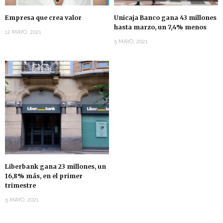
Empresa que crea valor
Unicaja Banco gana 43 millones
hasta marzo, un 7,4% menos
12 MAYO, 2021
5 MAYO, 2021
Liberbank gana 23 millones, un
16,8% más, en el primer
trimestre
5 MAYO, 2021