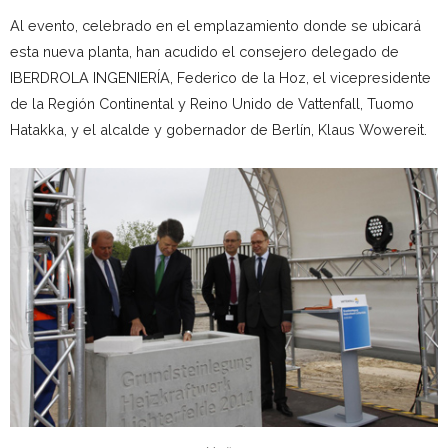
Al evento, celebrado en el emplazamiento donde se ubicará
esta nueva planta, han acudido el consejero delegado de
IBERDROLA INGENIERÍA, Federico de la Hoz, el vicepresidente
de la Región Continental y Reino Unido de Vattenfall, Tuomo
Hatakka, y el alcalde y gobernador de Berlín, Klaus Wowereit.