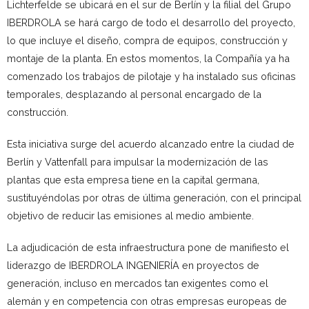
Lichterfelde se ubicará en el sur de Berlín y la filial del Grupo
IBERDROLA se hará cargo de todo el desarrollo del proyecto,
lo que incluye el diseño, compra de equipos, construcción y
montaje de la planta. En estos momentos, la Compañía ya ha
comenzado los trabajos de pilotaje y ha instalado sus oficinas
temporales, desplazando al personal encargado de la
construcción.
Esta iniciativa surge del acuerdo alcanzado entre la ciudad de
Berlín y Vattenfall para impulsar la modernización de las
plantas que esta empresa tiene en la capital germana,
sustituyéndolas por otras de última generación, con el principal
objetivo de reducir las emisiones al medio ambiente.
La adjudicación de esta infraestructura pone de manifiesto el
liderazgo de IBERDROLA INGENIERÍA en proyectos de
generación, incluso en mercados tan exigentes como el
alemán y en competencia con otras empresas europeas de