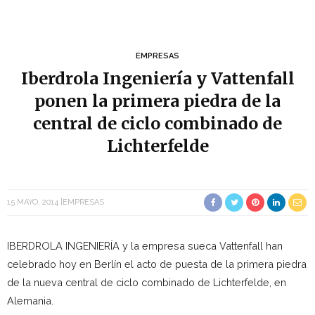
EMPRESAS
Iberdrola Ingeniería y Vattenfall
ponen la primera piedra de la
central de ciclo combinado de
Lichterfelde
15 MAYO, 2014
EMPRESAS
IBERDROLA INGENIERÍA y la empresa sueca Vattenfall han
celebrado hoy en Berlín el acto de puesta de la primera piedra
de la nueva central de ciclo combinado de Lichterfelde, en
Alemania.