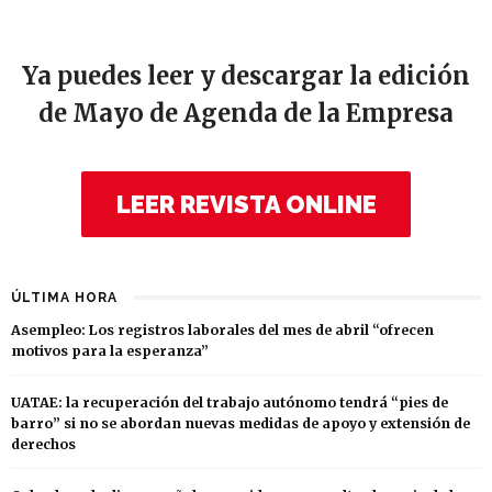
Ya puedes leer y descargar la edición
de Mayo de Agenda de la Empresa
LEER REVISTA ONLINE
ÚLTIMA HORA
Asempleo: Los registros laborales del mes de abril “ofrecen
motivos para la esperanza”
UATAE: la recuperación del trabajo autónomo tendrá “pies de
barro” si no se abordan nuevas medidas de apoyo y extensión de
derechos