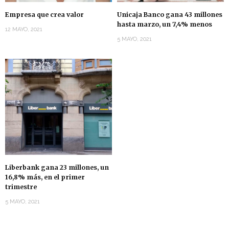
Empresa que crea valor
Unicaja Banco gana 43 millones
hasta marzo, un 7,4% menos
12 MAYO, 2021
5 MAYO, 2021
Liberbank gana 23 millones, un
16,8% más, en el primer
trimestre
5 MAYO, 2021