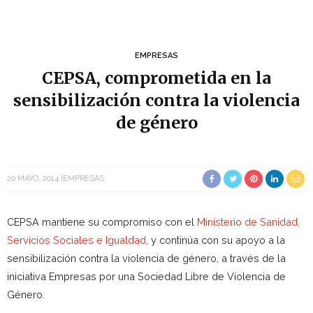
EMPRESAS
CEPSA, comprometida en la
sensibilización contra la violencia
de género
20 MAYO, 2014
EMPRESAS
CEPSA mantiene su compromiso con el
Ministerio de Sanidad,
Servicios Sociales e Igualdad
, y continúa con su apoyo a la
sensibilización contra la violencia de género, a través de la
iniciativa Empresas por una Sociedad Libre de Violencia de
Género.