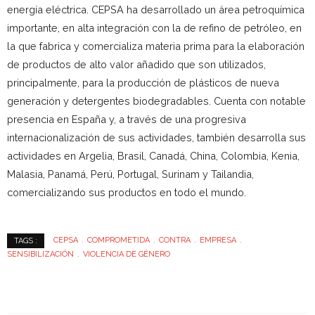
energía eléctrica. CEPSA ha desarrollado un área petroquímica
importante, en alta integración con la de refino de petróleo, en
la que fabrica y comercializa materia prima para la elaboración
de productos de alto valor añadido que son utilizados,
principalmente, para la producción de plásticos de nueva
generación y detergentes biodegradables. Cuenta con notable
presencia en España y, a través de una progresiva
internacionalización de sus actividades, también desarrolla sus
actividades en Argelia, Brasil, Canadá, China, Colombia, Kenia,
Malasia, Panamá, Perú, Portugal, Surinam y Tailandia,
comercializando sus productos en todo el mundo.
CEPSA
COMPROMETIDA
CONTRA
EMPRESA
TAGS :
SENSIBILIZACIÓN
VIOLENCIA DE GÉNERO