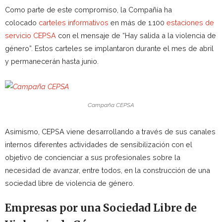
Como parte de este compromiso, la Compañía ha
colocado
carteles informativos
en más de 1.100
estaciones de
servicio CEPSA
con el mensaje de “Hay salida a la violencia de
género”. Estos carteles se implantaron durante el mes de abril
y permanecerán hasta junio.
Campaña CEPSA
Asimismo, CEPSA viene desarrollando a través de sus canales
internos diferentes actividades de sensibilización con el
objetivo de concienciar a sus profesionales sobre la
necesidad de avanzar, entre todos, en la construcción de una
sociedad libre de violencia de género.
Empresas por una Sociedad Libre de