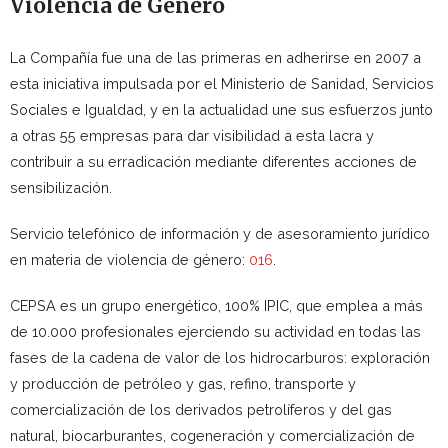
Violencia de Género
La Compañía fue una de las primeras en adherirse en 2007 a
esta iniciativa impulsada por el Ministerio de Sanidad, Servicios
Sociales e Igualdad, y en la actualidad une sus esfuerzos junto
a otras 55 empresas para dar visibilidad a esta lacra y
contribuir a su erradicación mediante diferentes acciones de
sensibilización.
Servicio telefónico de información y de asesoramiento jurídico
en materia de violencia de género:
016
.
CEPSA es un grupo energético, 100% IPIC, que emplea a más
de 10.000 profesionales ejerciendo su actividad en todas las
fases de la cadena de valor de los hidrocarburos: exploración
y producción de petróleo y gas, refino, transporte y
comercialización de los derivados petrolíferos y del gas
natural, biocarburantes, cogeneración y comercialización de