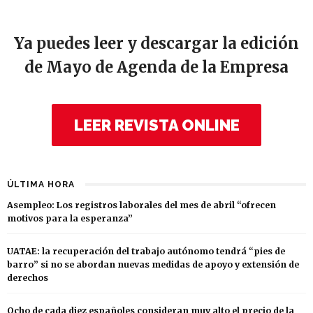
Ya puedes leer y descargar la edición
de Mayo de Agenda de la Empresa
LEER REVISTA ONLINE
ÚLTIMA HORA
Asempleo: Los registros laborales del mes de abril “ofrecen
motivos para la esperanza”
UATAE: la recuperación del trabajo autónomo tendrá “pies de
barro” si no se abordan nuevas medidas de apoyo y extensión de
derechos
Ocho de cada diez españoles consideran muy alto el precio de la