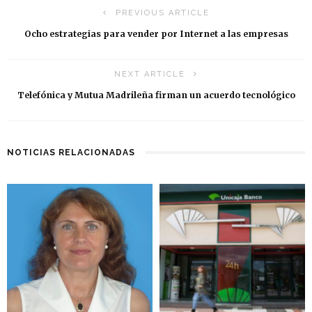
PREVIOUS ARTICLE
Ocho estrategias para vender por Internet a las empresas
NEXT ARTICLE
Telefónica y Mutua Madrileña firman un acuerdo tecnológico
NOTICIAS RELACIONADAS