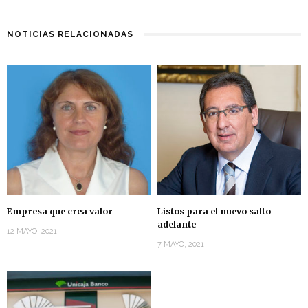
NOTICIAS RELACIONADAS
Empresa que crea valor
Listos para el nuevo salto
adelante
12 MAYO, 2021
7 MAYO, 2021