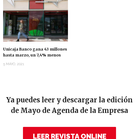
Unicaja Banco gana 43 millones
hasta marzo, un 7,4% menos
5 MAYO, 2021
Ya puedes leer y descargar la edición
de Mayo de Agenda de la Empresa
LEER REVISTA ONLINE