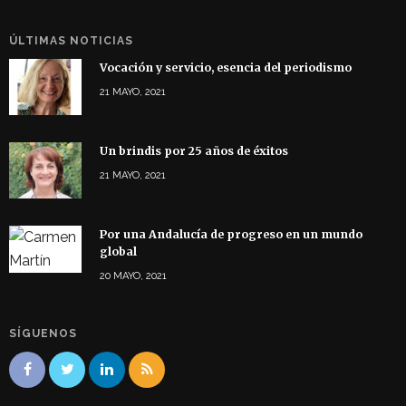
ÚLTIMAS NOTICIAS
Vocación y servicio, esencia del periodismo
21 MAYO, 2021
Un brindis por 25 años de éxitos
21 MAYO, 2021
Por una Andalucía de progreso en un mundo
global
20 MAYO, 2021
SÍGUENOS