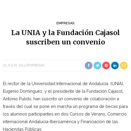
EMPRESAS
La UNIA y la Fundación Cajasol
suscriben un convenio
22 JULIO, 2014
EMPRESAS
El rector de la Universidad Internacional de Andalucía (UNIA),
Eugenio Domínguez, y el presidente de la Fundación Cajasol,
Antonio Pulido, han suscrito un convenio de colaboración a
través del cual se pone en marcha un programa de becas para
los alumnos participantes en dos Cursos de Verano, Comercio
internacional Andalucía-Iberoamérica y Financiación de las
Haciendas Públicas.