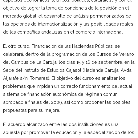
objetivo de lograr la toma de conciencia de la posición en el
mercado global, el desarrollo de análisis pormenorizados de
las opciones de internacionalización y las posibilidades reales
de las compañías andaluzas en el comercio internacional.
El otro curso, Financiación de las Haciendas Públicas, se
celebrará, dentro de la programación de los Cursos de Verano
del Campus de La Cartuja, los días 15 y 16 de septiembre, en la
Sede del Instituto de Estudios Cajasol (Hacienda Cartuja. Avda.
Aljarafe s/n. Tomares). El objetivo del curso es analizar los
problemas que impiden un correcto funcionamiento del actual
sistema de financiación autonómica de régimen común,
aprobado a finales del 2009, así como proponer las posibles
propuestas para su mejora.
El acuerdo alcanzado entre las dos instituciones es una
apuesta por promover la educación y la especialización de los