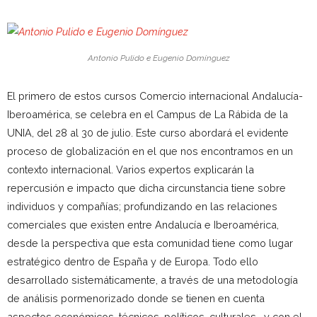
Antonio Pulido e Eugenio Domínguez
El primero de estos cursos Comercio internacional Andalucía-
Iberoamérica, se celebra en el Campus de La Rábida de la
UNIA, del 28 al 30 de julio. Este curso abordará el evidente
proceso de globalización en el que nos encontramos en un
contexto internacional. Varios expertos explicarán la
repercusión e impacto que dicha circunstancia tiene sobre
individuos y compañías; profundizando en las relaciones
comerciales que existen entre Andalucía e Iberoamérica,
desde la perspectiva que esta comunidad tiene como lugar
estratégico dentro de España y de Europa. Todo ello
desarrollado sistemáticamente, a través de una metodología
de análisis pormenorizado donde se tienen en cuenta
aspectos económicos, técnicos, políticos, culturales… y con el