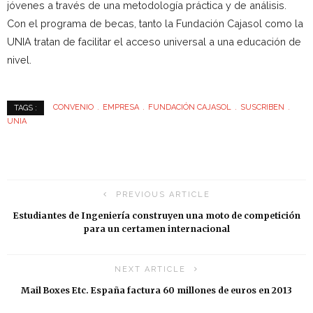
jóvenes a través de una metodología práctica y de análisis.
Con el programa de becas, tanto la Fundación Cajasol como la
UNIA tratan de facilitar el acceso universal a una educación de
nivel.
CONVENIO
EMPRESA
FUNDACIÓN CAJASOL
SUSCRIBEN
TAGS :
UNIA
PREVIOUS ARTICLE
Estudiantes de Ingeniería construyen una moto de competición
para un certamen internacional
NEXT ARTICLE
Mail Boxes Etc. España factura 60 millones de euros en 2013