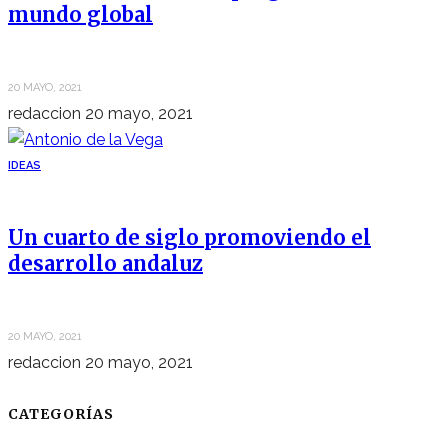
mundo global
20 MAYO, 2021
redaccion
20 mayo, 2021
IDEAS
Un cuarto de siglo promoviendo el
desarrollo andaluz
20 MAYO, 2021
redaccion
20 mayo, 2021
CATEGORÍAS