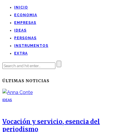
INICIO
ECONOMIA
EMPRESAS
IDEAS
PERSONAS
INSTRUMENTOS
EXTRA
ÚLTIMAS NOTICIAS
IDEAS
Vocación y servicio, esencia del
periodismo