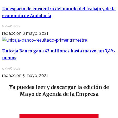
Un espacio de encuentro del mundo del trabajo y de la
economía de Andalucía
8 MAYO, 2021
redaccion
8 mayo, 2021
Unicaja Banco gana 43 millones hasta marzo, un 7,4%
menos
5 MAYO, 2021
redaccion
5 mayo, 2021
Ya puedes leer y descargar la edición de
Mayo de Agenda de la Empresa