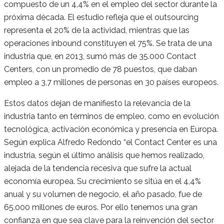
compuesto de un 4,4% en el empleo del sector durante la
próxima década. El estudio refleja que el outsourcing
representa el 20% de la actividad, mientras que las
operaciones inbound constituyen el 75%. Se trata de una
industria que, en 2013, sumó más de 35.000 Contact
Centers, con un promedio de 78 puestos, que daban
empleo a 3,7 millones de personas en 30 países europeos.
Estos datos dejan de manifiesto la relevancia de la
industria tanto en términos de empleo, como en evolución
tecnológica, activación económica y presencia en Europa.
Según explica Alfredo Redondo “el Contact Center es una
industria, según el último análisis que hemos realizado,
alejada de la tendencia recesiva que sufre la actual
economía europea. Su crecimiento se sitúa en el 4,4%
anual y su volumen de negocio, el año pasado, fue de
65.000 millones de euros. Por ello tenemos una gran
confianza en que sea clave para la reinvención del sector