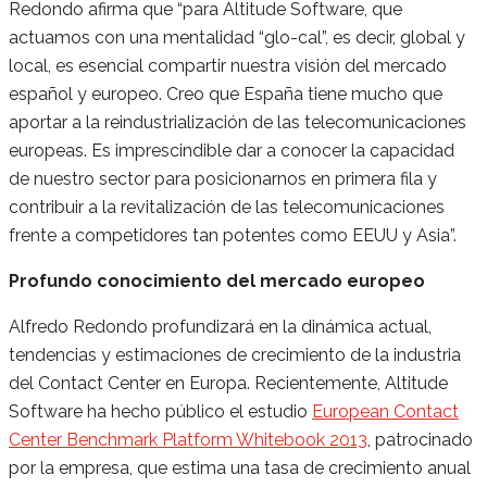
Redondo afirma que “para Altitude Software, que
actuamos con una mentalidad “glo-cal”, es decir, global y
local, es esencial compartir nuestra visión del mercado
español y europeo. Creo que España tiene mucho que
aportar a la reindustrialización de las telecomunicaciones
europeas. Es imprescindible dar a conocer la capacidad
de nuestro sector para posicionarnos en primera fila y
contribuir a la revitalización de las telecomunicaciones
frente a competidores tan potentes como EEUU y Asia”.
Profundo conocimiento del mercado europeo
Alfredo Redondo profundizará en la dinámica actual,
tendencias y estimaciones de crecimiento de la industria
del Contact Center en Europa. Recientemente, Altitude
Software ha hecho público el estudio
European Contact
Center Benchmark Platform Whitebook 2013
, patrocinado
por la empresa, que estima una tasa de crecimiento anual