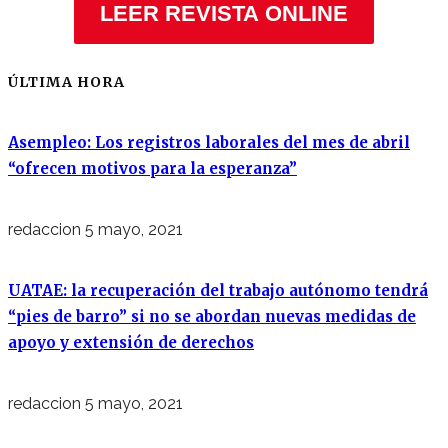
LEER REVISTA ONLINE
ÚLTIMA HORA
Asempleo: Los registros laborales del mes de abril
“ofrecen motivos para la esperanza”
redaccion
5 mayo, 2021
UATAE: la recuperación del trabajo autónomo tendrá
“pies de barro” si no se abordan nuevas medidas de
apoyo y extensión de derechos
redaccion
5 mayo, 2021