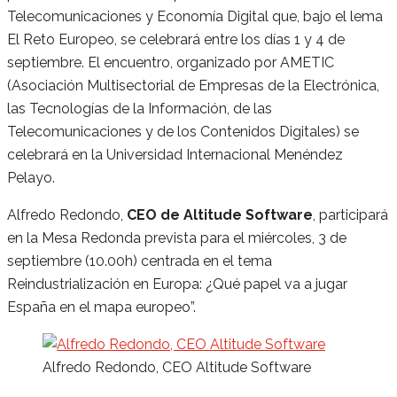
Telecomunicaciones y Economía Digital que, bajo el lema
El Reto Europeo, se celebrará entre los días 1 y 4 de
septiembre. El encuentro, organizado por AMETIC
(Asociación Multisectorial de Empresas de la Electrónica,
las Tecnologías de la Información, de las
Telecomunicaciones y de los Contenidos Digitales) se
celebrará en la Universidad Internacional Menéndez
Pelayo.
Alfredo Redondo,
CEO de Altitude Software
, participará
en la Mesa Redonda prevista para el miércoles, 3 de
septiembre (10.00h) centrada en el tema
Reindustrialización en Europa: ¿Qué papel va a jugar
España en el mapa europeo”.
Alfredo Redondo, CEO Altitude Software