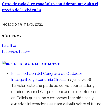
Ocho de cada diez españoles consideran muy alto el
precio de la vivienda
redaccion
5 mayo, 2021
SÍGUENOS
fans
like
followers
follow
EL BLOG DEL DIRECTOR
En la II edición del Congreso de Ciudades
Inteligentes y Economía Circular
14 junio, 2026
Tambien este año participé como coordinador y
conductos en el Citigal; un encuentro de referencia
en Galicia que reúne a empresas tecnológicas y
expertos internacionales para debatir sobre el futuro