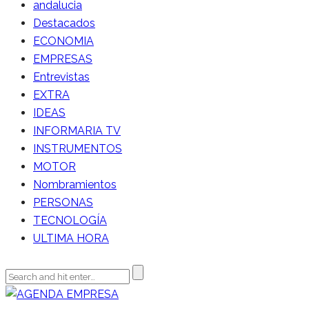
andalucia
Destacados
ECONOMIA
EMPRESAS
Entrevistas
EXTRA
IDEAS
INFORMARIA TV
INSTRUMENTOS
MOTOR
Nombramientos
PERSONAS
TECNOLOGÍA
ULTIMA HORA