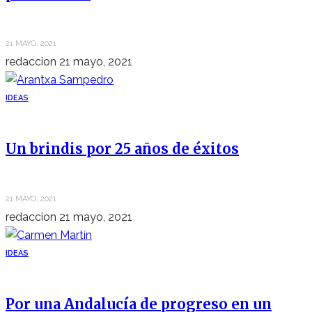
21 MAYO, 2021
redaccion
21 mayo, 2021
IDEAS
Un brindis por 25 años de éxitos
21 MAYO, 2021
redaccion
21 mayo, 2021
IDEAS
Por una Andalucía de progreso en un