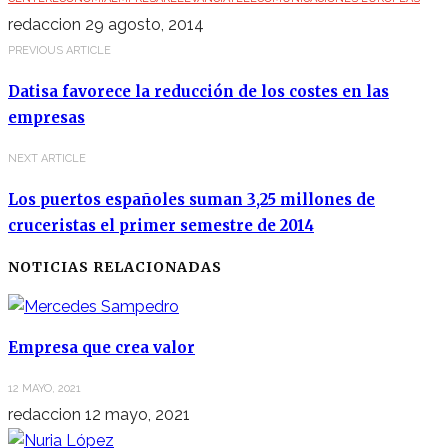
redaccion
29 agosto, 2014
PREVIOUS ARTICLE
Datisa favorece la reducción de los costes en las
empresas
NEXT ARTICLE
Los puertos españoles suman 3,25 millones de
cruceristas el primer semestre de 2014
NOTICIAS RELACIONADAS
Empresa que crea valor
12 MAYO, 2021
redaccion
12 mayo, 2021