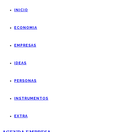
INICIO
ECONOMIA
EMPRESAS
IDEAS
PERSONAS
INSTRUMENTOS
EXTRA