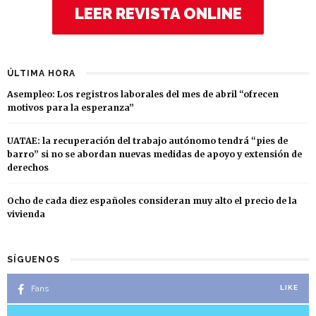
LEER REVISTA ONLINE
ÚLTIMA HORA
Asempleo: Los registros laborales del mes de abril “ofrecen
motivos para la esperanza”
UATAE: la recuperación del trabajo autónomo tendrá “pies de
barro” si no se abordan nuevas medidas de apoyo y extensión de
derechos
Ocho de cada diez españoles consideran muy alto el precio de la
vivienda
SÍGUENOS
Fans
LIKE