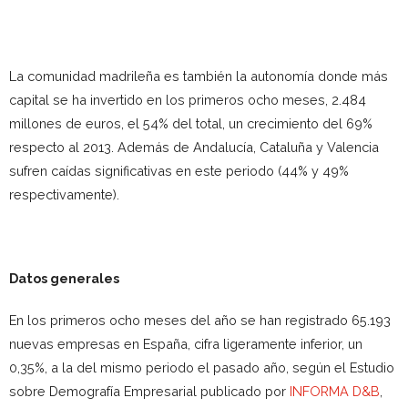
La comunidad madrileña es también la autonomía donde más
capital se ha invertido en los primeros ocho meses, 2.484
millones de euros, el 54% del total, un crecimiento del 69%
respecto al 2013. Además de Andalucía, Cataluña y Valencia
sufren caídas significativas en este periodo (44% y 49%
respectivamente).
Datos generales
En los primeros ocho meses del año se han registrado 65.193
nuevas empresas en España, cifra ligeramente inferior, un
0,35%, a la del mismo periodo el pasado año, según el Estudio
sobre Demografía Empresarial publicado por
INFORMA D&B
,