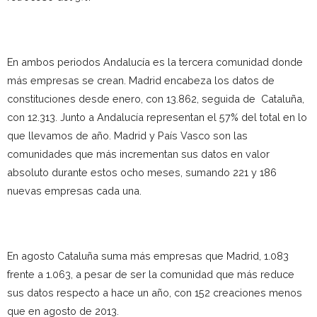
En ambos periodos Andalucía es la tercera comunidad donde
más empresas se crean. Madrid encabeza los datos de
constituciones desde enero, con 13.862, seguida de Cataluña,
con 12.313. Junto a Andalucía representan el 57% del total en lo
que llevamos de año. Madrid y País Vasco son las
comunidades que más incrementan sus datos en valor
absoluto durante estos ocho meses, sumando 221 y 186
nuevas empresas cada una.
En agosto Cataluña suma más empresas que Madrid, 1.083
frente a 1.063, a pesar de ser la comunidad que más reduce
sus datos respecto a hace un año, con 152 creaciones menos
que en agosto de 2013.