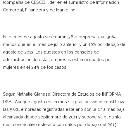
(compañía de CESCE), líder en el suministro de Información
Comercial, Financiera y de Marketing.
En el mes de agosto se crearon 5.621 empresas, un 30%
menos que en el mes de julio anterior y un 10% por debajo de
agosto de 2013. Los puestos en los consejos de
administración de estas empresas están ocupados por
mujeres en el 24% de los casos.
Según Nathalie Gianese, Directora de Estudios de INFORMA
D&B: “Aunque agosto es un mes sin gran actividad constitutiva
las 5.621 empresas registradas este año son la cifra más baja
alcanzada desde septiembre de 2011 y supone ya el quinto
mes consecutivo este año con datos por debajo del 2013”.