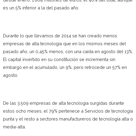
es un 5% inferior a la del pasado año.
Durante lo que llevamos de 2014 se han creado menos
empresas de alta tecnología que en los mismos meses del
pasado año, un 0,45% menos, con una caída en agosto del 13%.
El capital invertido en su constitución se incrementa sin
embargo en el acumulado, un 9%, pero retrocede un 57% en
agosto.
De las 3.509 empresas de alta tecnología surgidas durante
estos ocho meses, el 79% pertenece a Servicios de tecnología
punta y el resto a sectores manufactureros de tecnología alta o
media-alta.