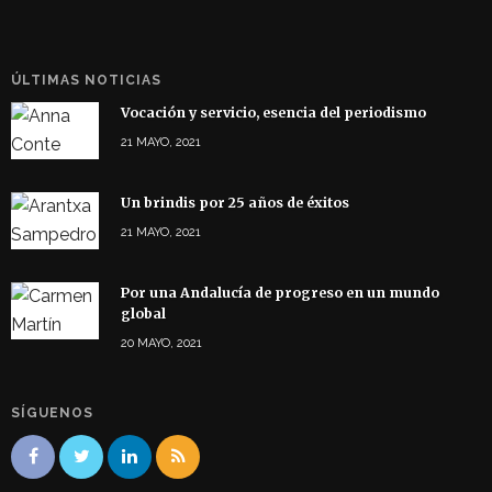
ÚLTIMAS NOTICIAS
Vocación y servicio, esencia del periodismo
21 MAYO, 2021
Un brindis por 25 años de éxitos
21 MAYO, 2021
Por una Andalucía de progreso en un mundo
global
20 MAYO, 2021
SÍGUENOS