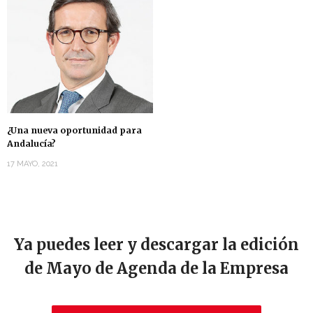
¿Una nueva oportunidad para
Andalucía?
17 MAYO, 2021
Ya puedes leer y descargar la edición
de Mayo de Agenda de la Empresa