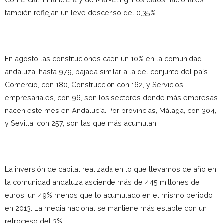
también reflejan un leve descenso del 0,35%.
En agosto las constituciones caen un 10% en la comunidad
andaluza, hasta 979, bajada similar a la del conjunto del país.
Comercio, con 180, Construcción con 162, y Servicios
empresariales, con 96, son los sectores donde más empresas
nacen este mes en Andalucía. Por provincias, Málaga, con 304,
y Sevilla, con 257, son las que más acumulan.
La inversión de capital realizada en lo que llevamos de año en
la comunidad andaluza asciende más de 445 millones de
euros, un 49% menos que lo acumulado en el mismo periodo
en 2013. La media nacional se mantiene más estable con un
retroceso del 3%.