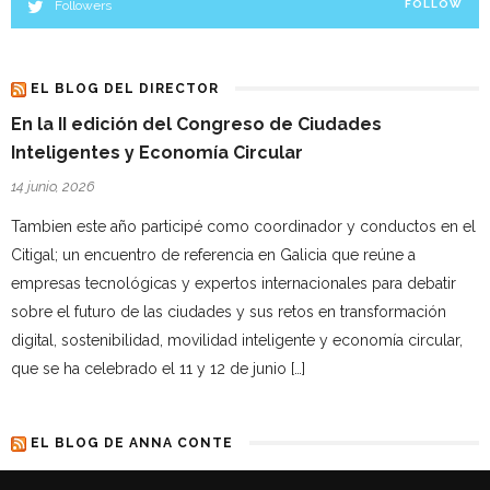
Followers
FOLLOW
EL BLOG DEL DIRECTOR
En la II edición del Congreso de Ciudades
Inteligentes y Economía Circular
14 junio, 2026
Tambien este año participé como coordinador y conductos en el
Citigal; un encuentro de referencia en Galicia que reúne a
empresas tecnológicas y expertos internacionales para debatir
sobre el futuro de las ciudades y sus retos en transformación
digital, sostenibilidad, movilidad inteligente y economía circular,
que se ha celebrado el 11 y 12 de junio […]
EL BLOG DE ANNA CONTE