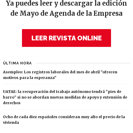
Ya puedes leer y descargar la edición
de Mayo de Agenda de la Empresa
LEER REVISTA ONLINE
ÚLTIMA HORA
Asempleo: Los registros laborales del mes de abril “ofrecen
motivos para la esperanza”
UATAE: la recuperación del trabajo autónomo tendrá “pies de
barro” si no se abordan nuevas medidas de apoyo y extensión de
derechos
Ocho de cada diez españoles consideran muy alto el precio de la
vivienda