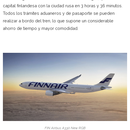
capital finlandesa con la ciudad rusa en 3 horas y 36 minutos.
Todos los trámites aduaneros y de pasaporte se pueden
realizar a bordo del tren, lo que supone un considerable
ahorro de tiempo y mayor comodidad.
FIN Airbus A330 New RGB