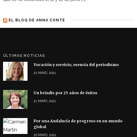
EL BLOG DE ANNA CONTE
ÚLTIMAS NOTICIAS
Vocación y servicio, esencia del periodismo
21 MAYO, 2021
Un brindis por 25 años de éxitos
21 MAYO, 2021
Por una Andalucía de progreso en un mundo
global
20 MAYO, 2021