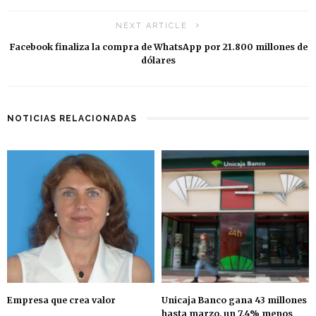
NEXT ARTICLE
Facebook finaliza la compra de WhatsApp por 21.800 millones de
dólares
NOTICIAS RELACIONADAS
Empresa que crea valor
Unicaja Banco gana 43 millones
hasta marzo, un 7,4% menos