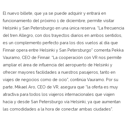
El nuevo billete, que ya se puede adquirir y entrará en
funcionamiento del próximo 1 de diciembre, permite visitar
Helsinki y San Petersburgo en una única reserva. “La frecuencia
del tren Allegro, con dos trayectos diarios en ambos sentidos,
es un complemento perfecto para los dos vuelos al día que
Finnair opera entre Helsinki y San Petersburgo” comenta Pekka
Vauramo, CEO de Finnair. “La cooperación con VR nos permite
ampliar el área de influencia del aeropuerto de Helsinki y
ofrecer mayores facilidades a nuestros pasajeros, tanto en
viajes de negocios como de ocio”, continúa Vauramo. Por su
parte, Mikael Aro, CEO de VR, asegura que “la oferta es muy
atractiva para todos los viajeros internacionales que viajen
hacia y desde San Petersburgo vía Helsinki, ya que aumentan
las comodidades a la hora de conectar ambas ciudades”.