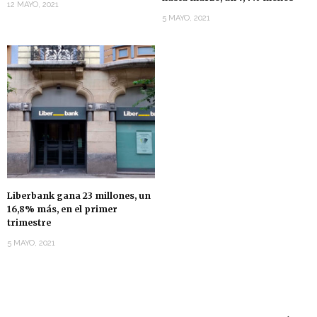
12 MAYO, 2021
5 MAYO, 2021
Liberbank gana 23 millones, un
16,8% más, en el primer
trimestre
5 MAYO, 2021