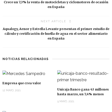
Crece un 7,3% la venta de motocicletas y ciclomotores de ocasión
en España
NEXT ARTICLE
Aqualogy, Aenor y Estrella Levante presentan el primer estudio de
cálculo y certificación de huella de agua en el sector alimentario
en España
NOTICIAS RELACIONADAS
Empresa que crea valor
Unicaja Banco gana 43 millones
12 MAYO, 2021
hasta marzo, un 7,4% menos
5 MAYO, 2021