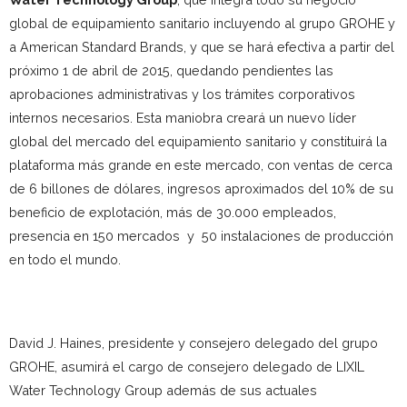
global de equipamiento sanitario incluyendo al grupo GROHE y
a American Standard Brands, y que se hará efectiva a partir del
próximo 1 de abril de 2015, quedando pendientes las
aprobaciones administrativas y los trámites corporativos
internos necesarios. Esta maniobra creará un nuevo líder
global del mercado del equipamiento sanitario y constituirá la
plataforma más grande en este mercado, con ventas de cerca
de 6 billones de dólares, ingresos aproximados del 10% de su
beneficio de explotación, más de 30.000 empleados,
presencia en 150 mercados y 50 instalaciones de producción
en todo el mundo.
David J. Haines, presidente y consejero delegado del grupo
GROHE, asumirá el cargo de consejero delegado de LIXIL
Water Technology Group además de sus actuales