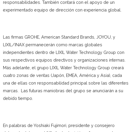
responsabilidades. También contará con el apoyo de un
experimentado equipo de dirección con experiencia global.
Las firmas GROHE, American Standard Brands, JOYOU, y
LIXIL/INAX permanecerán como marcas globales
independientes dentro de LIXIL Water Technology Group con
sus respectivos equipos directivos y organizaciones internas.
Más adelante, el grupo LIXIL Water Technology Group creará
cuatro zonas de ventas (Japón, EMEA, América y Asia), cada
una de ellas con responsabilidad principal sobre las diferentes
marcas. Las futuras maniobras del grupo se anunciarán a su
debido tiempo.
En palabras de Yoshiaki Fujimori, presidente y consejero