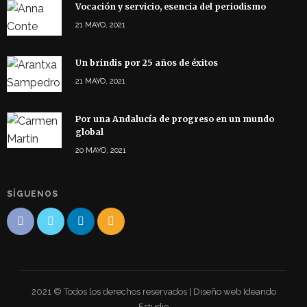
Vocación y servicio, esencia del periodismo
21 MAYO, 2021
Un brindis por 25 años de éxitos
21 MAYO, 2021
Por una Andalucía de progreso en un mundo
global
20 MAYO, 2021
SÍGUENOS
2021 © Todos los derechos reservados | Diseño web Ideando
Estudio