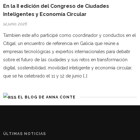
En la II edición del Congreso de Ciudades
Inteligentes y Economía Circular
14 junio, 2026
Tambien este año participé como coordinador y conductos en el
Citigal; un encuentro de referencia en Galicia que reúne a
empresas tecnológicas y expertos internacionales para debatir
sobre el futuro de las ciudades y sus retos en transformación
digital, sostenibilidad, movilidad inteligente y economía circular,
que se ha celebrado el 11 y 12 de junio […]
EL BLOG DE ANNA CONTE
ÚLTIMAS NOTICIAS