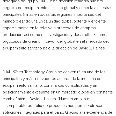
delegado del grupo LIXIL, “esta decisión refuerza nuestro
negocio de equipamiento sanitario global y conecta a nuestras
principales firmas en todas las regiones importantes del
mundo creando una única unidad global potente y eficiente,
especialmente en lo relativo a procesos de compras,
producción, así como en investigación y desarrollo. Estamos
orgullosos de crear un nuevo líder global en el mercado del
equipamiento sanitario bajo la dirección de David J. Haines”.
“LIXIL Water Technology Group se convertirá en uno de los
principales y más innovadores actores de la industria de
equipamiento sanitario, con marcas consolidadas y un
posicionamiento excelente en un mercado global en constante
cambio” afirma David J. Haines. “Nuestro amplio e
incomparable portfolio de productos nos permite ofrecer
soluciones integrales para el baño. Gracias a la experiencia de