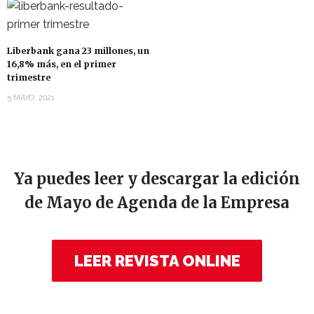
Liberbank gana 23 millones, un
16,8% más, en el primer
trimestre
5 MAYO, 2021
Ya puedes leer y descargar la edición
de Mayo de Agenda de la Empresa
LEER REVISTA ONLINE